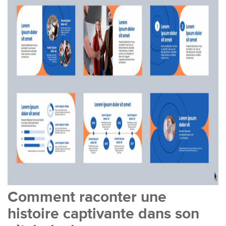
Comment raconter une
histoire captivante dans son