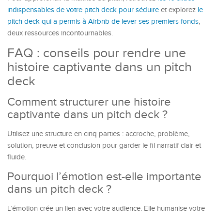
indispensables de votre pitch deck pour séduire
et explorez
le
pitch deck qui a permis à Airbnb de lever ses premiers fonds
,
deux ressources incontournables.
FAQ : conseils pour rendre une
histoire captivante dans un pitch
deck
Comment structurer une histoire
captivante dans un pitch deck ?
Utilisez une structure en cinq parties : accroche, problème,
solution, preuve et conclusion pour garder le fil narratif clair et
fluide.
Pourquoi l’émotion est-elle importante
dans un pitch deck ?
L’émotion crée un lien avec votre audience. Elle humanise votre