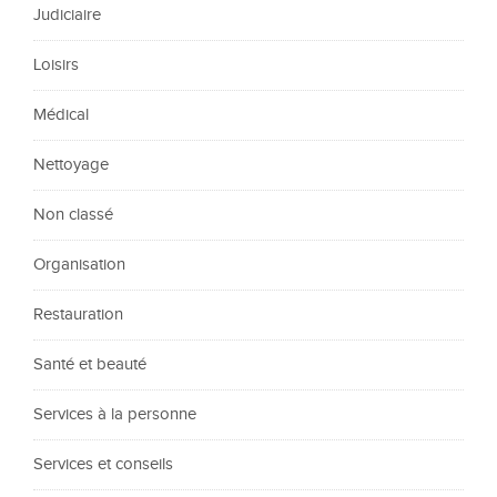
Judiciaire
Loisirs
Médical
Nettoyage
Non classé
Organisation
Restauration
Santé et beauté
Services à la personne
Services et conseils