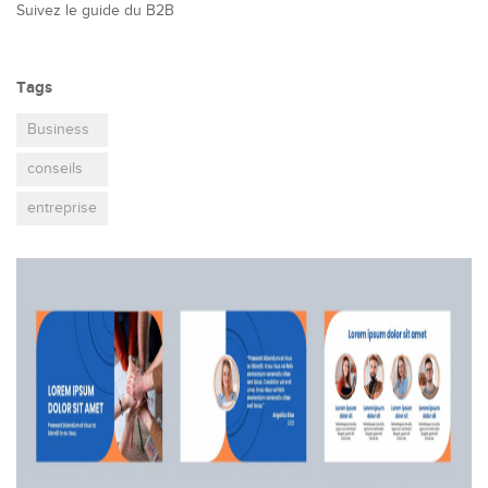
Suivez le guide du B2B
Tags
Business
conseils
entreprise