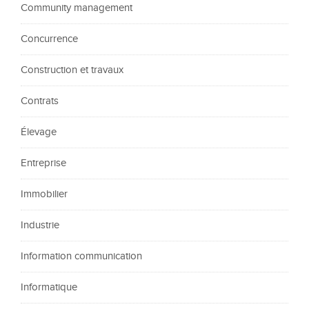
Community management
Concurrence
Construction et travaux
Contrats
Élevage
Entreprise
Immobilier
Industrie
Information communication
Informatique