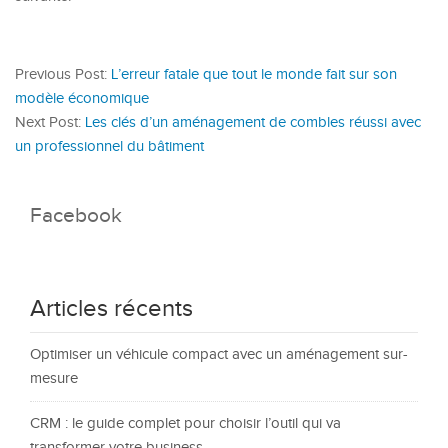
Previous Post:
L’erreur fatale que tout le monde fait sur son
modèle économique
Next Post:
Les clés d’un aménagement de combles réussi avec
un professionnel du bâtiment
Facebook
Articles récents
Optimiser un véhicule compact avec un aménagement sur-
mesure
CRM : le guide complet pour choisir l’outil qui va
transformer votre business