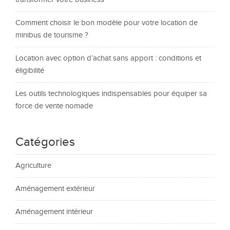
Comment choisir le bon modèle pour votre location de
minibus de tourisme ?
Location avec option d’achat sans apport : conditions et
éligibilité
Les outils technologiques indispensables pour équiper sa
force de vente nomade
Catégories
Agriculture
Aménagement extérieur
Aménagement intérieur