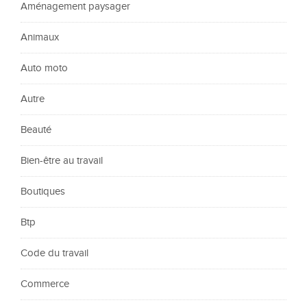
Aménagement paysager
Animaux
Auto moto
Autre
Beauté
Bien-être au travail
Boutiques
Btp
Code du travail
Commerce