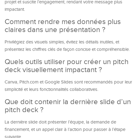
projet et suscite l’engagement, rendant votre message plus
impactant.
Comment rendre mes données plus
claires dans une présentation ?
Privilégiez des visuels simples, évitez les détails inutiles, et
présentez les chiffres clés de façon concise et compréhensible.
Quels outils utiliser pour créer un pitch
deck visuellement impactant ?
Canva, Pitch.com et Google Slides sont recommandés pour leur
simplicité et leurs fonctionnalités collaboratives.
Que doit contenir la dernière slide d’un
pitch deck ?
La dernière slide doit présenter l’équipe, la demande de
financement, et un appel clair à l’action pour passer à l’étape
suivante.