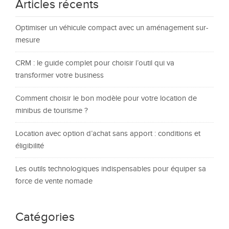
Articles récents
Optimiser un véhicule compact avec un aménagement sur-
mesure
CRM : le guide complet pour choisir l’outil qui va
transformer votre business
Comment choisir le bon modèle pour votre location de
minibus de tourisme ?
Location avec option d’achat sans apport : conditions et
éligibilité
Les outils technologiques indispensables pour équiper sa
force de vente nomade
Catégories