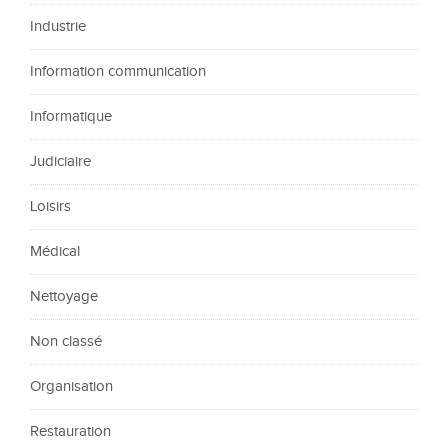
Industrie
Information communication
Informatique
Judiciaire
Loisirs
Médical
Nettoyage
Non classé
Organisation
Restauration