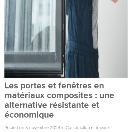
Les portes et fenêtres en
matériaux composites : une
alternative résistante et
économique
Posted on 5 novembre 2024
in
Construction et travaux