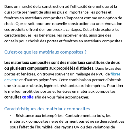
Dans un marché de la construction où l’efficacité énergétique et la
durabilité prennent de plus en plus d’importance, les portes et
fenêtres en matériaux composites s’imposent comme une option de
choix. Que ce soit pour une nouvelle construction ou une rénovation,
ces produits offrent de nombreux avantages. Cet article explore les
caractéristiques, les bénéfices, les inconvénients, ainsi que des
conseils pour choisir des portes et fenêtres en matériaux composites.
Qu’est-ce que les matériaux composites ?
Les matériaux composites sont des matériaux constitués de deux
ou plusieurs composants aux propriétés distinctes
. Dans le cas des
portes et fenêtres, on trouve souvent un mélange de PVC, de
fibres
de verre
et d’autres polymères. Cette combinaison permet d’obtenir
une structure robuste, légère et résistante aux intempéries. Pour tirer
le meilleur profit des portes et fenêtres en matériaux composites,
consultez
ce site
afin de vous faire accompagner.
Caractéristiques des matériaux composites
Résistance aux intempéries : Contrairement au bois, les
matériaux composites ne se déforment pas et ne se dégradent pas
sous l’effet de l’humidité, des rayons UV ou des variations de