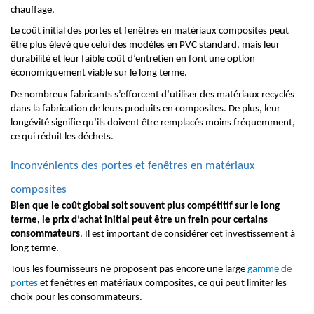
chauffage.
Le coût initial des portes et fenêtres en matériaux composites peut
être plus élevé que celui des modèles en PVC standard, mais leur
durabilité et leur faible coût d’entretien en font une option
économiquement viable sur le long terme.
De nombreux fabricants s’efforcent d’utiliser des matériaux recyclés
dans la fabrication de leurs produits en composites. De plus, leur
longévité signifie qu’ils doivent être remplacés moins fréquemment,
ce qui réduit les déchets.
Inconvénients des portes et fenêtres en matériaux
composites
Bien que le coût global soit souvent plus compétitif sur le long
terme, le prix d’achat initial peut être un frein pour certains
consommateurs
. Il est important de considérer cet investissement à
long terme.
Tous les fournisseurs ne proposent pas encore une large
gamme de
portes
et fenêtres en matériaux composites, ce qui peut limiter les
choix pour les consommateurs.