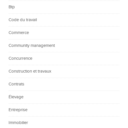
Btp
Code du travail
Commerce
Community management
Concurrence
Construction et travaux
Contrats
Élevage
Entreprise
Immobilier