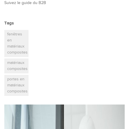
Suivez le guide du B2B
Tags
fenêtres
en
matériaux
composites
matériaux
composites
portes en
matériaux
composites