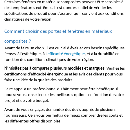
Certaines fenêtres en matériaux composites peuvent être sensibles à
des températures extrêmes. Il est donc essentiel de vérifier les
spécifications du produit pour s’assurer qu’il convient aux conditions
climatiques de votre région.
Comment choisir des portes et fenêtres en matériaux
composites ?
Avant de faire un choix, il est crucial d’évaluer vos besoins spécifiques.
Pensez à l’esthétique, à l’
efficacité énergétique
, et à la durabilité en
fonction des conditions climatiques de votre région.
N’hésitez pas à comparer plusieurs modèles et marques
. Vérifiez les
certifications d’efficacité énergétique et les avis des clients pour vous
faire une idée de la qualité des produits.
Faire appel à un professionnel du bâtiment peut être bénéfique. Il
pourra vous conseiller sur les meilleures options en fonction de votre
projet et de votre budget.
Avant de vous engager, demandez des devis auprès de plusieurs
fournisseurs. Cela vous permettra de mieux comprendre les coûts et
les différentes offres disponibles.