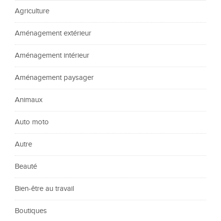
Agriculture
Aménagement extérieur
Aménagement intérieur
Aménagement paysager
Animaux
Auto moto
Autre
Beauté
Bien-être au travail
Boutiques