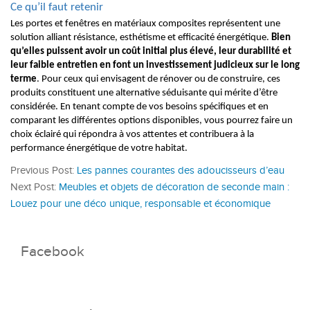
Ce qu’il faut retenir
Les portes et fenêtres en matériaux composites représentent une
solution alliant résistance, esthétisme et efficacité énergétique.
Bien
qu’elles puissent avoir un coût initial plus élevé, leur durabilité et
leur faible entretien en font un investissement judicieux sur le long
terme
. Pour ceux qui envisagent de rénover ou de construire, ces
produits constituent une alternative séduisante qui mérite d’être
considérée. En tenant compte de vos besoins spécifiques et en
comparant les différentes options disponibles, vous pourrez faire un
choix éclairé qui répondra à vos attentes et contribuera à la
performance énergétique de votre habitat.
Previous Post:
Les pannes courantes des adoucisseurs d’eau
Next Post:
Meubles et objets de décoration de seconde main :
Louez pour une déco unique, responsable et économique
Facebook