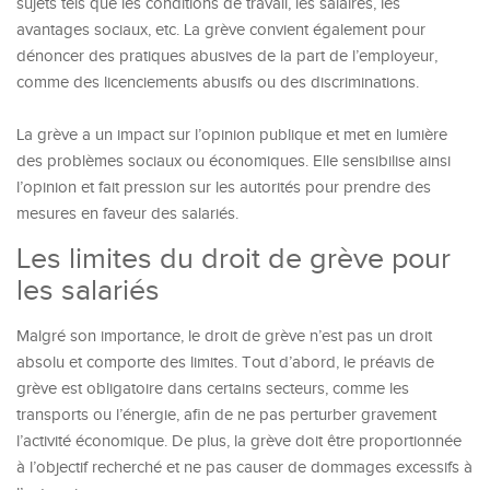
sujets tels que les conditions de travail, les salaires, les
avantages sociaux, etc. La grève convient également pour
dénoncer des pratiques abusives de la part de l’employeur,
comme des licenciements abusifs ou des discriminations.
La grève a un impact sur l’opinion publique et met en lumière
des problèmes sociaux ou économiques. Elle sensibilise ainsi
l’opinion et fait pression sur les autorités pour prendre des
mesures en faveur des salariés.
Les limites du droit de grève pour
les salariés
Malgré son importance, le droit de grève n’est pas un droit
absolu et comporte des limites. Tout d’abord, le préavis de
grève est obligatoire dans certains secteurs, comme les
transports ou l’énergie, afin de ne pas perturber gravement
l’activité économique. De plus, la grève doit être proportionnée
à l’objectif recherché et ne pas causer de dommages excessifs à