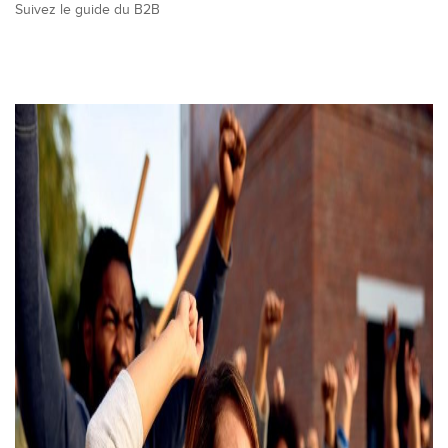
Suivez le guide du B2B