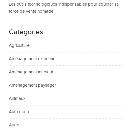
Les outils technologiques indispensables pour équiper sa
force de vente nomade
Catégories
Agriculture
Aménagement extérieur
Aménagement intérieur
Aménagement paysager
Animaux
Auto moto
Autre