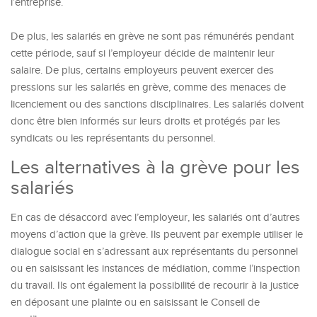
l’entreprise.
De plus, les salariés en grève ne sont pas rémunérés pendant
cette période, sauf si l’employeur décide de maintenir leur
salaire. De plus, certains employeurs peuvent exercer des
pressions sur les salariés en grève, comme des menaces de
licenciement ou des sanctions disciplinaires. Les salariés doivent
donc être bien informés sur leurs droits et protégés par les
syndicats ou les représentants du personnel.
Les alternatives à la grève pour les
salariés
En cas de désaccord avec l’employeur, les salariés ont d’autres
moyens d’action que la grève. Ils peuvent par exemple utiliser le
dialogue social en s’adressant aux représentants du personnel
ou en saisissant les instances de médiation, comme l’inspection
du travail. Ils ont également la possibilité de recourir à la justice
en déposant une plainte ou en saisissant le Conseil de