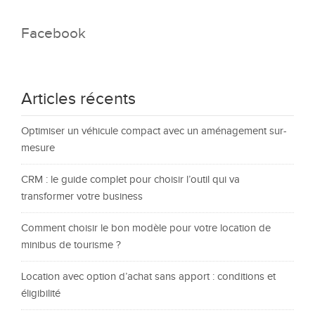
Facebook
Articles récents
Optimiser un véhicule compact avec un aménagement sur-
mesure
CRM : le guide complet pour choisir l’outil qui va
transformer votre business
Comment choisir le bon modèle pour votre location de
minibus de tourisme ?
Location avec option d’achat sans apport : conditions et
éligibilité