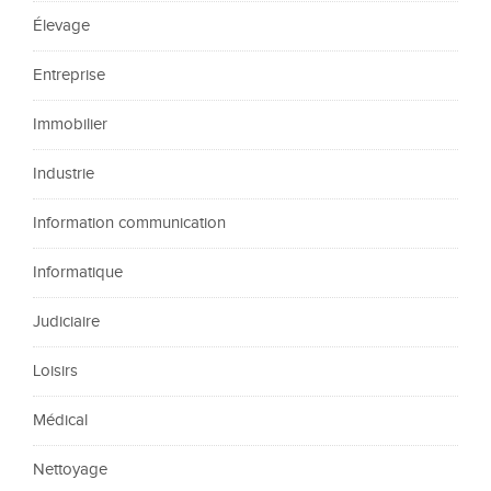
Élevage
Entreprise
Immobilier
Industrie
Information communication
Informatique
Judiciaire
Loisirs
Médical
Nettoyage