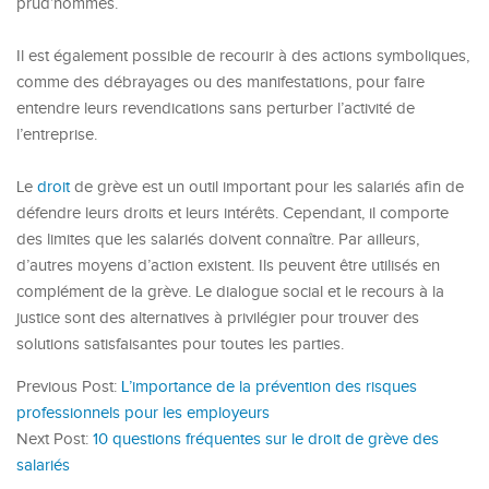
prud’hommes.
Il est également possible de recourir à des actions symboliques,
comme des débrayages ou des manifestations, pour faire
entendre leurs revendications sans perturber l’activité de
l’entreprise.
Le
droit
de grève est un outil important pour les salariés afin de
défendre leurs droits et leurs intérêts. Cependant, il comporte
des limites que les salariés doivent connaître. Par ailleurs,
d’autres moyens d’action existent. Ils peuvent être utilisés en
complément de la grève. Le dialogue social et le recours à la
justice sont des alternatives à privilégier pour trouver des
solutions satisfaisantes pour toutes les parties.
Previous Post:
L’importance de la prévention des risques
professionnels pour les employeurs
Next Post:
10 questions fréquentes sur le droit de grève des
salariés