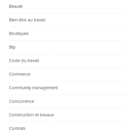
Beauté
Bien-être au travail
Boutiques
Btp
Code du travail
Commerce
Community management
Concurrence
Construction et travaux
Contrats