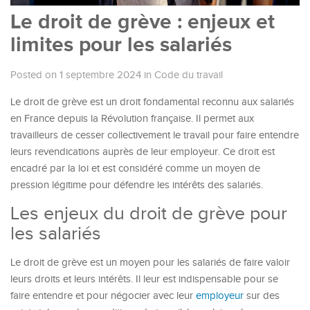
Le droit de grève : enjeux et
limites pour les salariés
Posted on 1 septembre 2024
in
Code du travail
Le droit de grève est un droit fondamental reconnu aux salariés
en France depuis la Révolution française. Il permet aux
travailleurs de cesser collectivement le travail pour faire entendre
leurs revendications auprès de leur employeur. Ce droit est
encadré par la loi et est considéré comme un moyen de
pression légitime pour défendre les intérêts des salariés.
Les enjeux du droit de grève pour
les salariés
Le droit de grève est un moyen pour les salariés de faire valoir
leurs droits et leurs intérêts. Il leur est indispensable pour se
faire entendre et pour négocier avec leur
employeur
sur des