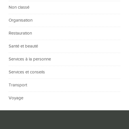
Non classé
Organisation
Restauration
Santé et beauté
Services à la personne
Services et conseils
Transport
Voyage