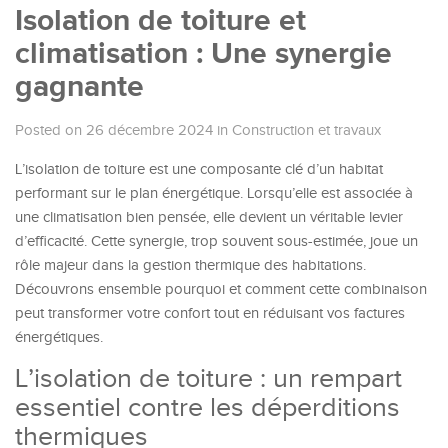
Isolation de toiture et
climatisation : Une synergie
gagnante
Posted on 26 décembre 2024
in
Construction et travaux
L’isolation de toiture est une composante clé d’un habitat
performant sur le plan énergétique. Lorsqu’elle est associée à
une climatisation bien pensée, elle devient un véritable levier
d’efficacité. Cette synergie, trop souvent sous-estimée, joue un
rôle majeur dans la gestion thermique des habitations.
Découvrons ensemble pourquoi et comment cette combinaison
peut transformer votre confort tout en réduisant vos factures
énergétiques.
L’isolation de toiture : un rempart
essentiel contre les déperditions
thermiques