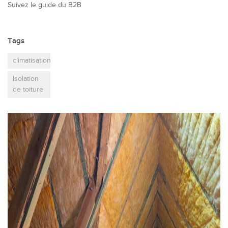
Suivez le guide du B2B
Tags
climatisation
Isolation
de toiture