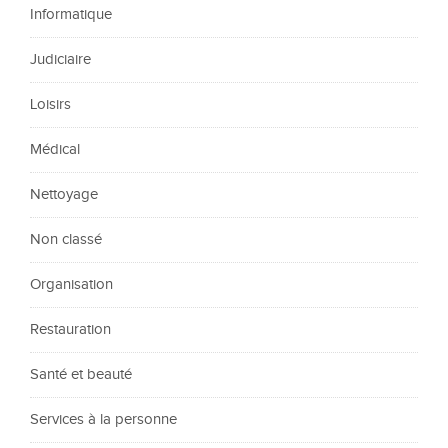
Informatique
Judiciaire
Loisirs
Médical
Nettoyage
Non classé
Organisation
Restauration
Santé et beauté
Services à la personne