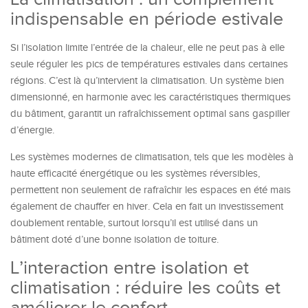
indispensable en période estivale
Si l’isolation limite l’entrée de la chaleur, elle ne peut pas à elle
seule réguler les pics de températures estivales dans certaines
régions. C’est là qu’intervient la climatisation. Un système bien
dimensionné, en harmonie avec les caractéristiques thermiques
du bâtiment, garantit un rafraîchissement optimal sans gaspiller
d’énergie.
Les systèmes modernes de climatisation, tels que les modèles à
haute efficacité énergétique ou les systèmes réversibles,
permettent non seulement de rafraîchir les espaces en été mais
également de chauffer en hiver. Cela en fait un investissement
doublement rentable, surtout lorsqu’il est utilisé dans un
bâtiment doté d’une bonne isolation de toiture.
L’interaction entre isolation et
climatisation : réduire les coûts et