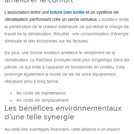
améliorer le confort
L’association entre une
toiture bien isolée
et un système de
climatisation performant crée un cercle vertueux
. L’isolation limite
la pénétration de la chaleur extérieure, ce qui réduit la charge de
travail de la climatisation. Résultat : une consommation d’énergie
diminuée et des économies sur les factures.
De plus, une bonne isolation améliore le rendement de la
climatisation. La fraîcheur produite reste plus longtemps dans les
pièces, ce qui évite à l’appareil de fonctionner en continu. Cela
prolonge également la durée de vie de votre équipement,
réduisant ainsi à long terme :
les coûts de maintenance,
les coûts de remplacement.
Les bénéfices environnementaux
d’une telle synergie
Au-delà des avantages financiers, cette alliance a un impact