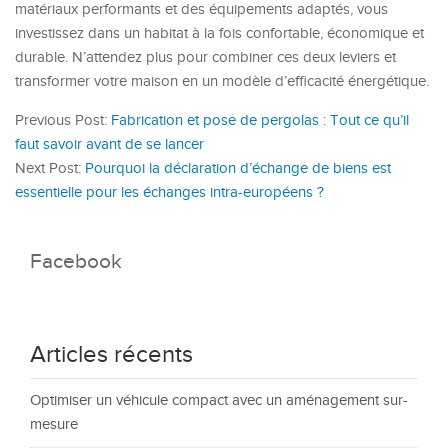
matériaux performants et des équipements adaptés, vous
investissez dans un habitat à la fois confortable, économique et
durable. N’attendez plus pour combiner ces deux leviers et
transformer votre maison en un modèle d’efficacité énergétique.
Previous Post:
Fabrication et pose de pergolas : Tout ce qu’il
faut savoir avant de se lancer
Next Post:
Pourquoi la déclaration d’échange de biens est
essentielle pour les échanges intra-européens ?
Facebook
Articles récents
Optimiser un véhicule compact avec un aménagement sur-
mesure