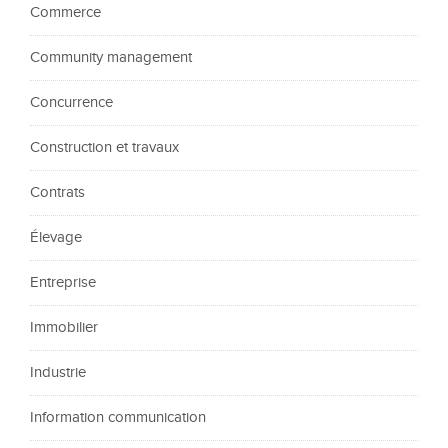
Commerce
Community management
Concurrence
Construction et travaux
Contrats
Élevage
Entreprise
Immobilier
Industrie
Information communication