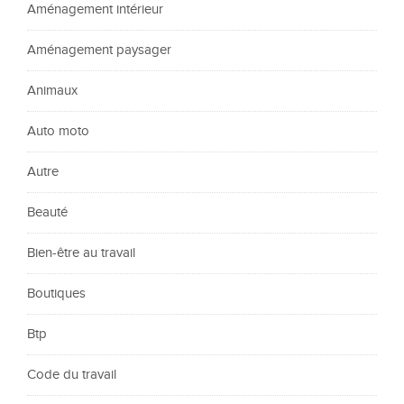
Aménagement intérieur
Aménagement paysager
Animaux
Auto moto
Autre
Beauté
Bien-être au travail
Boutiques
Btp
Code du travail