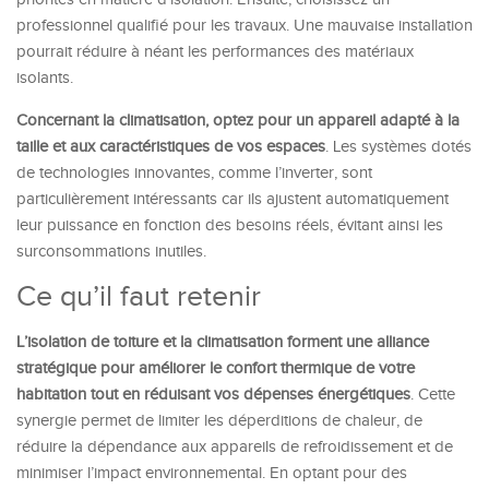
professionnel qualifié pour les travaux. Une mauvaise installation
pourrait réduire à néant les performances des matériaux
isolants.
Concernant la climatisation, optez pour un appareil adapté à la
taille et aux caractéristiques de vos espaces
. Les systèmes dotés
de technologies innovantes, comme l’inverter, sont
particulièrement intéressants car ils ajustent automatiquement
leur puissance en fonction des besoins réels, évitant ainsi les
surconsommations inutiles.
Ce qu’il faut retenir
L’isolation de toiture et la climatisation forment une alliance
stratégique pour améliorer le confort thermique de votre
habitation tout en réduisant vos dépenses énergétiques
. Cette
synergie permet de limiter les déperditions de chaleur, de
réduire la dépendance aux appareils de refroidissement et de
minimiser l’impact environnemental. En optant pour des