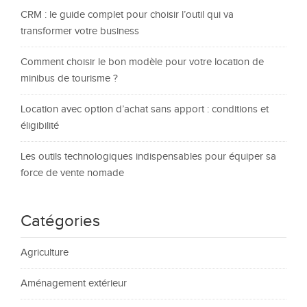
CRM : le guide complet pour choisir l’outil qui va
transformer votre business
Comment choisir le bon modèle pour votre location de
minibus de tourisme ?
Location avec option d’achat sans apport : conditions et
éligibilité
Les outils technologiques indispensables pour équiper sa
force de vente nomade
Catégories
Agriculture
Aménagement extérieur