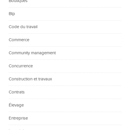
Boutiques
Btp
Code du travail
Commerce
Community management
Concurrence
Construction et travaux
Contrats
Élevage
Entreprise