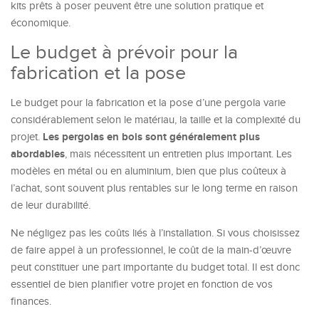
kits prêts à poser peuvent être une solution pratique et
économique.
Le budget à prévoir pour la
fabrication et la pose
Le budget pour la fabrication et la pose d’une pergola varie
considérablement selon le matériau, la taille et la complexité du
Les pergolas en bois sont généralement plus
projet.
abordables
, mais nécessitent un entretien plus important. Les
modèles en métal ou en aluminium, bien que plus coûteux à
l’achat, sont souvent plus rentables sur le long terme en raison
de leur durabilité.
Ne négligez pas les coûts liés à l’installation. Si vous choisissez
de faire appel à un professionnel, le coût de la main-d’œuvre
peut constituer une part importante du budget total. Il est donc
essentiel de bien planifier votre projet en fonction de vos
finances.