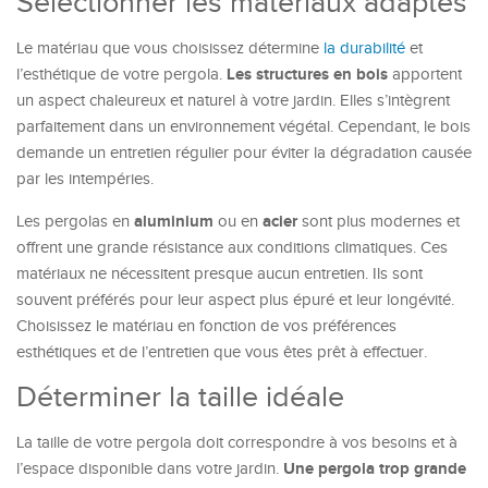
Sélectionner les matériaux adaptés
Le matériau que vous choisissez détermine
la durabilité
et
Les structures en bois
l’esthétique de votre pergola.
apportent
un aspect chaleureux et naturel à votre jardin. Elles s’intègrent
parfaitement dans un environnement végétal. Cependant, le bois
demande un entretien régulier pour éviter la dégradation causée
par les intempéries.
aluminium
acier
Les pergolas en
ou en
sont plus modernes et
offrent une grande résistance aux conditions climatiques. Ces
matériaux ne nécessitent presque aucun entretien. Ils sont
souvent préférés pour leur aspect plus épuré et leur longévité.
Choisissez le matériau en fonction de vos préférences
esthétiques et de l’entretien que vous êtes prêt à effectuer.
Déterminer la taille idéale
La taille de votre pergola doit correspondre à vos besoins et à
Une pergola trop grande
l’espace disponible dans votre jardin.