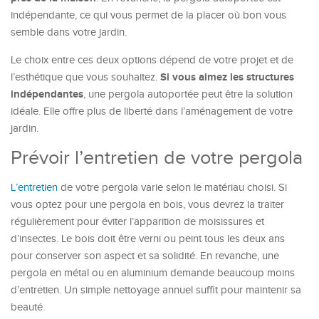
indépendante, ce qui vous permet de la placer où bon vous
semble dans votre jardin.
Le choix entre ces deux options dépend de votre projet et de
Si vous aimez les structures
l’esthétique que vous souhaitez.
indépendantes
, une pergola autoportée peut être la solution
idéale. Elle offre plus de liberté dans l’aménagement de votre
jardin.
Prévoir l’entretien de votre pergola
L’entretien
de votre pergola varie selon le matériau choisi. Si
vous optez pour une pergola en bois, vous devrez la traiter
régulièrement pour éviter l’apparition de moisissures et
d’insectes. Le bois doit être verni ou peint tous les deux ans
pour conserver son aspect et sa solidité. En revanche, une
pergola en métal ou en aluminium demande beaucoup moins
d’entretien. Un simple nettoyage annuel suffit pour maintenir sa
beauté.