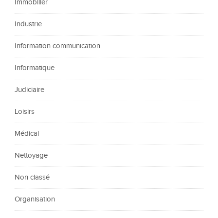
Immobilier
Industrie
Information communication
Informatique
Judiciaire
Loisirs
Médical
Nettoyage
Non classé
Organisation