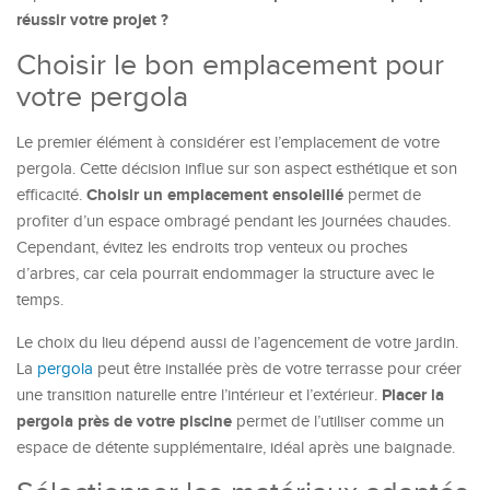
réussir votre projet ?
Choisir le bon emplacement pour
votre pergola
Le premier élément à considérer est l’emplacement de votre
pergola. Cette décision influe sur son aspect esthétique et son
Choisir un emplacement ensoleillé
efficacité.
permet de
profiter d’un espace ombragé pendant les journées chaudes.
Cependant, évitez les endroits trop venteux ou proches
d’arbres, car cela pourrait endommager la structure avec le
temps.
Le choix du lieu dépend aussi de l’agencement de votre jardin.
La
pergola
peut être installée près de votre terrasse pour créer
Placer la
une transition naturelle entre l’intérieur et l’extérieur.
pergola près de votre piscine
permet de l’utiliser comme un
espace de détente supplémentaire, idéal après une baignade.