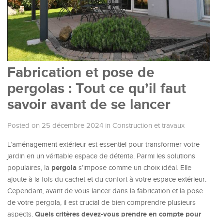
Fabrication et pose de
pergolas : Tout ce qu’il faut
savoir avant de se lancer
Posted on 25 décembre 2024
in
Construction et travaux
L’aménagement extérieur est essentiel pour transformer votre
jardin en un véritable espace de détente. Parmi les solutions
pergola
populaires, la
s’impose comme un choix idéal. Elle
ajoute à la fois du cachet et du confort à votre espace extérieur.
Cependant, avant de vous lancer dans la fabrication et la pose
de votre pergola, il est crucial de bien comprendre plusieurs
Quels critères devez-vous prendre en compte pour
aspects.