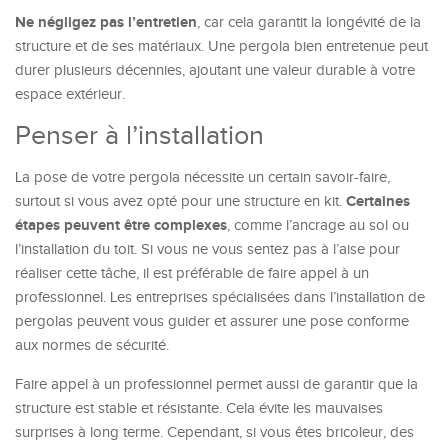
Ne négligez pas l’entretien
, car cela garantit la longévité de la
structure et de ses matériaux. Une pergola bien entretenue peut
durer plusieurs décennies, ajoutant une valeur durable à votre
espace extérieur.
Penser à l’installation
La pose de votre pergola nécessite un certain savoir-faire,
Certaines
surtout si vous avez opté pour une structure en kit.
étapes peuvent être complexes
, comme l’ancrage au sol ou
l’installation du toit. Si vous ne vous sentez pas à l’aise pour
réaliser cette tâche, il est préférable de faire appel à un
professionnel. Les entreprises spécialisées dans l’installation de
pergolas peuvent vous guider et assurer une pose conforme
aux normes de sécurité.
Faire appel à un professionnel permet aussi de garantir que la
structure est stable et résistante. Cela évite les mauvaises
surprises à long terme. Cependant, si vous êtes bricoleur, des