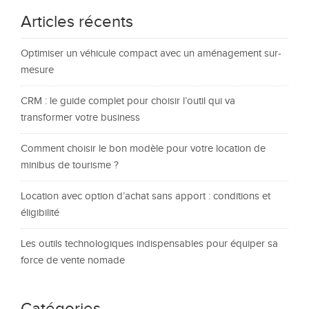
Articles récents
Optimiser un véhicule compact avec un aménagement sur-
mesure
CRM : le guide complet pour choisir l’outil qui va
transformer votre business
Comment choisir le bon modèle pour votre location de
minibus de tourisme ?
Location avec option d’achat sans apport : conditions et
éligibilité
Les outils technologiques indispensables pour équiper sa
force de vente nomade