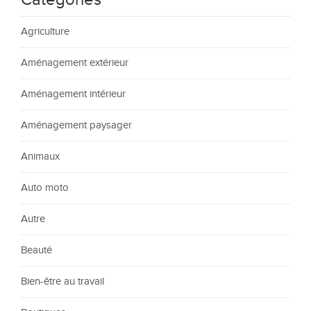
Catégories
Agriculture
Aménagement extérieur
Aménagement intérieur
Aménagement paysager
Animaux
Auto moto
Autre
Beauté
Bien-être au travail