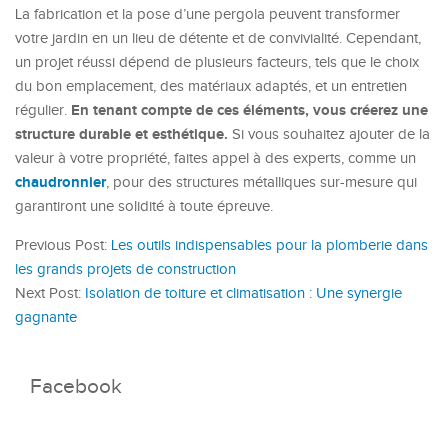
La fabrication et la pose d’une pergola peuvent transformer
votre jardin en un lieu de détente et de convivialité. Cependant,
un projet réussi dépend de plusieurs facteurs, tels que le choix
du bon emplacement, des matériaux adaptés, et un entretien
En tenant compte de ces éléments, vous créerez une
régulier.
structure durable et esthétique.
Si vous souhaitez ajouter de la
valeur à votre propriété, faites appel à des experts, comme un
chaudronnier
, pour des structures métalliques sur-mesure qui
garantiront une solidité à toute épreuve.
Previous Post:
Les outils indispensables pour la plomberie dans
les grands projets de construction
Next Post:
Isolation de toiture et climatisation : Une synergie
gagnante
Facebook