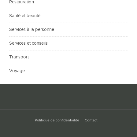
Restauration
Santé et beauté
Services à la personne
Services et conseils
Transport
Voyage
Politique de confidentialité
Contact