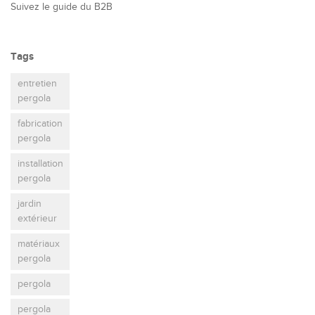
Suivez le guide du B2B
Tags
entretien
pergola
fabrication
pergola
installation
pergola
jardin
extérieur
matériaux
pergola
pergola
pergola