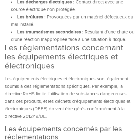
Les décharges électriques :
Contact direct avec une
source électrique non protégée.
Les brûlures :
Provoquées par un matériel défectueux ou
mal installé.
Les traumatismes secondaires :
Résultant d’une chute ou
d’une réaction inappropriée face à une situation à risque.
Les réglementations concernant
les équipements électriques et
électroniques
Les équipements électriques et électroniques sont également
soumis à des réglementations spécifiques. Par exemple, la
directive RoHS limite l’utilisation de substances dangereuses
dans ces produits, et les déchets d’équipements électriques et
électroniques (DEEE) doivent être gérés conformément à la
directive 2012/19/UE.
Les équipements concernés par les
réglementations