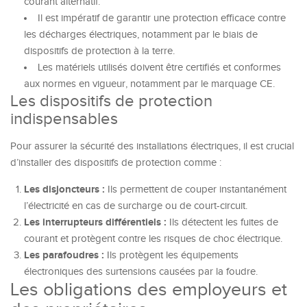
courant alternatif.
Il est impératif de garantir une protection efficace contre
les décharges électriques, notamment par le biais de
dispositifs de protection à la terre.
Les matériels utilisés doivent être certifiés et conformes
aux normes en vigueur, notamment par le marquage CE.
Les dispositifs de protection
indispensables
Pour assurer la sécurité des installations électriques, il est crucial
d’installer des dispositifs de protection comme :
Les disjoncteurs :
Ils permettent de couper instantanément
l’électricité en cas de surcharge ou de court-circuit.
Les interrupteurs différentiels :
Ils détectent les fuites de
courant et protègent contre les risques de choc électrique.
Les parafoudres :
Ils protègent les équipements
électroniques des surtensions causées par la foudre.
Les obligations des employeurs et