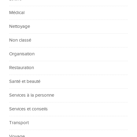
Médical
Nettoyage
Non classé
Organisation
Restauration
Santé et beauté
Services à la personne
Services et conseils
Transport
Voyage