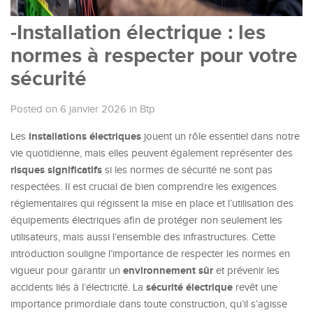
-Installation électrique : les
normes à respecter pour votre
sécurité
Posted on 6 janvier 2026
in
Btp
installations électriques
Les
jouent un rôle essentiel dans notre
vie quotidienne, mais elles peuvent également représenter des
risques significatifs
si les normes de sécurité ne sont pas
respectées. Il est crucial de bien comprendre les exigences
réglementaires qui régissent la mise en place et l’utilisation des
équipements électriques afin de protéger non seulement les
utilisateurs, mais aussi l’ensemble des infrastructures. Cette
introduction souligne l’importance de respecter les normes en
environnement sûr
vigueur pour garantir un
et prévenir les
sécurité électrique
accidents liés à l’électricité. La
revêt une
importance primordiale dans toute construction, qu’il s’agisse