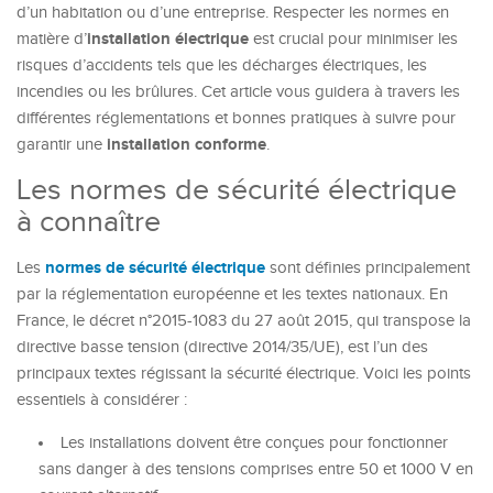
d’un habitation ou d’une entreprise. Respecter les normes en
installation électrique
matière d’
est crucial pour minimiser les
risques d’accidents tels que les décharges électriques, les
incendies ou les brûlures. Cet article vous guidera à travers les
différentes réglementations et bonnes pratiques à suivre pour
installation conforme
garantir une
.
Les normes de sécurité électrique
à connaître
normes de sécurité électrique
Les
sont définies principalement
par la réglementation européenne et les textes nationaux. En
France, le décret n°2015-1083 du 27 août 2015, qui transpose la
directive basse tension (directive 2014/35/UE), est l’un des
principaux textes régissant la sécurité électrique. Voici les points
essentiels à considérer :
Les installations doivent être conçues pour fonctionner
sans danger à des tensions comprises entre 50 et 1000 V en