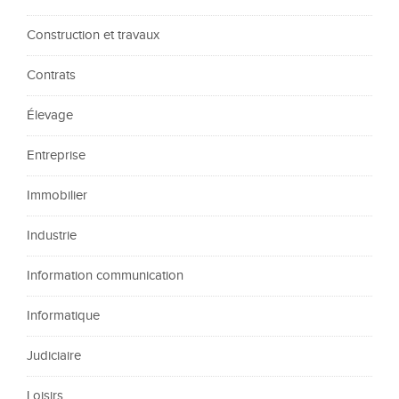
Construction et travaux
Contrats
Élevage
Entreprise
Immobilier
Industrie
Information communication
Informatique
Judiciaire
Loisirs