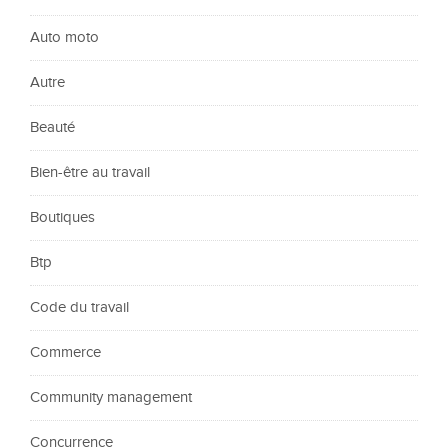
Auto moto
Autre
Beauté
Bien-être au travail
Boutiques
Btp
Code du travail
Commerce
Community management
Concurrence