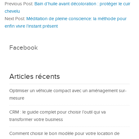
Previous Post:
Bain d’huile avant décoloration : protéger le cuir
chevelu
Next Post:
Méditation de pleine conscience: la méthode pour
enfin vivre l’instant présent
Facebook
Articles récents
Optimiser un véhicule compact avec un aménagement sur-
mesure
CRM : le guide complet pour choisir l’outil qui va
transformer votre business
Comment choisir le bon modèle pour votre location de