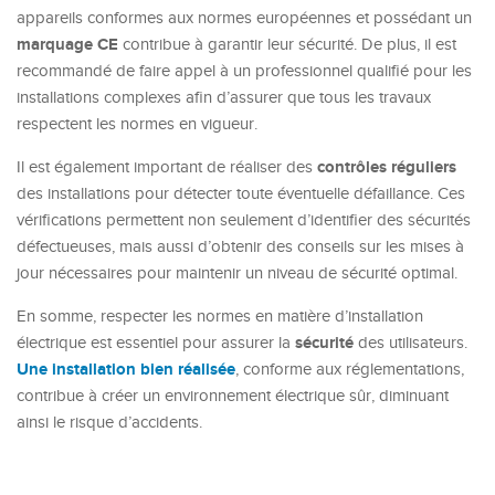
appareils conformes aux normes européennes et possédant un
marquage CE
contribue à garantir leur sécurité. De plus, il est
recommandé de faire appel à un professionnel qualifié pour les
installations complexes afin d’assurer que tous les travaux
respectent les normes en vigueur.
contrôles réguliers
Il est également important de réaliser des
des installations pour détecter toute éventuelle défaillance. Ces
vérifications permettent non seulement d’identifier des sécurités
défectueuses, mais aussi d’obtenir des conseils sur les mises à
jour nécessaires pour maintenir un niveau de sécurité optimal.
En somme, respecter les normes en matière d’installation
sécurité
électrique est essentiel pour assurer la
des utilisateurs.
Une installation bien réalisée
, conforme aux réglementations,
contribue à créer un environnement électrique sûr, diminuant
ainsi le risque d’accidents.