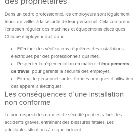
des propriétaires
Dans un cadre professionnel, les employeurs sont légalement
tenus de veiller à la sécurité de leur personnel. Cela comprend
l’entretien régulier des machines et équipements électriques.
Chaque employeur doit donc :
Effectuer des vérifications régulières des installations
électriques par des professionnels qualifiés.
équipements
Respecter la réglementation en matière d’
de travail
pour garantir la sécurité des employés.
Former le personnel sur les bonnes pratiques d’utilisation
des appareils électriques.
Les conséquences d’une installation
non conforme
Le non-respect des normes de sécurité peut entraîner des
accidents graves, entraînant des blessures fatales. Les
principales situations à risque incluent :