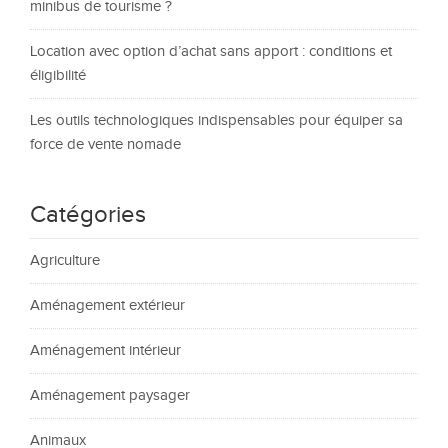
minibus de tourisme ?
Location avec option d’achat sans apport : conditions et
éligibilité
Les outils technologiques indispensables pour équiper sa
force de vente nomade
Catégories
Agriculture
Aménagement extérieur
Aménagement intérieur
Aménagement paysager
Animaux