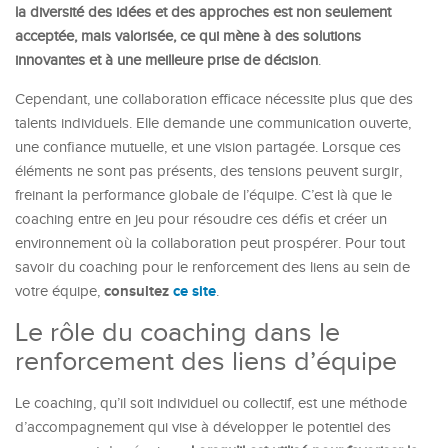
la diversité des idées et des approches est non seulement
acceptée, mais valorisée, ce qui mène à des solutions
innovantes et à une meilleure prise de décision
.
Cependant, une collaboration efficace nécessite plus que des
talents individuels. Elle demande une communication ouverte,
une confiance mutuelle, et une vision partagée. Lorsque ces
éléments ne sont pas présents, des tensions peuvent surgir,
freinant la performance globale de l’équipe. C’est là que le
coaching entre en jeu pour résoudre ces défis et créer un
environnement où la collaboration peut prospérer. Pour tout
savoir du coaching pour le renforcement des liens au sein de
consultez
ce site
votre équipe,
.
Le rôle du coaching dans le
renforcement des liens d’équipe
Le coaching, qu’il soit individuel ou collectif, est une méthode
d’accompagnement qui vise à développer le potentiel des