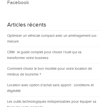
Facebook
Articles récents
Optimiser un véhicule compact avec un aménagement sur-
mesure
CRM : le guide complet pour choisir l’outil qui va
transformer votre business
Comment choisir le bon modèle pour votre location de
minibus de tourisme ?
Location avec option d’achat sans apport : conditions et
éligibilité
Les outils technologiques indispensables pour équiper sa