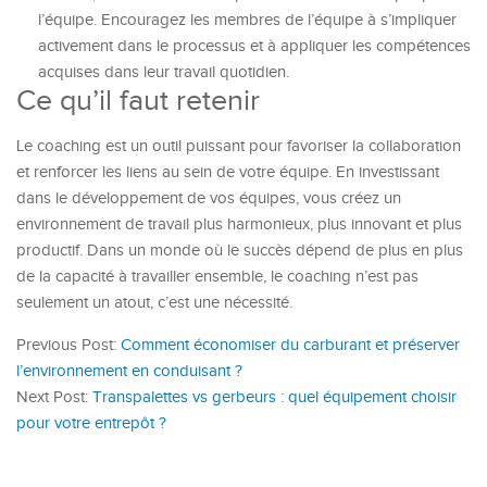
l’équipe. Encouragez les membres de l’équipe à s’impliquer
activement dans le processus et à appliquer les compétences
acquises dans leur travail quotidien.
Ce qu’il faut retenir
Le coaching est un outil puissant pour favoriser la collaboration
et renforcer les liens au sein de votre équipe. En investissant
dans le développement de vos équipes, vous créez un
environnement de travail plus harmonieux, plus innovant et plus
productif. Dans un monde où le succès dépend de plus en plus
de la capacité à travailler ensemble, le coaching n’est pas
seulement un atout, c’est une nécessité.
Previous Post:
Comment économiser du carburant et préserver
l’environnement en conduisant ?
Next Post:
Transpalettes vs gerbeurs : quel équipement choisir
pour votre entrepôt ?