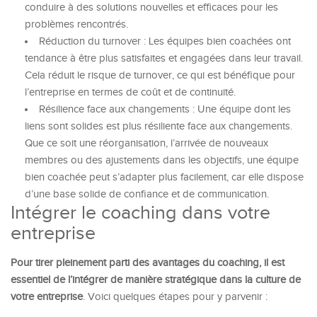
conduire à des solutions nouvelles et efficaces pour les
problèmes rencontrés.
Réduction du turnover : Les équipes bien coachées ont
tendance à être plus satisfaites et engagées dans leur travail.
Cela réduit le risque de turnover, ce qui est bénéfique pour
l’entreprise en termes de coût et de continuité.
Résilience face aux changements : Une équipe dont les
liens sont solides est plus résiliente face aux changements.
Que ce soit une réorganisation, l’arrivée de nouveaux
membres ou des ajustements dans les objectifs, une équipe
bien coachée peut s’adapter plus facilement, car elle dispose
d’une base solide de confiance et de communication.
Intégrer le coaching dans votre
entreprise
Pour tirer pleinement parti des avantages du coaching, il est
essentiel de l’intégrer de manière stratégique dans la culture de
votre entreprise
. Voici quelques étapes pour y parvenir :