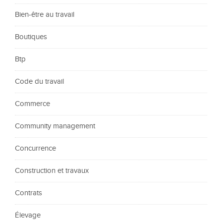
Bien-être au travail
Boutiques
Btp
Code du travail
Commerce
Community management
Concurrence
Construction et travaux
Contrats
Élevage