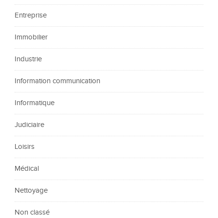
Entreprise
Immobilier
Industrie
Information communication
Informatique
Judiciaire
Loisirs
Médical
Nettoyage
Non classé