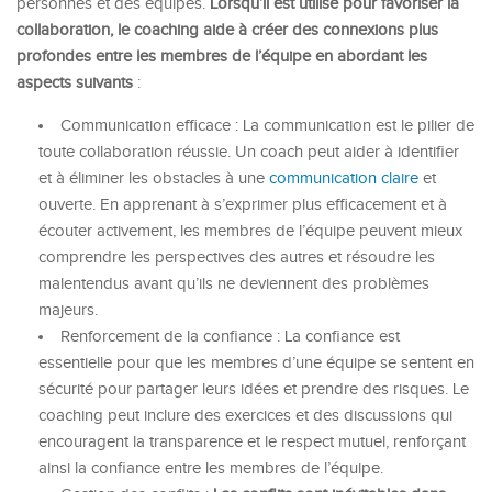
personnes et des équipes.
Lorsqu’il est utilisé pour favoriser la
collaboration, le coaching aide à créer des connexions plus
profondes entre les membres de l’équipe en abordant les
aspects suivants
:
Communication efficace : La communication est le pilier de
toute collaboration réussie. Un coach peut aider à identifier
et à éliminer les obstacles à une
communication claire
et
ouverte. En apprenant à s’exprimer plus efficacement et à
écouter activement, les membres de l’équipe peuvent mieux
comprendre les perspectives des autres et résoudre les
malentendus avant qu’ils ne deviennent des problèmes
majeurs.
Renforcement de la confiance : La confiance est
essentielle pour que les membres d’une équipe se sentent en
sécurité pour partager leurs idées et prendre des risques. Le
coaching peut inclure des exercices et des discussions qui
encouragent la transparence et le respect mutuel, renforçant
ainsi la confiance entre les membres de l’équipe.