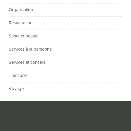
Organisation
Restauration
Santé et beauté
Services à la personne
Services et conseils
Transport
Voyage