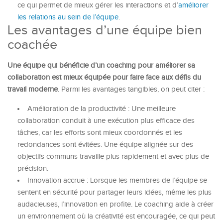
ce qui permet de mieux gérer les interactions et d’
améliorer
les relations au sein de l’équipe
.
Les avantages d’une équipe bien
coachée
Une équipe qui bénéficie d’un coaching pour améliorer sa
collaboration est mieux équipée pour faire face aux défis du
travail moderne
. Parmi les avantages tangibles, on peut citer :
Amélioration de la productivité : Une meilleure
collaboration conduit à une exécution plus efficace des
tâches, car les efforts sont mieux coordonnés et les
redondances sont évitées. Une équipe alignée sur des
objectifs communs travaille plus rapidement et avec plus de
précision.
Innovation accrue : Lorsque les membres de l’équipe se
sentent en sécurité pour partager leurs idées, même les plus
audacieuses, l’innovation en profite. Le coaching aide à créer
un environnement où la créativité est encouragée, ce qui peut