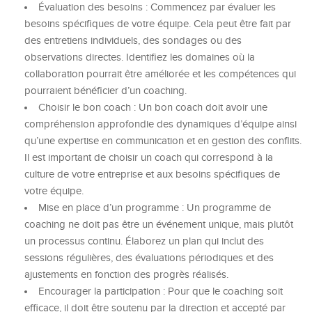
Évaluation des besoins : Commencez par évaluer les
besoins spécifiques de votre équipe. Cela peut être fait par
des entretiens individuels, des sondages ou des
observations directes. Identifiez les domaines où la
collaboration pourrait être améliorée et les compétences qui
pourraient bénéficier d’un coaching.
Choisir le bon coach : Un bon coach doit avoir une
compréhension approfondie des dynamiques d’équipe ainsi
qu’une expertise en communication et en gestion des conflits.
Il est important de choisir un coach qui correspond à la
culture de votre entreprise et aux besoins spécifiques de
votre équipe.
Mise en place d’un programme : Un programme de
coaching ne doit pas être un événement unique, mais plutôt
un processus continu. Élaborez un plan qui inclut des
sessions régulières, des évaluations périodiques et des
ajustements en fonction des progrès réalisés.
Encourager la participation : Pour que le coaching soit
efficace, il doit être soutenu par la direction et accepté par