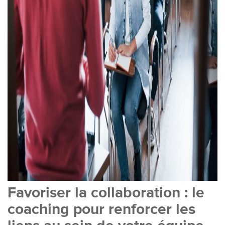
Favoriser la collaboration : le
coaching pour renforcer les