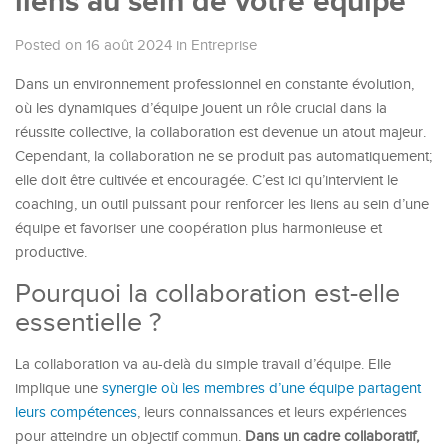
liens au sein de votre équipe
Posted on 16 août 2024
in
Entreprise
Dans un environnement professionnel en constante évolution,
où les dynamiques d’équipe jouent un rôle crucial dans la
réussite collective, la collaboration est devenue un atout majeur.
Cependant, la collaboration ne se produit pas automatiquement;
elle doit être cultivée et encouragée. C’est ici qu’intervient le
coaching, un outil puissant pour renforcer les liens au sein d’une
équipe et favoriser une coopération plus harmonieuse et
productive.
Pourquoi la collaboration est-elle
essentielle ?
La collaboration va au-delà du simple travail d’équipe. Elle
implique une
synergie où les membres d’une équipe partagent
leurs compétences
, leurs connaissances et leurs expériences
pour atteindre un objectif commun.
Dans un cadre collaboratif,