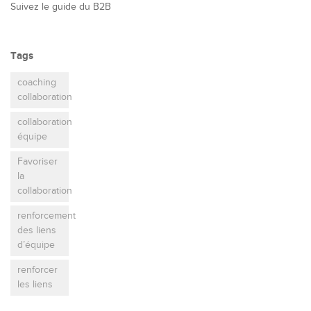
Suivez le guide du B2B
Tags
coaching
collaboration
collaboration
équipe
Favoriser
la
collaboration
renforcement
des liens
d’équipe
renforcer
les liens