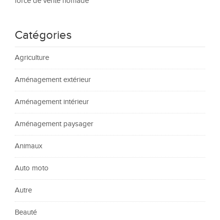
force de vente nomade
Catégories
Agriculture
Aménagement extérieur
Aménagement intérieur
Aménagement paysager
Animaux
Auto moto
Autre
Beauté