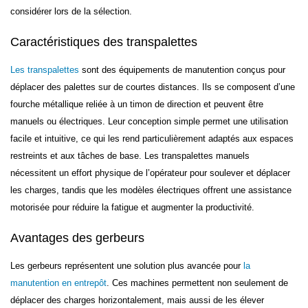
considérer lors de la sélection.
Caractéristiques des transpalettes
Les transpalettes
sont des équipements de manutention conçus pour
déplacer des palettes sur de courtes distances. Ils se composent d’une
fourche métallique reliée à un timon de direction et peuvent être
manuels ou électriques. Leur conception simple permet une utilisation
facile et intuitive, ce qui les rend particulièrement adaptés aux espaces
restreints et aux tâches de base. Les transpalettes manuels
nécessitent un effort physique de l’opérateur pour soulever et déplacer
les charges, tandis que les modèles électriques offrent une assistance
motorisée pour réduire la fatigue et augmenter la productivité.
Avantages des gerbeurs
Les gerbeurs représentent une solution plus avancée pour
la
manutention en entrepôt
. Ces machines permettent non seulement de
déplacer des charges horizontalement, mais aussi de les élever