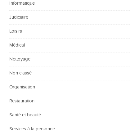
Informatique
Judiciaire
Loisirs
Médical
Nettoyage
Non classé
Organisation
Restauration
Santé et beauté
Services à la personne