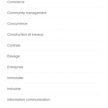
Commerce
Community management
Concurrence
Construction et travaux
Contrats
Élevage
Entreprise
Immobilier
Industrie
Information communication