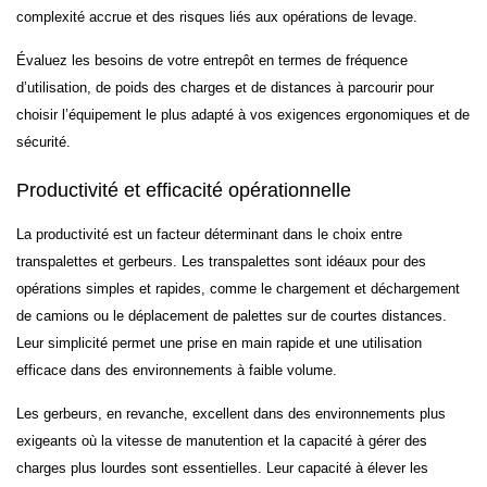
complexité accrue et des risques liés aux opérations de levage.
Évaluez les besoins de votre entrepôt en termes de fréquence
d’utilisation, de poids des charges et de distances à parcourir pour
choisir l’équipement le plus adapté à vos exigences ergonomiques et de
sécurité.
Productivité et efficacité opérationnelle
La productivité est un facteur déterminant dans le choix entre
transpalettes et gerbeurs. Les transpalettes sont idéaux pour des
opérations simples et rapides, comme le chargement et déchargement
de camions ou le déplacement de palettes sur de courtes distances.
Leur simplicité permet une prise en main rapide et une utilisation
efficace dans des environnements à faible volume.
Les gerbeurs, en revanche, excellent dans des environnements plus
exigeants où la vitesse de manutention et la capacité à gérer des
charges plus lourdes sont essentielles. Leur capacité à élever les