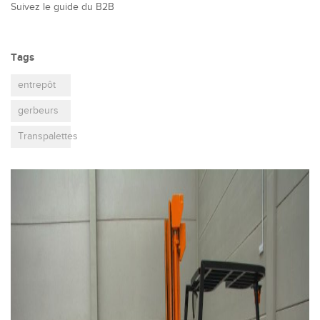
Suivez le guide du B2B
Tags
entrepôt
gerbeurs
Transpalettes