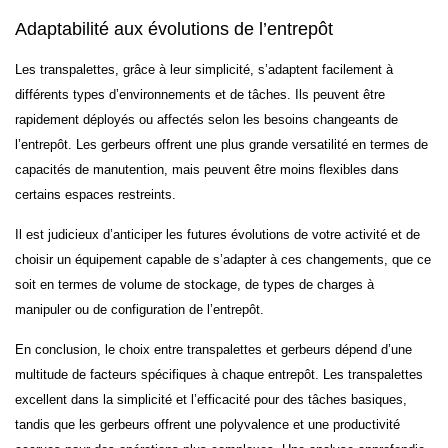
Adaptabilité aux évolutions de l’entrepôt
Les transpalettes, grâce à leur simplicité, s’adaptent facilement à
différents types d’environnements et de tâches. Ils peuvent être
rapidement déployés ou affectés selon les besoins changeants de
l’entrepôt. Les gerbeurs offrent une plus grande versatilité en termes de
capacités de manutention, mais peuvent être moins flexibles dans
certains espaces restreints.
Il est judicieux d’anticiper les futures évolutions de votre activité et de
choisir un équipement capable de s’adapter à ces changements, que ce
soit en termes de volume de stockage, de types de charges à
manipuler ou de configuration de l’entrepôt.
En conclusion, le choix entre transpalettes et gerbeurs dépend d’une
multitude de facteurs spécifiques à chaque entrepôt. Les transpalettes
excellent dans la simplicité et l’efficacité pour des tâches basiques,
tandis que les gerbeurs offrent une polyvalence et une productivité