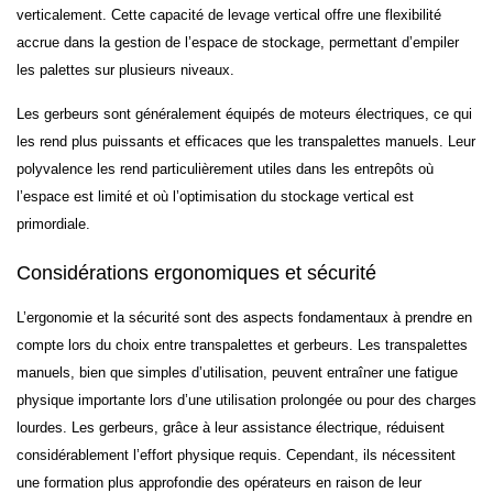
verticalement. Cette capacité de levage vertical offre une flexibilité
accrue dans la gestion de l’espace de stockage, permettant d’empiler
les palettes sur plusieurs niveaux.
Les gerbeurs sont généralement équipés de moteurs électriques, ce qui
les rend plus puissants et efficaces que les transpalettes manuels. Leur
polyvalence les rend particulièrement utiles dans les entrepôts où
l’espace est limité et où l’optimisation du stockage vertical est
primordiale.
Considérations ergonomiques et sécurité
L’ergonomie et la sécurité sont des aspects fondamentaux à prendre en
compte lors du choix entre transpalettes et gerbeurs. Les transpalettes
manuels, bien que simples d’utilisation, peuvent entraîner une fatigue
physique importante lors d’une utilisation prolongée ou pour des charges
lourdes. Les gerbeurs, grâce à leur assistance électrique, réduisent
considérablement l’effort physique requis. Cependant, ils nécessitent
une formation plus approfondie des opérateurs en raison de leur