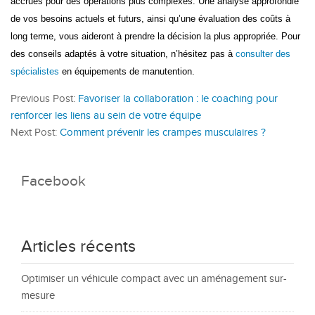
accrues pour des opérations plus complexes. Une analyse approfondie
de vos besoins actuels et futurs, ainsi qu’une évaluation des coûts à
long terme, vous aideront à prendre la décision la plus appropriée. Pour
des conseils adaptés à votre situation, n’hésitez pas à
consulter des
spécialistes
en équipements de manutention.
Previous Post:
Favoriser la collaboration : le coaching pour
renforcer les liens au sein de votre équipe
Next Post:
Comment prévenir les crampes musculaires ?
Facebook
Articles récents
Optimiser un véhicule compact avec un aménagement sur-
mesure