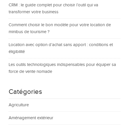
CRM : le guide complet pour choisir l’outil qui va
transformer votre business
Comment choisir le bon modèle pour votre location de
minibus de tourisme ?
Location avec option d’achat sans apport : conditions et
éligibilité
Les outils technologiques indispensables pour équiper sa
force de vente nomade
Catégories
Agriculture
Aménagement extérieur