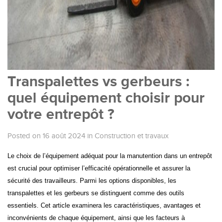
Transpalettes vs gerbeurs :
quel équipement choisir pour
votre entrepôt ?
Posted on 16 août 2024
in
Construction et travaux
Le choix de l’équipement adéquat pour la manutention dans un entrepôt
est crucial pour optimiser l’efficacité opérationnelle et assurer la
sécurité des travailleurs. Parmi les options disponibles, les
transpalettes et les gerbeurs se distinguent comme des outils
essentiels. Cet article examinera les caractéristiques, avantages et
inconvénients de chaque équipement, ainsi que les facteurs à