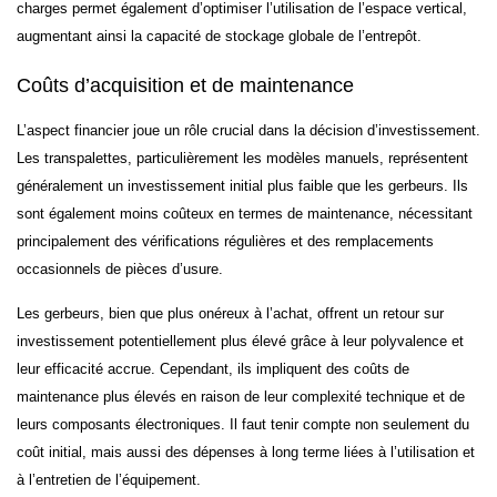
charges permet également d’optimiser l’utilisation de l’espace vertical,
augmentant ainsi la capacité de stockage globale de l’entrepôt.
Coûts d’acquisition et de maintenance
L’aspect financier joue un rôle crucial dans la décision d’investissement.
Les transpalettes, particulièrement les modèles manuels, représentent
généralement un investissement initial plus faible que les gerbeurs. Ils
sont également moins coûteux en termes de maintenance, nécessitant
principalement des vérifications régulières et des remplacements
occasionnels de pièces d’usure.
Les gerbeurs, bien que plus onéreux à l’achat, offrent un retour sur
investissement potentiellement plus élevé grâce à leur polyvalence et
leur efficacité accrue. Cependant, ils impliquent des coûts de
maintenance plus élevés en raison de leur complexité technique et de
leurs composants électroniques. Il faut tenir compte non seulement du
coût initial, mais aussi des dépenses à long terme liées à l’utilisation et
à l’entretien de l’équipement.