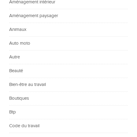
Aménagement intérieur
Aménagement paysager
Animaux
Auto moto
Autre
Beauté
Bien-être au travail
Boutiques
Btp
Code du travail