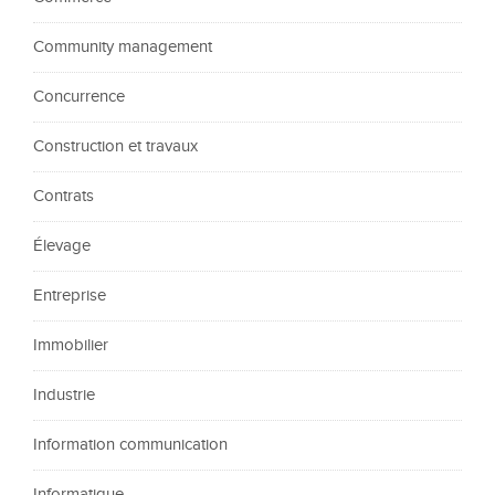
Community management
Concurrence
Construction et travaux
Contrats
Élevage
Entreprise
Immobilier
Industrie
Information communication
Informatique