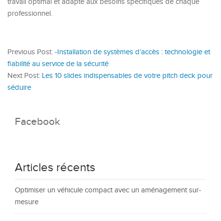
travail optimal et adapté aux besoins spécifiques de chaque
professionnel.
Previous Post:
-Installation de systèmes d’accès : technologie et
fiabilité au service de la sécurité
Next Post:
Les 10 slides indispensables de votre pitch deck pour
séduire
Facebook
Articles récents
Optimiser un véhicule compact avec un aménagement sur-
mesure