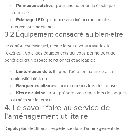
Panneaux solaires
: pour une autonomie électrique
renforcée.
Éclairage LED
: pour une visibilité accrue lors des
interventions nocturnes.
3.2 Équipement consacré au bien-être
Le confort est essentiel, même lorsque vous travaillez à
l’extérieur. Voici des équipements qui vous permettront de
bénéficier d’un espace fonctionnel et agréable :
Lanterneaux de toit
: pour l’aération naturelle et la
luminosité intérieure.
Banquettes pliantes
: pour un repos lors des pauses.
Kits de cuisine
: pour préparer vos repas lors de longues
journées sur le terrain.
4. Le savoir-faire au service de
l’aménagement utilitaire
Depuis plus de 35 ans, l’expérience dans l’aménagement de