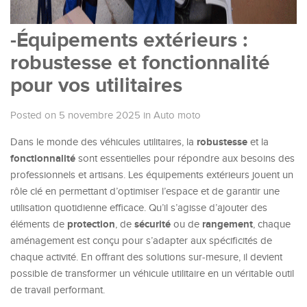
-Équipements extérieurs :
robustesse et fonctionnalité
pour vos utilitaires
Posted on 5 novembre 2025
in
Auto moto
robustesse
Dans le monde des véhicules utilitaires, la
et la
fonctionnalité
sont essentielles pour répondre aux besoins des
professionnels et artisans. Les équipements extérieurs jouent un
rôle clé en permettant d’optimiser l’espace et de garantir une
utilisation quotidienne efficace. Qu’il s’agisse d’ajouter des
protection
sécurité
rangement
éléments de
, de
ou de
, chaque
aménagement est conçu pour s’adapter aux spécificités de
chaque activité. En offrant des solutions sur-mesure, il devient
possible de transformer un véhicule utilitaire en un véritable outil
de travail performant.