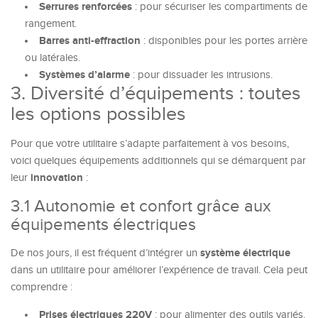
Serrures renforcées
: pour sécuriser les compartiments de
rangement.
Barres anti-effraction
: disponibles pour les portes arrière
ou latérales.
Systèmes d’alarme
: pour dissuader les intrusions.
3. Diversité d’équipements : toutes
les options possibles
Pour que votre utilitaire s’adapte parfaitement à vos besoins,
voici quelques équipements additionnels qui se démarquent par
innovation
leur
:
3.1 Autonomie et confort grâce aux
équipements électriques
système électrique
De nos jours, il est fréquent d’intégrer un
dans un utilitaire pour améliorer l’expérience de travail. Cela peut
comprendre :
Prises électriques 220V
: pour alimenter des outils variés.