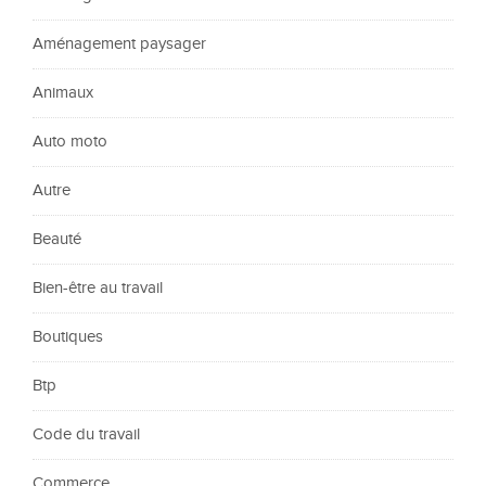
Aménagement paysager
Animaux
Auto moto
Autre
Beauté
Bien-être au travail
Boutiques
Btp
Code du travail
Commerce