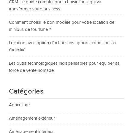
CRM : le guide complet pour choisir l’outil qui va
transformer votre business
Comment choisir le bon modèle pour votre location de
minibus de tourisme ?
Location avec option d’achat sans apport : conditions et
éligibilité
Les outils technologiques indispensables pour équiper sa
force de vente nomade
Catégories
Agriculture
Aménagement extérieur
Aménagement intérieur