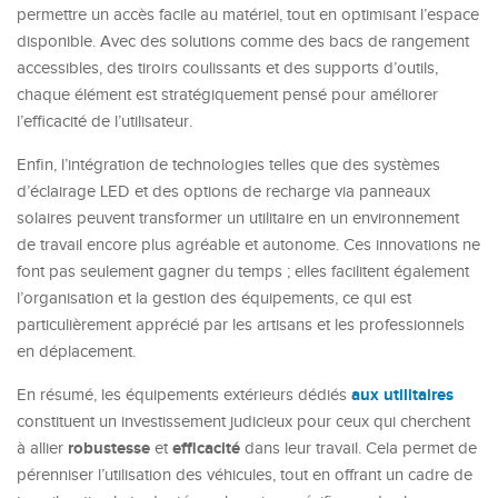
permettre un accès facile au matériel, tout en optimisant l’espace
disponible. Avec des solutions comme des bacs de rangement
accessibles, des tiroirs coulissants et des supports d’outils,
chaque élément est stratégiquement pensé pour améliorer
l’efficacité de l’utilisateur.
Enfin, l’intégration de technologies telles que des systèmes
d’éclairage LED et des options de recharge via panneaux
solaires peuvent transformer un utilitaire en un environnement
de travail encore plus agréable et autonome. Ces innovations ne
font pas seulement gagner du temps ; elles facilitent également
l’organisation et la gestion des équipements, ce qui est
particulièrement apprécié par les artisans et les professionnels
en déplacement.
aux utilitaires
En résumé, les équipements extérieurs dédiés
constituent un investissement judicieux pour ceux qui cherchent
robustesse
efficacité
à allier
et
dans leur travail. Cela permet de
pérenniser l’utilisation des véhicules, tout en offrant un cadre de