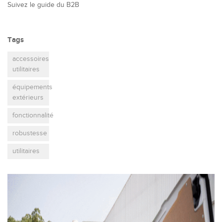
Suivez le guide du B2B
Tags
accessoires
utilitaires
équipements
extérieurs
fonctionnalité
robustesse
utilitaires