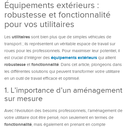
Équipements extérieurs :
robustesse et fonctionnalité
pour vos utilitaires
utilitaires
Les
sont bien plus que de simples véhicules de
transport ; ils représentent un véritable espace de travail sur
roues pour les professionnels. Pour maximiser leur potentiel, il
équipements extérieurs
est crucial d’intégrer des
qui allient
robustesse
fonctionnalité
et
. Dans cet article, plongeons dans
les différentes solutions qui peuvent transformer votre utilitaire
en un outil de travail efficace et optimisé.
1. L’importance d’un aménagement
sur mesure
Avec l’évolution des besoins professionnels, l’aménagement de
votre utilitaire doit être pensé, non seulement en termes de
fonctionnalité
, mais également en prenant en compte