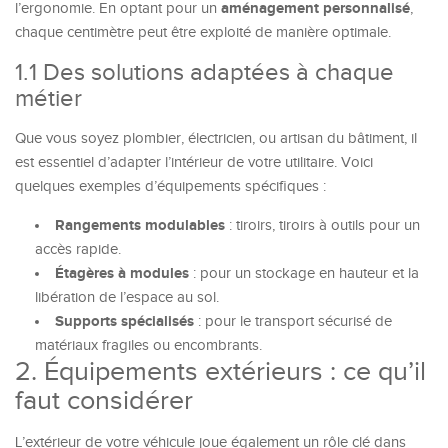
aménagement personnalisé
l’ergonomie. En optant pour un
,
chaque centimètre peut être exploité de manière optimale.
1.1 Des solutions adaptées à chaque
métier
Que vous soyez plombier, électricien, ou artisan du bâtiment, il
est essentiel d’adapter l’intérieur de votre utilitaire. Voici
quelques exemples d’équipements spécifiques :
Rangements modulables
: tiroirs, tiroirs à outils pour un
accès rapide.
Étagères à modules
: pour un stockage en hauteur et la
libération de l’espace au sol.
Supports spécialisés
: pour le transport sécurisé de
matériaux fragiles ou encombrants.
2. Équipements extérieurs : ce qu’il
faut considérer
L’extérieur de votre véhicule joue également un rôle clé dans