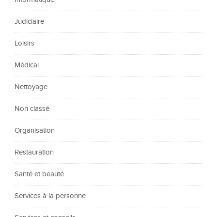
Judiciaire
Loisirs
Médical
Nettoyage
Non classé
Organisation
Restauration
Santé et beauté
Services à la personne