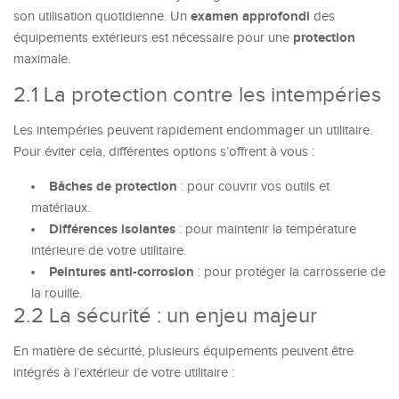
examen approfondi
son utilisation quotidienne. Un
des
protection
équipements extérieurs est nécessaire pour une
maximale.
2.1 La protection contre les intempéries
Les intempéries peuvent rapidement endommager un utilitaire.
Pour éviter cela, différentes options s’offrent à vous :
Bâches de protection
: pour couvrir vos outils et
matériaux.
Différences isolantes
: pour maintenir la température
intérieure de votre utilitaire.
Peintures anti-corrosion
: pour protéger la carrosserie de
la rouille.
2.2 La sécurité : un enjeu majeur
En matière de sécurité, plusieurs équipements peuvent être
intégrés à l’extérieur de votre utilitaire :