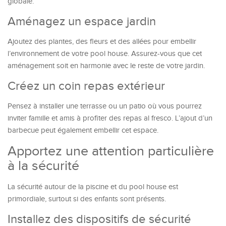
globale.
Aménagez un espace jardin
Ajoutez des plantes, des fleurs et des allées pour embellir
l’environnement de votre pool house. Assurez-vous que cet
aménagement soit en harmonie avec le reste de votre jardin.
Créez un coin repas extérieur
Pensez à installer une terrasse ou un patio où vous pourrez
inviter famille et amis à profiter des repas al fresco. L’ajout d’un
barbecue peut également embellir cet espace.
Apportez une attention particulière
à la sécurité
La sécurité autour de la piscine et du pool house est
primordiale, surtout si des enfants sont présents.
Installez des dispositifs de sécurité