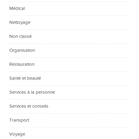
Médical
Nettoyage
Non classé
Organisation
Restauration
Santé et beauté
Services à la personne
Services et conseils
Transport
Voyage