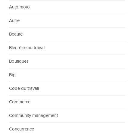
Auto moto
Autre
Beauté
Bien-être au travail
Boutiques
Btp
Code du travail
Commerce
Community management
Concurrence