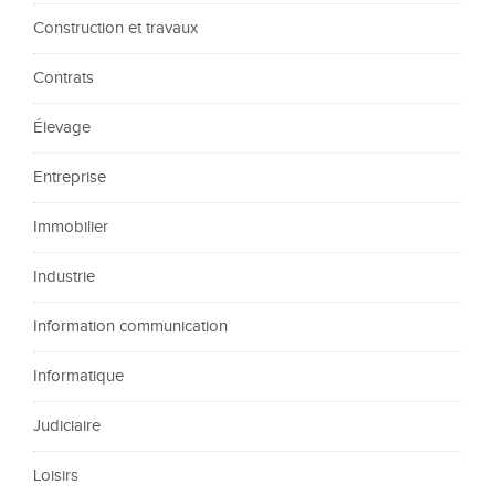
Construction et travaux
Contrats
Élevage
Entreprise
Immobilier
Industrie
Information communication
Informatique
Judiciaire
Loisirs