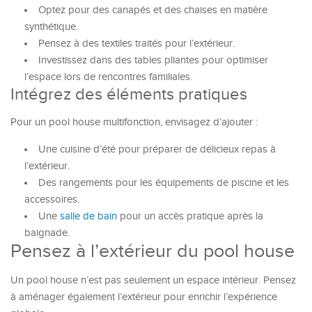
Optez pour des canapés et des chaises en matière
synthétique.
Pensez à des textiles traités pour l’extérieur.
Investissez dans des tables pliantes pour optimiser
l’espace lors de rencontres familiales.
Intégrez des éléments pratiques
Pour un pool house multifonction, envisagez d’ajouter :
Une cuisine d’été pour préparer de délicieux repas à
l’extérieur.
Des rangements pour les équipements de piscine et les
accessoires.
Une
salle de bain
pour un accès pratique après la
baignade.
Pensez à l’extérieur du pool house
Un pool house n’est pas seulement un espace intérieur. Pensez
à aménager également l’extérieur pour enrichir l’expérience