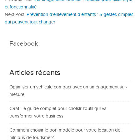
et fonctionnalité
Next Post:
Prévention d’enlèvement d’enfants : 5 gestes simples
qui peuvent tout changer
Facebook
Articles récents
Optimiser un véhicule compact avec un aménagement sur-
mesure
CRM : le guide complet pour choisir l’outil qui va
transformer votre business
Comment choisir le bon modèle pour votre location de
minibus de tourisme ?