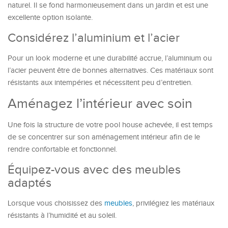
naturel. Il se fond harmonieusement dans un jardin et est une
excellente option isolante.
Considérez l’aluminium et l’acier
Pour un look moderne et une durabilité accrue, l’aluminium ou
l’acier peuvent être de bonnes alternatives. Ces matériaux sont
résistants aux intempéries et nécessitent peu d’entretien.
Aménagez l’intérieur avec soin
Une fois la structure de votre pool house achevée, il est temps
de se concentrer sur son aménagement intérieur afin de le
rendre confortable et fonctionnel.
Équipez-vous avec des meubles
adaptés
Lorsque vous choisissez des
meubles
, privilégiez les matériaux
résistants à l’humidité et au soleil.