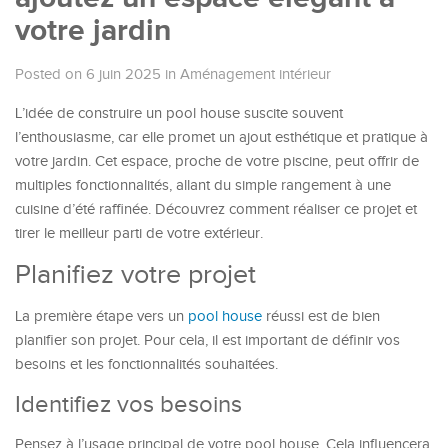
votre jardin
Posted on 6 juin 2025
in
Aménagement intérieur
L’idée de construire un pool house suscite souvent
l’enthousiasme, car elle promet un ajout esthétique et pratique à
votre jardin. Cet espace, proche de votre piscine, peut offrir de
multiples fonctionnalités, allant du simple rangement à une
cuisine d’été raffinée. Découvrez comment réaliser ce projet et
tirer le meilleur parti de votre extérieur.
Planifiez votre projet
La première étape vers un
pool house
réussi est de bien
planifier son projet. Pour cela, il est important de définir vos
besoins et les fonctionnalités souhaitées.
Identifiez vos besoins
Pensez à l’usage principal de votre pool house. Cela influencera