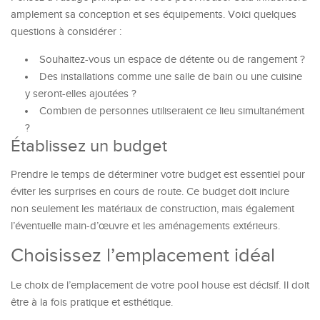
amplement sa conception et ses équipements. Voici quelques
questions à considérer :
Souhaitez-vous un espace de détente ou de rangement ?
Des installations comme une salle de bain ou une cuisine
y seront-elles ajoutées ?
Combien de personnes utiliseraient ce lieu simultanément
?
Établissez un budget
Prendre le temps de déterminer votre budget est essentiel pour
éviter les surprises en cours de route. Ce budget doit inclure
non seulement les matériaux de construction, mais également
l’éventuelle main-d’œuvre et les aménagements extérieurs.
Choisissez l’emplacement idéal
Le choix de l’emplacement de votre pool house est décisif. Il doit
être à la fois pratique et esthétique.