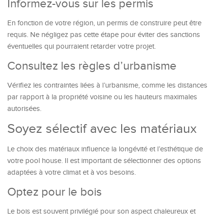
Informez-vous sur les permis
En fonction de votre région, un permis de construire peut être
requis. Ne négligez pas cette étape pour éviter des sanctions
éventuelles qui pourraient retarder votre projet.
Consultez les règles d’urbanisme
Vérifiez les contraintes liées à l’urbanisme, comme les distances
par rapport à la propriété voisine ou les hauteurs maximales
autorisées.
Soyez sélectif avec les matériaux
Le choix des matériaux influence la longévité et l’esthétique de
votre pool house. Il est important de sélectionner des options
adaptées à votre climat et à vos besoins.
Optez pour le bois
Le bois est souvent privilégié pour son aspect chaleureux et