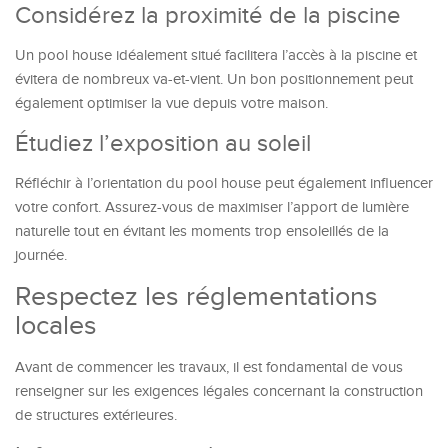
Considérez la proximité de la piscine
Un pool house idéalement situé facilitera l’accès à la piscine et
évitera de nombreux va-et-vient. Un bon positionnement peut
également optimiser la vue depuis votre maison.
Étudiez l’exposition au soleil
Réfléchir à l’orientation du pool house peut également influencer
votre confort. Assurez-vous de maximiser l’apport de lumière
naturelle tout en évitant les moments trop ensoleillés de la
journée.
Respectez les réglementations
locales
Avant de commencer les travaux, il est fondamental de vous
renseigner sur les exigences légales concernant la construction
de structures extérieures.