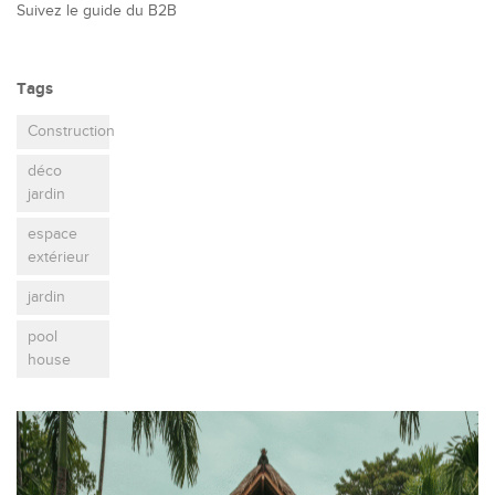
Suivez le guide du B2B
Tags
Construction
déco
jardin
espace
extérieur
jardin
pool
house