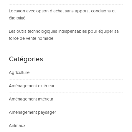
Location avec option d’achat sans apport : conditions et
éligibilité
Les outils technologiques indispensables pour équiper sa
force de vente nomade
Catégories
Agriculture
Aménagement extérieur
Aménagement intérieur
Aménagement paysager
Animaux