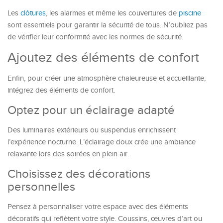
Les
clôtures
, les alarmes et même les couvertures de
piscine
sont essentiels pour garantir la sécurité de tous. N’oubliez pas
de vérifier leur conformité avec les normes de sécurité.
Ajoutez des éléments de confort
Enfin, pour créer une atmosphère chaleureuse et accueillante,
intégrez des éléments de confort.
Optez pour un éclairage adapté
Des luminaires extérieurs ou suspendus enrichissent
l’expérience nocturne. L’éclairage doux crée une ambiance
relaxante lors des soirées en plein air.
Choisissez des décorations
personnelles
Pensez à personnaliser votre espace avec des éléments
décoratifs qui reflètent votre style. Coussins, œuvres d’art ou