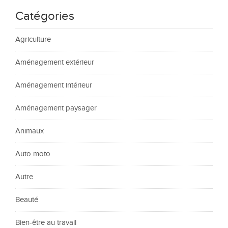
Catégories
Agriculture
Aménagement extérieur
Aménagement intérieur
Aménagement paysager
Animaux
Auto moto
Autre
Beauté
Bien-être au travail