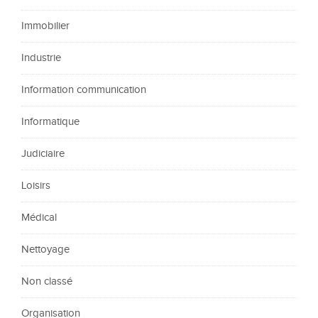
Immobilier
Industrie
Information communication
Informatique
Judiciaire
Loisirs
Médical
Nettoyage
Non classé
Organisation