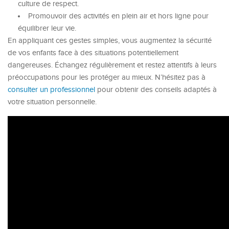
culture de respect.
Promouvoir des activités en plein air et hors ligne pour
équilibrer leur vie.
En appliquant ces gestes simples, vous augmentez la sécurité
de vos enfants face à des situations potentiellement
dangereuses. Échangez régulièrement et restez attentifs à leurs
préoccupations pour les protéger au mieux. N’hésitez pas à
consulter un professionnel
pour obtenir des conseils adaptés à
votre situation personnelle.