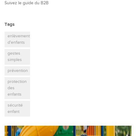
Suivez le guide du B2B
Tags
enlèvement
d'enfants
gestes
simples
prévention
protection
des
enfants
sécurité
enfant