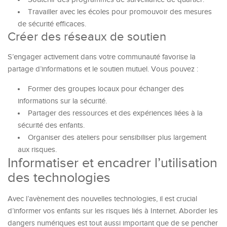
Travailler avec les écoles pour promouvoir des mesures
de sécurité efficaces.
Créer des réseaux de soutien
S’engager activement dans votre communauté favorise la
partage d’informations et le soutien mutuel. Vous pouvez :
Former des groupes locaux pour échanger des
informations sur la sécurité.
Partager des ressources et des expériences liées à la
sécurité des enfants.
Organiser des ateliers pour sensibiliser plus largement
aux risques.
Informatiser et encadrer l’utilisation
des technologies
Avec l’avènement des nouvelles technologies, il est crucial
d’informer vos enfants sur les risques liés à Internet. Aborder les
dangers numériques est tout aussi important que de se pencher