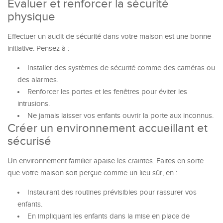
Évaluer et renforcer la sécurité
physique
Effectuer un audit de sécurité dans votre maison est une bonne
initiative. Pensez à :
Installer des systèmes de sécurité comme des caméras ou
des alarmes.
Renforcer les portes et les fenêtres pour éviter les
intrusions.
Ne jamais laisser vos enfants ouvrir la porte aux inconnus.
Créer un environnement accueillant et
sécurisé
Un environnement familier apaise les craintes. Faites en sorte
que votre maison soit perçue comme un lieu sûr, en :
Instaurant des routines prévisibles pour rassurer vos
enfants.
En impliquant les enfants dans la mise en place de