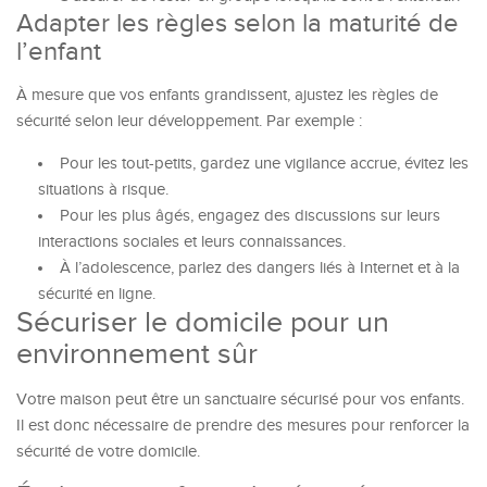
Adapter les règles selon la maturité de
l’enfant
À mesure que vos enfants grandissent, ajustez les règles de
sécurité selon leur développement. Par exemple :
Pour les tout-petits, gardez une vigilance accrue, évitez les
situations à risque.
Pour les plus âgés, engagez des discussions sur leurs
interactions sociales et leurs connaissances.
À l’adolescence, parlez des dangers liés à Internet et à la
sécurité en ligne.
Sécuriser le domicile pour un
environnement sûr
Votre maison peut être un sanctuaire sécurisé pour vos enfants.
Il est donc nécessaire de prendre des mesures pour renforcer la
sécurité de votre domicile.