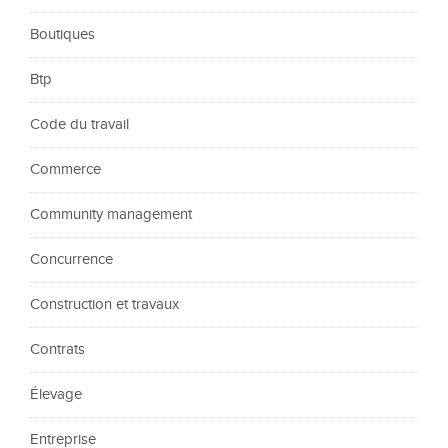
Boutiques
Btp
Code du travail
Commerce
Community management
Concurrence
Construction et travaux
Contrats
Élevage
Entreprise