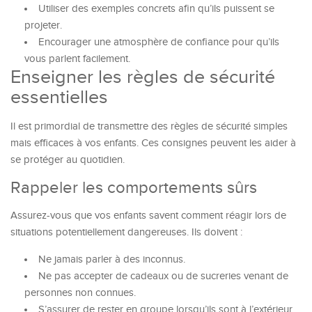
Utiliser des exemples concrets afin qu’ils puissent se
projeter.
Encourager une atmosphère de confiance pour qu’ils
vous parlent facilement.
Enseigner les règles de sécurité
essentielles
Il est primordial de transmettre des règles de sécurité simples
mais efficaces à vos enfants. Ces consignes peuvent les aider à
se protéger au quotidien.
Rappeler les comportements sûrs
Assurez-vous que vos enfants savent comment réagir lors de
situations potentiellement dangereuses. Ils doivent :
Ne jamais parler à des inconnus.
Ne pas accepter de cadeaux ou de sucreries venant de
personnes non connues.
S’assurer de rester en groupe lorsqu’ils sont à l’extérieur.