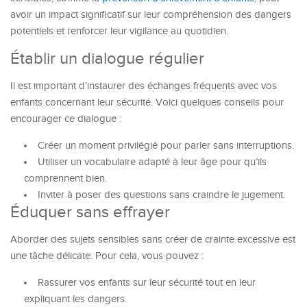
avoir un impact significatif sur leur compréhension des dangers
potentiels et renforcer leur vigilance au quotidien.
Établir un dialogue régulier
Il est important d’instaurer des échanges fréquents avec vos
enfants concernant leur sécurité. Voici quelques conseils pour
encourager ce dialogue :
Créer un moment privilégié pour parler sans interruptions.
Utiliser un vocabulaire adapté à leur âge pour qu’ils
comprennent bien.
Inviter à poser des questions sans craindre le jugement.
Éduquer sans effrayer
Aborder des sujets sensibles sans créer de crainte excessive est
une tâche délicate. Pour cela, vous pouvez :
Rassurer vos enfants sur leur sécurité tout en leur
expliquant les dangers.