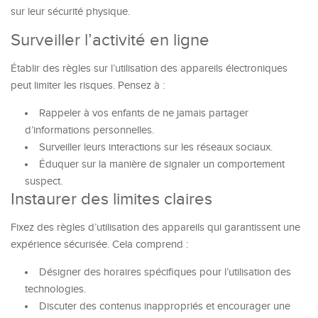
sur leur sécurité physique.
Surveiller l’activité en ligne
Établir des règles sur l’utilisation des appareils électroniques
peut limiter les risques. Pensez à :
Rappeler à vos enfants de ne jamais partager
d’informations personnelles.
Surveiller leurs interactions sur les réseaux sociaux.
Éduquer sur la manière de signaler un comportement
suspect.
Instaurer des limites claires
Fixez des règles d’utilisation des appareils qui garantissent une
expérience sécurisée. Cela comprend :
Désigner des horaires spécifiques pour l’utilisation des
technologies.
Discuter des contenus inappropriés et encourager une