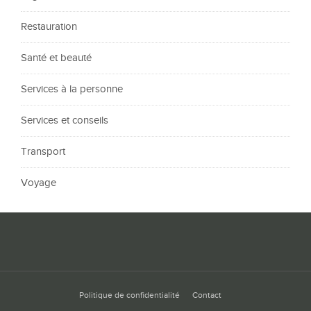
Restauration
Santé et beauté
Services à la personne
Services et conseils
Transport
Voyage
Politique de confidentialité
Contact