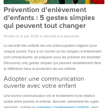
Prévention d’enlèvement
d’enfants : 5 gestes simples
qui peuvent tout changer
Posted on 6 juin 2025
in
Services à la personne
La sécurité des enfants est une préoccupation majeure pour
chaque parent. Face à un monde où les dangers d’enlèvement
sont omniprésents, se préparer pour les prévenir est essentiel.
Découvrez cinq gestes simples qui peuvent véritablement faire
la différence dans la protection de vos enfants.
Adopter une communication
ouverte avec votre enfant
Une bonne communication est le fondement d’une relation
solide entre parents et enfants. Aborder calmement les sujets
sensibles, comme la
prévention d’enlèvement d’enfants
, peut