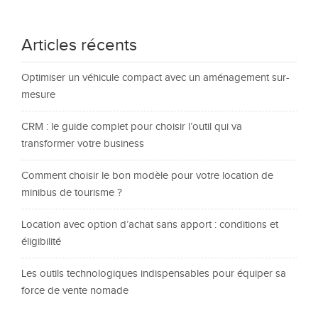
Articles récents
Optimiser un véhicule compact avec un aménagement sur-
mesure
CRM : le guide complet pour choisir l’outil qui va
transformer votre business
Comment choisir le bon modèle pour votre location de
minibus de tourisme ?
Location avec option d’achat sans apport : conditions et
éligibilité
Les outils technologiques indispensables pour équiper sa
force de vente nomade