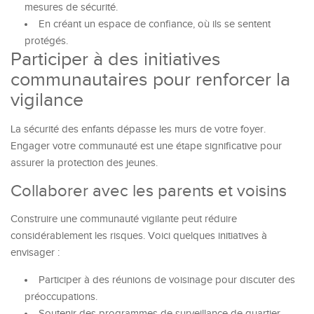
mesures de sécurité.
En créant un espace de confiance, où ils se sentent
protégés.
Participer à des initiatives
communautaires pour renforcer la
vigilance
La sécurité des enfants dépasse les murs de votre foyer.
Engager votre communauté est une étape significative pour
assurer la protection des jeunes.
Collaborer avec les parents et voisins
Construire une communauté vigilante peut réduire
considérablement les risques. Voici quelques initiatives à
envisager :
Participer à des réunions de voisinage pour discuter des
préoccupations.
Soutenir des programmes de surveillance de quartier.