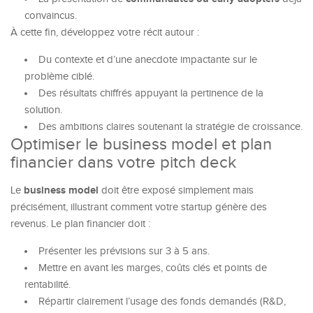
convaincus.
À cette fin, développez votre récit autour :
Du contexte et d’une anecdote impactante sur le
problème ciblé.
Des résultats chiffrés appuyant la pertinence de la
solution.
Des ambitions claires soutenant la stratégie de croissance.
Optimiser le business model et plan
financier dans votre pitch deck
business model
Le
doit être exposé simplement mais
précisément, illustrant comment votre startup génère des
revenus. Le plan financier doit :
Présenter les prévisions sur 3 à 5 ans.
Mettre en avant les marges, coûts clés et points de
rentabilité.
Répartir clairement l’usage des fonds demandés (R&D,