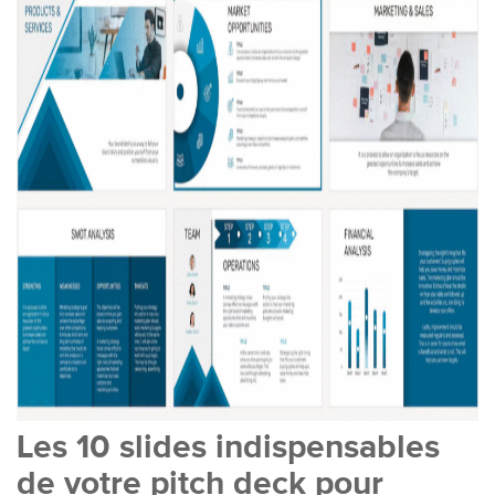
Les 10 slides indispensables
de votre pitch deck pour