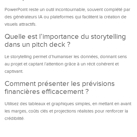
PowerPoint reste un outil incontournable, souvent complété par
des générateurs IA ou plateformes qui facilitent la création de
visuels attractifs.
Quelle est l’importance du storytelling
dans un pitch deck ?
Le storytelling permet d’humaniser les données, donnant sens
au projet et captant l’attention grâce à un récit cohérent et
captivant.
Comment présenter les prévisions
financières efficacement ?
Utilisez des tableaux et graphiques simples, en mettant en avant
les marges, coûts clés et projections réalistes pour renforcer la
crédibilité.