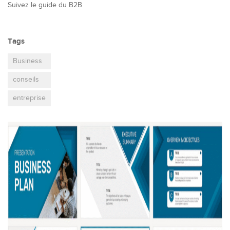
Suivez le guide du B2B
Tags
Business
conseils
entreprise