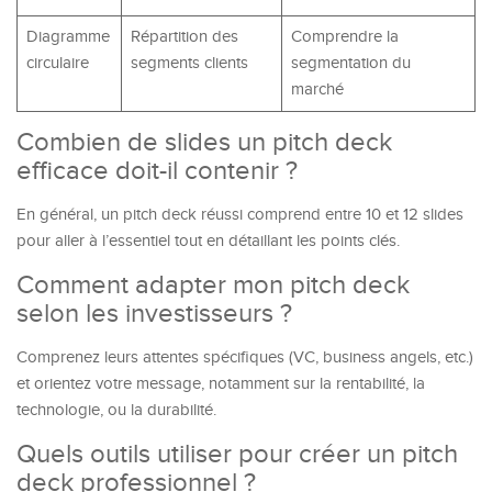
Diagramme
Répartition des
Comprendre la
circulaire
segments clients
segmentation du
marché
Combien de slides un pitch deck
efficace doit-il contenir ?
En général, un pitch deck réussi comprend entre 10 et 12 slides
pour aller à l’essentiel tout en détaillant les points clés.
Comment adapter mon pitch deck
selon les investisseurs ?
Comprenez leurs attentes spécifiques (VC, business angels, etc.)
et orientez votre message, notamment sur la rentabilité, la
technologie, ou la durabilité.
Quels outils utiliser pour créer un pitch
deck professionnel ?