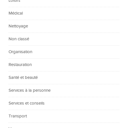
Loisirs
Médical
Nettoyage
Non classé
Organisation
Restauration
Santé et beauté
Services à la personne
Services et conseils
Transport