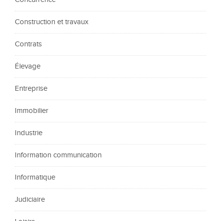
Construction et travaux
Contrats
Élevage
Entreprise
Immobilier
Industrie
Information communication
Informatique
Judiciaire