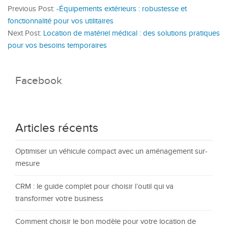
Previous Post:
-Équipements extérieurs : robustesse et
fonctionnalité pour vos utilitaires
Next Post:
Location de matériel médical : des solutions pratiques
pour vos besoins temporaires
Facebook
Articles récents
Optimiser un véhicule compact avec un aménagement sur-
mesure
CRM : le guide complet pour choisir l’outil qui va
transformer votre business
Comment choisir le bon modèle pour votre location de