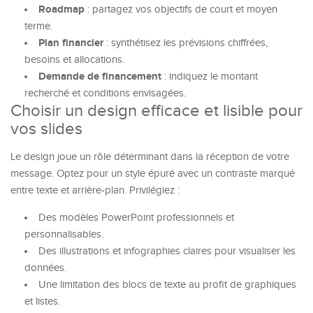
Roadmap
: partagez vos objectifs de court et moyen
terme.
Plan financier
: synthétisez les prévisions chiffrées,
besoins et allocations.
Demande de financement
: indiquez le montant
recherché et conditions envisagées.
Choisir un design efficace et lisible pour
vos slides
Le design joue un rôle déterminant dans la réception de votre
message. Optez pour un style épuré avec un contraste marqué
entre texte et arrière-plan. Privilégiez :
Des modèles PowerPoint professionnels et
personnalisables.
Des illustrations et infographies claires pour visualiser les
données.
Une limitation des blocs de texte au profit de graphiques
et listes.