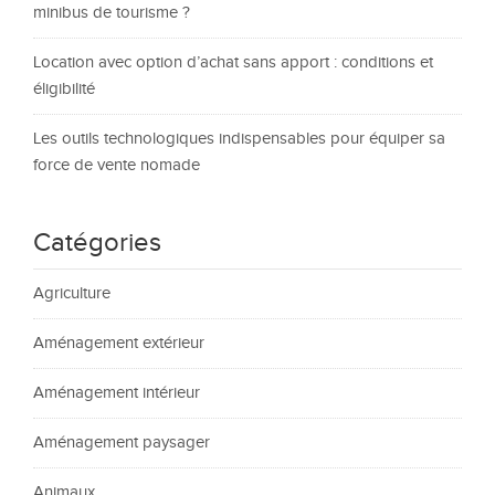
minibus de tourisme ?
Location avec option d’achat sans apport : conditions et
éligibilité
Les outils technologiques indispensables pour équiper sa
force de vente nomade
Catégories
Agriculture
Aménagement extérieur
Aménagement intérieur
Aménagement paysager
Animaux