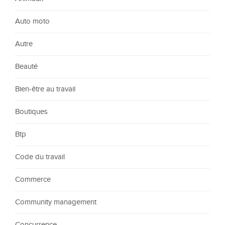
Auto moto
Autre
Beauté
Bien-être au travail
Boutiques
Btp
Code du travail
Commerce
Community management
Concurrence