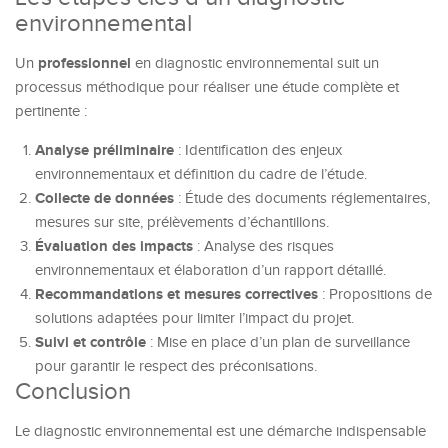
environnemental
professionnel
Un
en diagnostic environnemental suit un
processus méthodique pour réaliser une étude complète et
pertinente :
Analyse préliminaire
: Identification des enjeux
environnementaux et définition du cadre de l’étude.
Collecte de données
: Étude des documents réglementaires,
mesures sur site, prélèvements d’échantillons.
Évaluation des impacts
: Analyse des risques
environnementaux et élaboration d’un rapport détaillé.
Recommandations et mesures correctives
: Propositions de
solutions adaptées pour limiter l’impact du projet.
Suivi et contrôle
: Mise en place d’un plan de surveillance
pour garantir le respect des préconisations.
Conclusion
Le diagnostic environnemental est une démarche indispensable