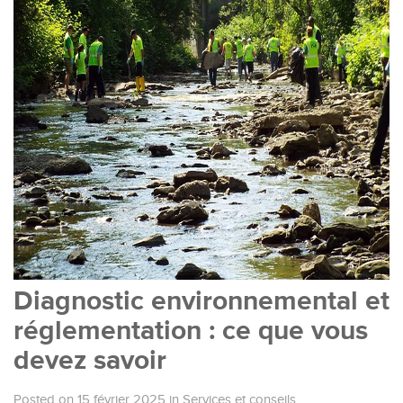
Diagnostic environnemental et
réglementation : ce que vous
devez savoir
Posted on 15 février 2025
in
Services et conseils