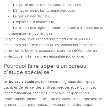
La qualité des sols et des eaux souterraines,
L’émission de polluants atmosphériques,
La gestion des déchets,
L’impact sur la biodiversité,
Le respect des réglementations en matière d’urbanisme et
d’aménagement du territoire.
Ce type d’évaluation est particulièrement crucial pour les
entreprises du secteur industriel, les promoteurs immobiliers ou
encore les collectivités territoriales souhaitant développer un
projet tout en minimisant leur empreinte écologique.
Pourquoi faire appel à un bureau
d’étude spécialisé ?
bureau d’étude
Un
environnemental regroupe des experts
capables de réaliser des analyses précises et de fournir des
recommandations adaptées. Grâce à leur expertise, ces
professionnels identifient les risques potentiels et proposent des
solutions pour limiter l’impact environnemental des projets.