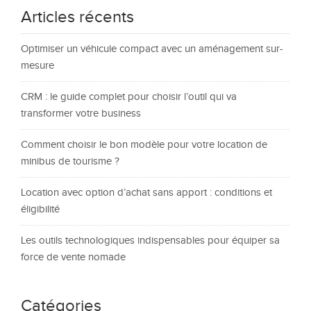
Articles récents
Optimiser un véhicule compact avec un aménagement sur-
mesure
CRM : le guide complet pour choisir l’outil qui va
transformer votre business
Comment choisir le bon modèle pour votre location de
minibus de tourisme ?
Location avec option d’achat sans apport : conditions et
éligibilité
Les outils technologiques indispensables pour équiper sa
force de vente nomade
Catégories