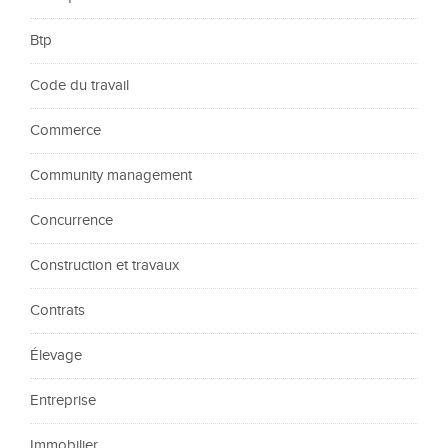
Btp
Code du travail
Commerce
Community management
Concurrence
Construction et travaux
Contrats
Élevage
Entreprise
Immobilier