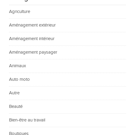
Agriculture
Aménagement extérieur
Aménagement intérieur
Aménagement paysager
Animaux
Auto moto
Autre
Beauté
Bien-être au travail
Boutiques