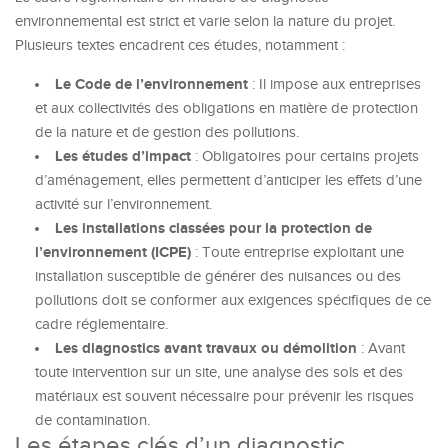
environnemental est strict et varie selon la nature du projet.
Plusieurs textes encadrent ces études, notamment :
Le Code de l’environnement
: Il impose aux entreprises
et aux collectivités des obligations en matière de protection
de la nature et de gestion des pollutions.
Les études d’impact
: Obligatoires pour certains projets
d’aménagement, elles permettent d’anticiper les effets d’une
activité sur l’environnement.
Les installations classées pour la protection de
l’environnement (ICPE)
: Toute entreprise exploitant une
installation susceptible de générer des nuisances ou des
pollutions doit se conformer aux exigences spécifiques de ce
cadre réglementaire.
Les diagnostics avant travaux ou démolition
: Avant
toute intervention sur un site, une analyse des sols et des
matériaux est souvent nécessaire pour prévenir les risques
de contamination.
Les étapes clés d’un diagnostic