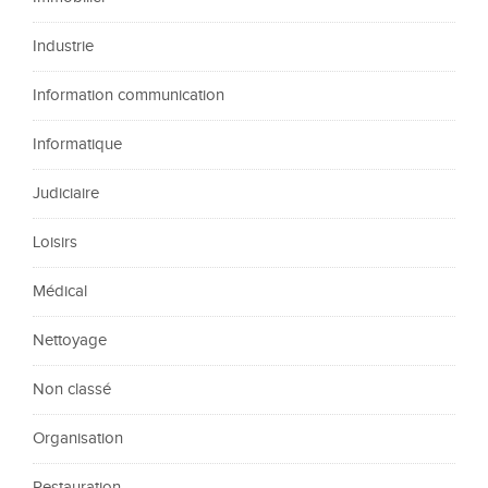
Industrie
Information communication
Informatique
Judiciaire
Loisirs
Médical
Nettoyage
Non classé
Organisation
Restauration