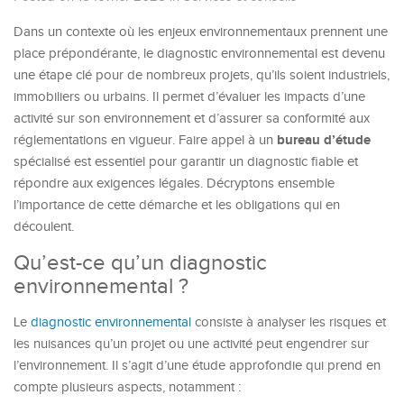
Dans un contexte où les enjeux environnementaux prennent une
place prépondérante, le diagnostic environnemental est devenu
une étape clé pour de nombreux projets, qu’ils soient industriels,
immobiliers ou urbains. Il permet d’évaluer les impacts d’une
activité sur son environnement et d’assurer sa conformité aux
bureau d’étude
réglementations en vigueur. Faire appel à un
spécialisé est essentiel pour garantir un diagnostic fiable et
répondre aux exigences légales. Décryptons ensemble
l’importance de cette démarche et les obligations qui en
découlent.
Qu’est-ce qu’un diagnostic
environnemental ?
Le
diagnostic environnemental
consiste à analyser les risques et
les nuisances qu’un projet ou une activité peut engendrer sur
l’environnement. Il s’agit d’une étude approfondie qui prend en
compte plusieurs aspects, notamment :