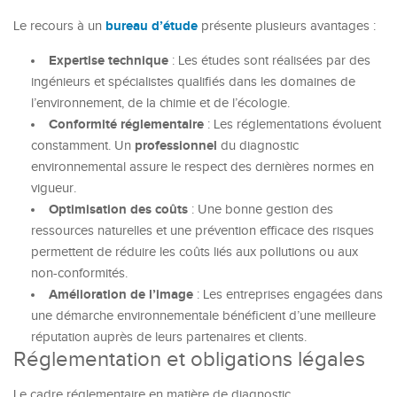
bureau d’étude
Le recours à un
présente plusieurs avantages :
Expertise technique
: Les études sont réalisées par des
ingénieurs et spécialistes qualifiés dans les domaines de
l’environnement, de la chimie et de l’écologie.
Conformité réglementaire
: Les réglementations évoluent
professionnel
constamment. Un
du diagnostic
environnemental assure le respect des dernières normes en
vigueur.
Optimisation des coûts
: Une bonne gestion des
ressources naturelles et une prévention efficace des risques
permettent de réduire les coûts liés aux pollutions ou aux
non-conformités.
Amélioration de l’image
: Les entreprises engagées dans
une démarche environnementale bénéficient d’une meilleure
réputation auprès de leurs partenaires et clients.
Réglementation et obligations légales
Le cadre réglementaire en matière de diagnostic