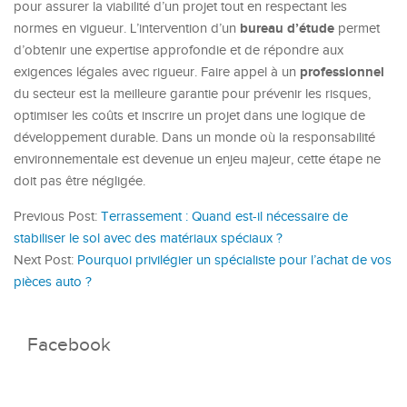
pour assurer la viabilité d’un projet tout en respectant les
bureau d’étude
normes en vigueur. L’intervention d’un
permet
d’obtenir une expertise approfondie et de répondre aux
professionnel
exigences légales avec rigueur. Faire appel à un
du secteur est la meilleure garantie pour prévenir les risques,
optimiser les coûts et inscrire un projet dans une logique de
développement durable. Dans un monde où la responsabilité
environnementale est devenue un enjeu majeur, cette étape ne
doit pas être négligée.
Previous Post:
Terrassement : Quand est-il nécessaire de
stabiliser le sol avec des matériaux spéciaux ?
Next Post:
Pourquoi privilégier un spécialiste pour l’achat de vos
pièces auto ?
Facebook