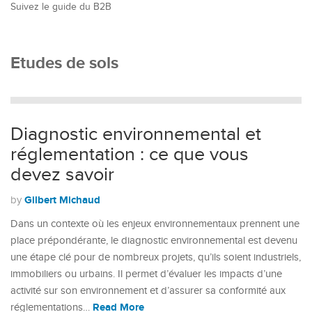
Suivez le guide du B2B
Etudes de sols
Diagnostic environnemental et
réglementation : ce que vous
devez savoir
Gilbert Michaud
by
Dans un contexte où les enjeux environnementaux prennent une
place prépondérante, le diagnostic environnemental est devenu
une étape clé pour de nombreux projets, qu’ils soient industriels,
immobiliers ou urbains. Il permet d’évaluer les impacts d’une
activité sur son environnement et d’assurer sa conformité aux
Read More
réglementations…