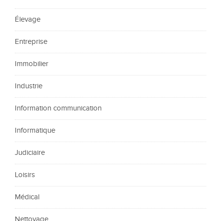
Élevage
Entreprise
Immobilier
Industrie
Information communication
Informatique
Judiciaire
Loisirs
Médical
Nettoyage