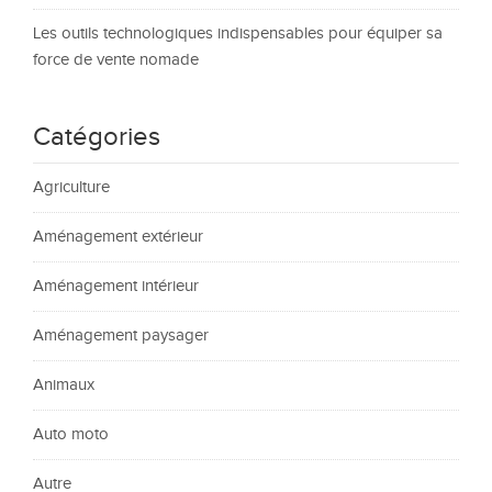
Les outils technologiques indispensables pour équiper sa
force de vente nomade
Catégories
Agriculture
Aménagement extérieur
Aménagement intérieur
Aménagement paysager
Animaux
Auto moto
Autre