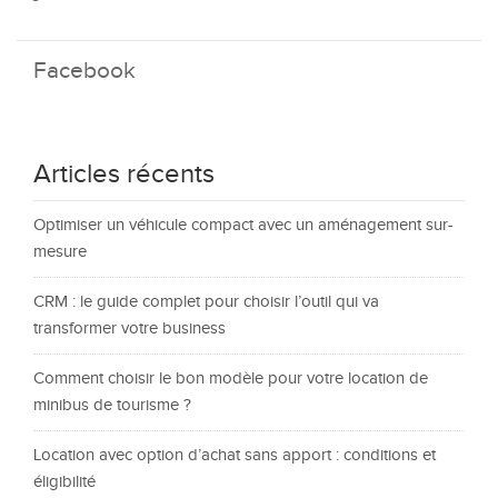
Facebook
Articles récents
Optimiser un véhicule compact avec un aménagement sur-
mesure
CRM : le guide complet pour choisir l’outil qui va
transformer votre business
Comment choisir le bon modèle pour votre location de
minibus de tourisme ?
Location avec option d’achat sans apport : conditions et
éligibilité