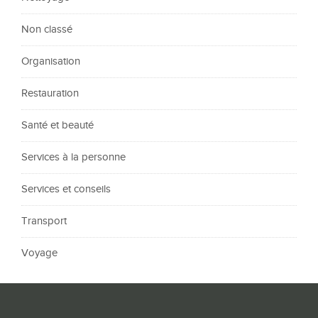
Non classé
Organisation
Restauration
Santé et beauté
Services à la personne
Services et conseils
Transport
Voyage