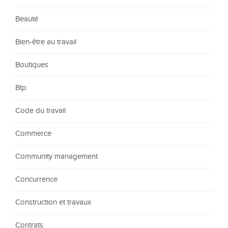
Beauté
Bien-être au travail
Boutiques
Btp
Code du travail
Commerce
Community management
Concurrence
Construction et travaux
Contrats