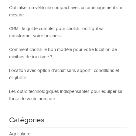
Optimiser un véhicule compact avec un aménagement sur-
mesure
CRM : le guide complet pour choisir l’outil qui va
transformer votre business
Comment choisir le bon modèle pour votre location de
minibus de tourisme ?
Location avec option d’achat sans apport : conditions et
éligibilité
Les outils technologiques indispensables pour équiper sa
force de vente nomade
Catégories
Agriculture