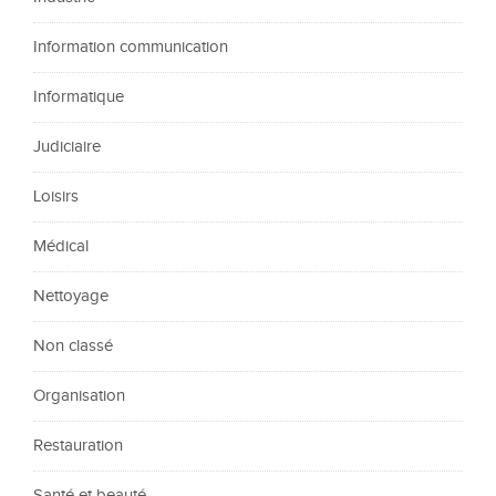
Information communication
Informatique
Judiciaire
Loisirs
Médical
Nettoyage
Non classé
Organisation
Restauration
Santé et beauté