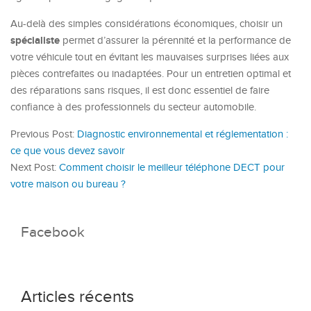
Au-delà des simples considérations économiques, choisir un
spécialiste
permet d’assurer la pérennité et la performance de
votre véhicule tout en évitant les mauvaises surprises liées aux
pièces contrefaites ou inadaptées. Pour un entretien optimal et
des réparations sans risques, il est donc essentiel de faire
confiance à des professionnels du secteur automobile.
Previous Post:
Diagnostic environnemental et réglementation :
ce que vous devez savoir
Next Post:
Comment choisir le meilleur téléphone DECT pour
votre maison ou bureau ?
Facebook
Articles récents