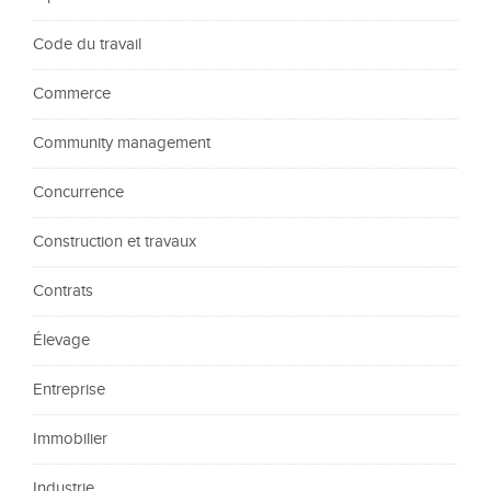
Code du travail
Commerce
Community management
Concurrence
Construction et travaux
Contrats
Élevage
Entreprise
Immobilier
Industrie