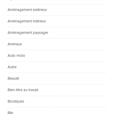
Aménagement extérieur
Aménagement intérieur
Aménagement paysager
Animaux
Auto moto
Autre
Beauté
Bien-être au travail
Boutiques
Btp