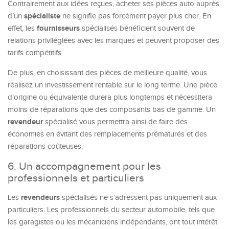
Contrairement aux idées reçues, acheter ses pièces auto auprès
spécialiste
d’un
ne signifie pas forcément payer plus cher. En
fournisseurs
effet, les
spécialisés bénéficient souvent de
relations privilégiées avec les marques et peuvent proposer des
tarifs compétitifs.
De plus, en choisissant des pièces de meilleure qualité, vous
réalisez un investissement rentable sur le long terme. Une pièce
d’origine ou équivalente durera plus longtemps et nécessitera
moins de réparations que des composants bas de gamme. Un
revendeur
spécialisé vous permettra ainsi de faire des
économies en évitant des remplacements prématurés et des
réparations coûteuses.
6. Un accompagnement pour les
professionnels et particuliers
revendeurs
Les
spécialisés ne s’adressent pas uniquement aux
particuliers. Les professionnels du secteur automobile, tels que
les garagistes ou les mécaniciens indépendants, ont tout intérêt