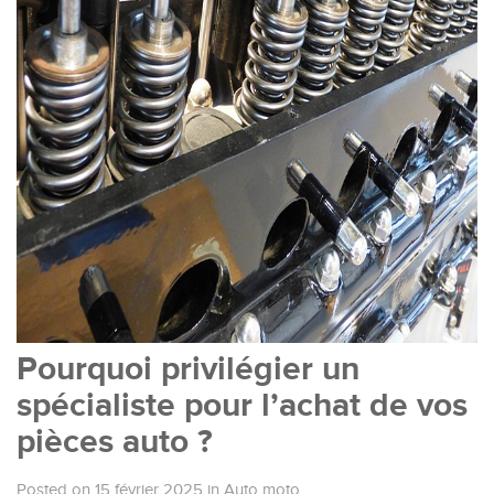
Pourquoi privilégier un
spécialiste pour l’achat de vos
pièces auto ?
Posted on 15 février 2025
in
Auto moto