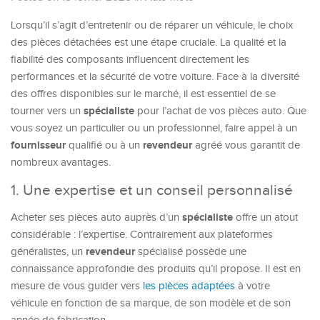
Lorsqu’il s’agit d’entretenir ou de réparer un véhicule, le choix
des pièces détachées est une étape cruciale. La qualité et la
fiabilité des composants influencent directement les
performances et la sécurité de votre voiture. Face à la diversité
des offres disponibles sur le marché, il est essentiel de se
spécialiste
tourner vers un
pour l’achat de vos pièces auto. Que
vous soyez un particulier ou un professionnel, faire appel à un
fournisseur
revendeur
qualifié ou à un
agréé vous garantit de
nombreux avantages.
1. Une expertise et un conseil personnalisé
spécialiste
Acheter ses pièces auto auprès d’un
offre un atout
considérable : l’expertise. Contrairement aux plateformes
revendeur
généralistes, un
spécialisé possède une
connaissance approfondie des produits qu’il propose. Il est en
mesure de vous guider vers
les pièces adaptées
à votre
véhicule en fonction de sa marque, de son modèle et de son