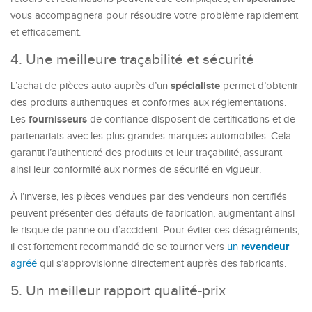
vous accompagnera pour résoudre votre problème rapidement
et efficacement.
4. Une meilleure traçabilité et sécurité
spécialiste
L’achat de pièces auto auprès d’un
permet d’obtenir
des produits authentiques et conformes aux réglementations.
fournisseurs
Les
de confiance disposent de certifications et de
partenariats avec les plus grandes marques automobiles. Cela
garantit l’authenticité des produits et leur traçabilité, assurant
ainsi leur conformité aux normes de sécurité en vigueur.
À l’inverse, les pièces vendues par des vendeurs non certifiés
peuvent présenter des défauts de fabrication, augmentant ainsi
le risque de panne ou d’accident. Pour éviter ces désagréments,
revendeur
il est fortement recommandé de se tourner vers
un
agréé
qui s’approvisionne directement auprès des fabricants.
5. Un meilleur rapport qualité-prix