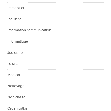
Immobilier
Industrie
Information communication
Informatique
Judiciaire
Loisirs
Médical
Nettoyage
Non classé
Organisation