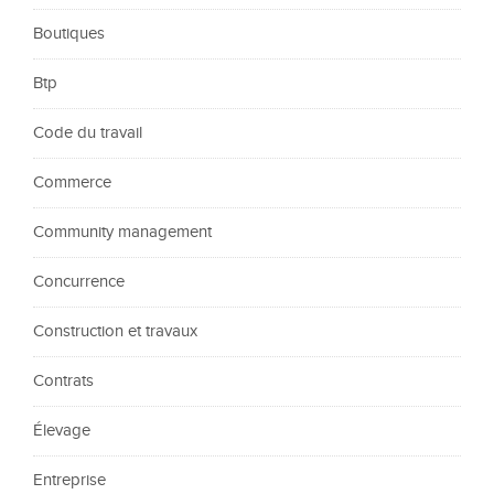
Boutiques
Btp
Code du travail
Commerce
Community management
Concurrence
Construction et travaux
Contrats
Élevage
Entreprise