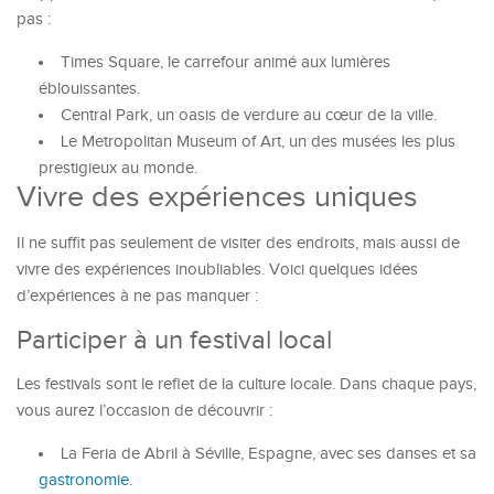
pas :
Times Square, le carrefour animé aux lumières
éblouissantes.
Central Park, un oasis de verdure au cœur de la ville.
Le Metropolitan Museum of Art, un des musées les plus
prestigieux au monde.
Vivre des expériences uniques
Il ne suffit pas seulement de visiter des endroits, mais aussi de
vivre des expériences inoubliables. Voici quelques idées
d’expériences à ne pas manquer :
Participer à un festival local
Les festivals sont le reflet de la culture locale. Dans chaque pays,
vous aurez l’occasion de découvrir :
La Feria de Abril à Séville, Espagne, avec ses danses et sa
gastronomie
.