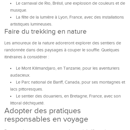
Le carnaval de Rio, Brésil, une explosion de couleurs et de
musique.
La fête de la lumière à Lyon, France, avec des installations
artistiques lumineuses.
Faire du trekking en nature
Les amoureux de la nature adoreront explorer des sentiers de
randonnée dans des paysages à couper le souffle. Quelques
itinéraires à considérer :
Le Mont Kilimandjaro, en Tanzanie, pour les aventuriers
audacieux.
Le Parc national de Banff, Canada, pour ses montagnes et
lacs pittoresques.
Le sentier des douaniers, en Bretagne, France, avec son
littoral déchiqueté.
Adopter des pratiques
responsables en voyage