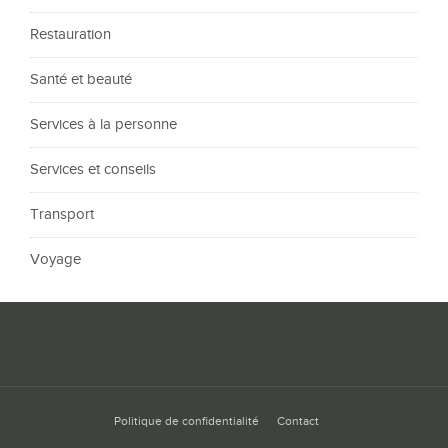
Restauration
Santé et beauté
Services à la personne
Services et conseils
Transport
Voyage
Politique de confidentialité
Contact