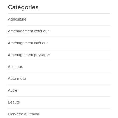
Catégories
Agriculture
Aménagement extérieur
Aménagement intérieur
Aménagement paysager
Animaux
Auto moto
Autre
Beauté
Bien-être au travail