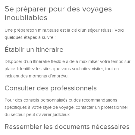
Se préparer pour des voyages
inoubliables
Une préparation minutieuse est la clé d’un séjour réussi. Voici
quelques étapes à suivre :
Établir un itinéraire
Disposer d’un itinéraire flexible aide à maximiser votre temps sur
place. Identifiez les sites que vous souhaitez visiter, tout en
incluant des moments d’imprévu.
Consulter des professionnels
Pour des conseils personnalisés et des recommandations
spécifiques à votre style de voyage, contacter un professionnel
du secteur peut s’avérer judicieux.
Rassembler les documents nécessaires