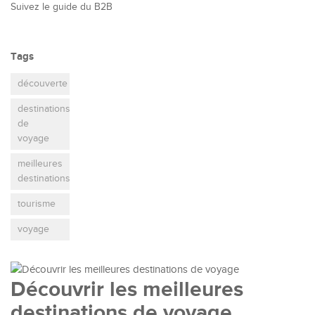
Suivez le guide du B2B
Tags
découverte
destinations
de
voyage
meilleures
destinations
tourisme
voyage
Découvrir les meilleures
destinations de voyage