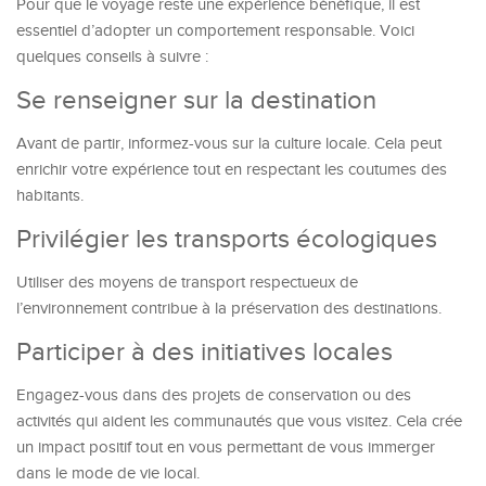
Pour que le voyage reste une expérience bénéfique, il est
essentiel d’adopter un comportement responsable. Voici
quelques conseils à suivre :
Se renseigner sur la destination
Avant de partir, informez-vous sur la culture locale. Cela peut
enrichir votre expérience tout en respectant les coutumes des
habitants.
Privilégier les transports écologiques
Utiliser des moyens de transport respectueux de
l’environnement contribue à la préservation des destinations.
Participer à des initiatives locales
Engagez-vous dans des projets de conservation ou des
activités qui aident les communautés que vous visitez. Cela crée
un impact positif tout en vous permettant de vous immerger
dans le mode de vie local.