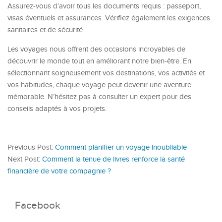
Assurez-vous d’avoir tous les documents requis : passeport,
visas éventuels et assurances. Vérifiez également les exigences
sanitaires et de sécurité.
Les voyages nous offrent des occasions incroyables de
découvrir le monde tout en améliorant notre bien-être. En
sélectionnant soigneusement vos destinations, vos activités et
vos habitudes, chaque voyage peut devenir une aventure
mémorable. N’hésitez pas à consulter un expert pour des
conseils adaptés à vos projets.
Previous Post:
Comment planifier un voyage inoubliable
Next Post:
Comment la tenue de livres renforce la santé
financière de votre compagnie ?
Facebook