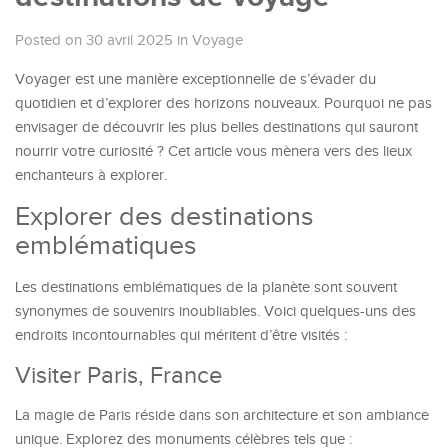
Posted on 30 avril 2025
in
Voyage
Voyager est une manière exceptionnelle de s’évader du
quotidien et d’explorer des horizons nouveaux. Pourquoi ne pas
envisager de découvrir les plus belles destinations qui sauront
nourrir votre curiosité ? Cet article vous mènera vers des lieux
enchanteurs à explorer.
Explorer des destinations
emblématiques
Les destinations emblématiques de la planète sont souvent
synonymes de souvenirs inoubliables. Voici quelques-uns des
endroits incontournables qui méritent d’être visités :
Visiter Paris, France
La magie de Paris réside dans son architecture et son ambiance
unique. Explorez des monuments célèbres tels que :