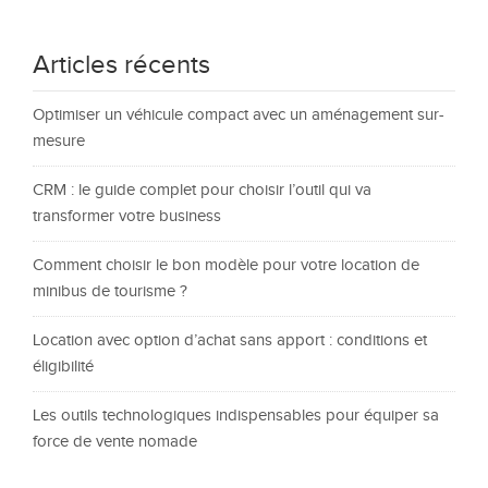
Articles récents
Optimiser un véhicule compact avec un aménagement sur-
mesure
CRM : le guide complet pour choisir l’outil qui va
transformer votre business
Comment choisir le bon modèle pour votre location de
minibus de tourisme ?
Location avec option d’achat sans apport : conditions et
éligibilité
Les outils technologiques indispensables pour équiper sa
force de vente nomade