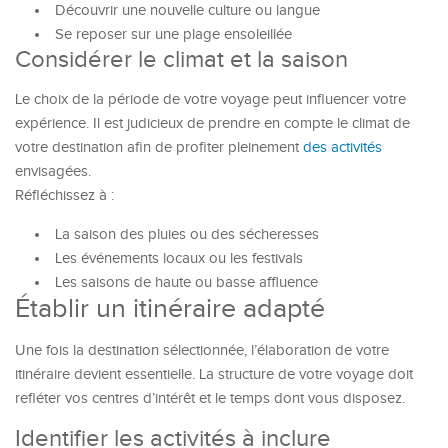
Découvrir une nouvelle culture ou langue
Se reposer sur une plage ensoleillée
Considérer le climat et la saison
Le choix de la période de votre voyage peut influencer votre
expérience. Il est judicieux de prendre en compte le climat de
votre destination afin de profiter pleinement
des activités
envisagées.
Réfléchissez à :
La saison des pluies ou des sécheresses
Les événements locaux ou les festivals
Les saisons de haute ou basse affluence
Établir un itinéraire adapté
Une fois la destination sélectionnée, l’élaboration de votre
itinéraire devient essentielle. La structure de votre voyage doit
refléter vos centres d’intérêt et le temps dont vous disposez.
Identifier les activités à inclure