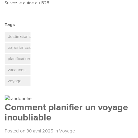
Suivez le guide du B2B
Tags
destinations
expériences
planification
vacances
voyage
Comment planifier un voyage
inoubliable
Posted on 30 avril 2025
in
Voyage