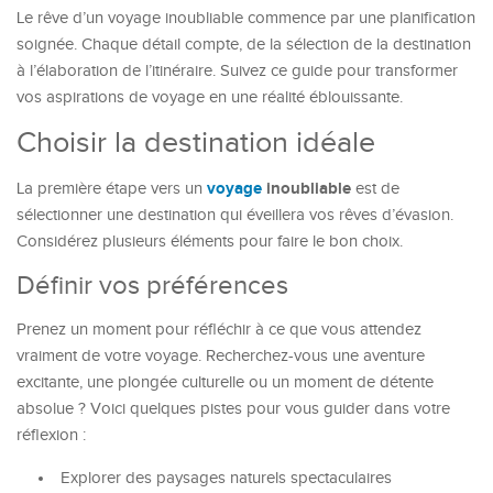
Le rêve d’un voyage inoubliable commence par une planification
soignée. Chaque détail compte, de la sélection de la destination
à l’élaboration de l’itinéraire. Suivez ce guide pour transformer
vos aspirations de voyage en une réalité éblouissante.
Choisir la destination idéale
voyage
inoubliable
La première étape vers un
est de
sélectionner une destination qui éveillera vos rêves d’évasion.
Considérez plusieurs éléments pour faire le bon choix.
Définir vos préférences
Prenez un moment pour réfléchir à ce que vous attendez
vraiment de votre voyage. Recherchez-vous une aventure
excitante, une plongée culturelle ou un moment de détente
absolue ? Voici quelques pistes pour vous guider dans votre
réflexion :
Explorer des paysages naturels spectaculaires