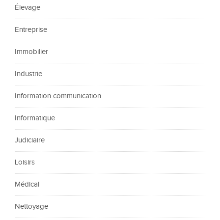
Élevage
Entreprise
Immobilier
Industrie
Information communication
Informatique
Judiciaire
Loisirs
Médical
Nettoyage