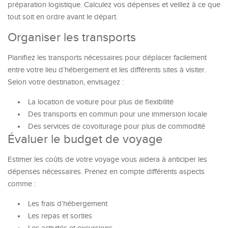
préparation logistique. Calculez vos dépenses et veillez à ce que
tout soit en ordre avant le départ.
Organiser les transports
Planifiez les transports nécessaires pour déplacer facilement
entre votre lieu d’hébergement et les différents sites à visiter.
Selon votre destination, envisagez :
La location de voiture pour plus de flexibilité
Des transports en commun pour une immersion locale
Des services de covoiturage pour plus de commodité
Évaluer le budget de voyage
Estimer les coûts de votre voyage vous aidera à anticiper les
dépenses nécessaires. Prenez en compte différents aspects
comme :
Les frais d’hébergement
Les repas et sorties