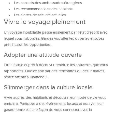
Les conseils des ambassades étrangères
Les recommandations des habitants
Les alertes de sécurité actuelles
Vivre le voyage pleinement
Un voyage inoubliable passe également par l’état d’esprit avec
lequel vous l’abordez. Gardez vos attentes ouvertes et soyez
prêt à saisir les opportunités.
Adopter une attitude ouverte
Être flexible et prêt à découvrir renforce les souvenirs que vous
rapporterez. Que ce soit par des rencontres ou des initiatives,
restez attentif à l’inattendu.
S’immerger dans la culture locale
Vivre auprès des habitants et découvrir leur mode de vie vous
enrichira. Participer à des événements locaux et essayer leur
gastronomie est une façon de vous connecter avec la