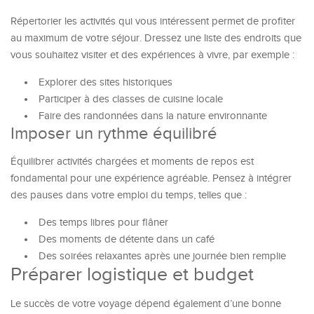
Répertorier les activités qui vous intéressent permet de profiter
au maximum de votre séjour. Dressez une liste des endroits que
vous souhaitez visiter et des expériences à vivre, par exemple :
Explorer des sites historiques
Participer à des classes de cuisine locale
Faire des randonnées dans la nature environnante
Imposer un rythme équilibré
Équilibrer activités chargées et moments de repos est
fondamental pour une expérience agréable. Pensez à intégrer
des pauses dans votre emploi du temps, telles que :
Des temps libres pour flâner
Des moments de détente dans un café
Des soirées relaxantes après une journée bien remplie
Préparer logistique et budget
Le succès de votre voyage dépend également d’une bonne