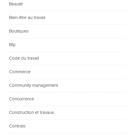
Beauté
Bien-être au travail
Boutiques
Btp
Code du travail
Commerce
Community management
Concurrence
Construction et travaux
Contrats