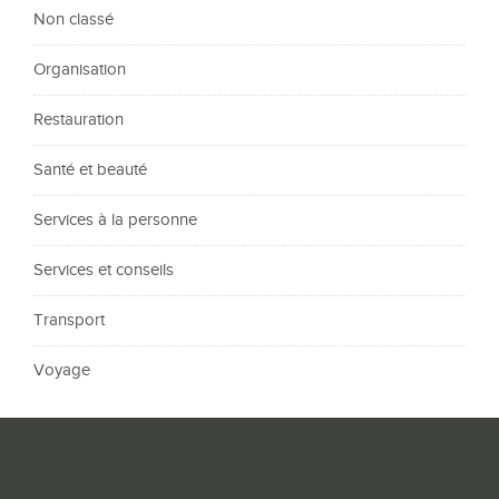
Non classé
Organisation
Restauration
Santé et beauté
Services à la personne
Services et conseils
Transport
Voyage