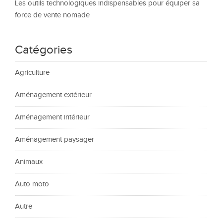
Les outils technologiques indispensables pour équiper sa
force de vente nomade
Catégories
Agriculture
Aménagement extérieur
Aménagement intérieur
Aménagement paysager
Animaux
Auto moto
Autre