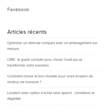
Facebook
Articles récents
Optimiser un véhicule compact avec un aménagement sur-
mesure
CRM : le guide complet pour choisir l’outil qui va
transformer votre business
Comment choisir le bon modèle pour votre location de
minibus de tourisme ?
Location avec option d’achat sans apport : conditions et
éligibilité