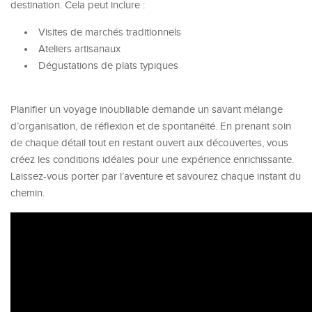
destination. Cela peut inclure :
Visites de marchés traditionnels
Ateliers artisanaux
Dégustations de plats typiques
Planifier un voyage inoubliable demande un savant mélange
d’organisation, de réflexion et de spontanéité. En prenant soin
de chaque détail tout en restant ouvert aux découvertes, vous
créez les conditions idéales pour une expérience enrichissante.
Laissez-vous porter par l’aventure et savourez chaque instant du
chemin.