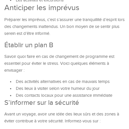
Les activités et excursions
Anticiper les imprévus
Préparer les imprévus, c’est s’assurer une tranquillité d’esprit lors
des changements inattendus. Un bon moyen de se sentir plus
serein est d’être informé.
Établir un plan B
Savoir quoi faire en cas de changement de programme est
essentiel pour éviter le stress. Voici quelques éléments à
envisager :
Des activités alternatives en cas de mauvais temps
Des lieux à visiter selon votre humeur du jour
Des contacts locaux pour une assistance immédiate
S’informer sur la sécurité
Avant un voyage, avoir une idée des lieux sûrs et des zones à
éviter contribue à votre sécurité. Informez-vous sur :