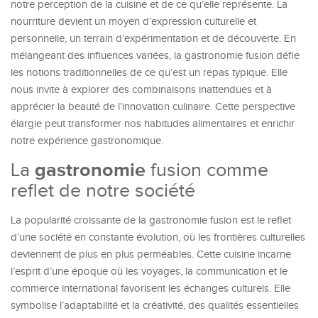
notre perception de la cuisine et de ce qu’elle représente. La
nourriture devient un moyen d’expression culturelle et
personnelle, un terrain d’expérimentation et de découverte. En
mélangeant des influences variées, la gastronomie fusion défie
les notions traditionnelles de ce qu’est un repas typique. Elle
nous invite à explorer des combinaisons inattendues et à
apprécier la beauté de l’innovation culinaire. Cette perspective
élargie peut transformer nos habitudes alimentaires et enrichir
notre expérience gastronomique.
La
gastronomie
fusion comme
reflet de notre société
La popularité croissante de la gastronomie fusion est le reflet
d’une société en constante évolution, où les frontières culturelles
deviennent de plus en plus perméables. Cette cuisine incarne
l’esprit d’une époque où les voyages, la communication et le
commerce international favorisent les échanges culturels. Elle
symbolise l’adaptabilité et la créativité, des qualités essentielles