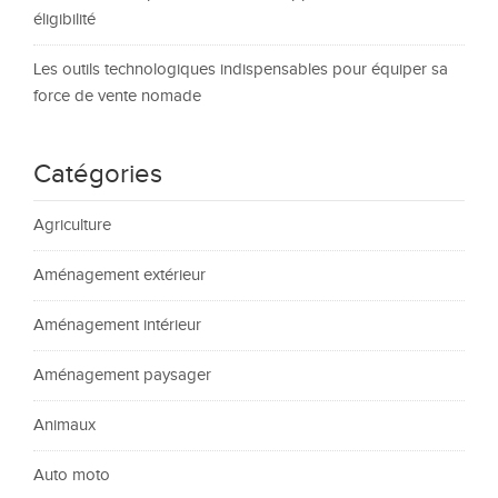
éligibilité
Les outils technologiques indispensables pour équiper sa
force de vente nomade
Catégories
Agriculture
Aménagement extérieur
Aménagement intérieur
Aménagement paysager
Animaux
Auto moto