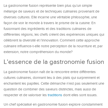
La gastronomie fusion représente bien plus qu’un simple
mélange de saveurs et de techniques culinaires provenant de
diverses cultures. Elle incarne une véritable philosophie, une
façon de voir le monde à travers le prisme de la cuisine. En
fusionnant des ingrédients et des traditions culinaires de
différentes régions, les chefs créent des expériences uniques qui
célèbrent la diversité et l’innovation. Comment cette approche
culinaire influence-t-elle notre perception de la nourriture et, par
extension, notre compréhension du monde?
L’essence de la gastronomie fusion
La gastronomie fusion naît de la rencontre entre différentes
cultures culinaires, donnant lieu à des plats qui surprennent et
enchantent les papilles. Cette démarche n’est pas seulement une
question de combiner des saveurs distinctes, mais aussi de
respecter et de valoriser les
traditions
dont elles sont issues.
Un chef spécialisé en gastronomie fusion explore constamment