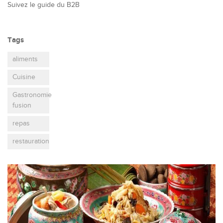
Suivez le guide du B2B
Tags
aliments
Cuisine
Gastronomie
fusion
repas
restauration