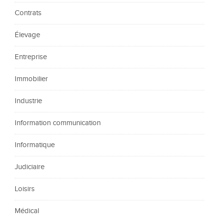
Contrats
Élevage
Entreprise
Immobilier
Industrie
Information communication
Informatique
Judiciaire
Loisirs
Médical