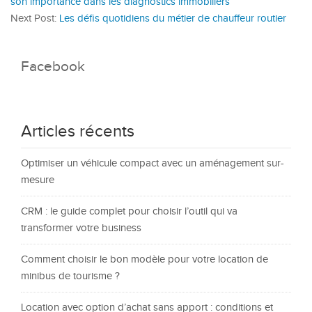
son importance dans les diagnostics immobiliers
Next Post:
Les défis quotidiens du métier de chauffeur routier
Facebook
Articles récents
Optimiser un véhicule compact avec un aménagement sur-
mesure
CRM : le guide complet pour choisir l’outil qui va
transformer votre business
Comment choisir le bon modèle pour votre location de
minibus de tourisme ?
Location avec option d’achat sans apport : conditions et