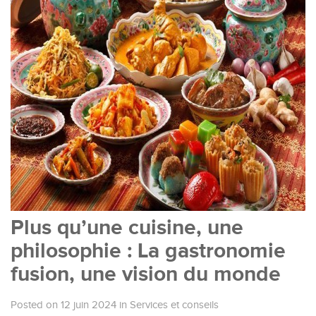
Plus qu’une cuisine, une
philosophie : La gastronomie
fusion, une vision du monde
Posted on 12 juin 2024
in
Services et conseils