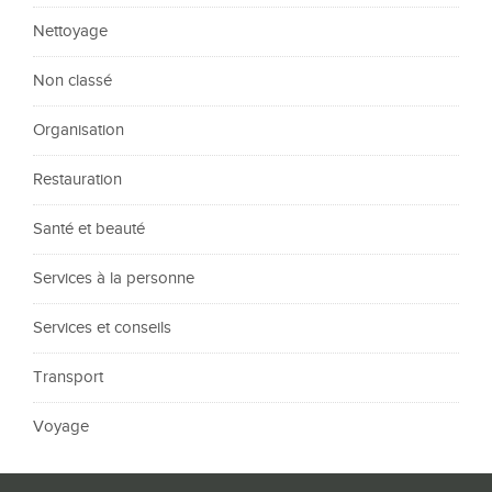
Nettoyage
Non classé
Organisation
Restauration
Santé et beauté
Services à la personne
Services et conseils
Transport
Voyage