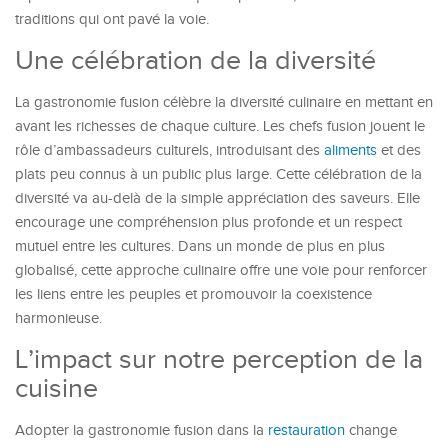
traditions qui ont pavé la voie.
Une célébration de la diversité
La gastronomie fusion célèbre la diversité culinaire en mettant en
avant les richesses de chaque culture. Les chefs fusion jouent le
rôle d’ambassadeurs culturels, introduisant des
aliments
et des
plats peu connus à un public plus large. Cette célébration de la
diversité va au-delà de la simple appréciation des saveurs. Elle
encourage une compréhension plus profonde et un respect
mutuel entre les cultures. Dans un monde de plus en plus
globalisé, cette approche culinaire offre une voie pour renforcer
les liens entre les peuples et promouvoir la coexistence
harmonieuse.
L’impact sur notre perception de la
cuisine
Adopter la gastronomie fusion dans la
restauration
change