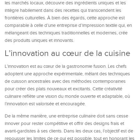
les marchés locaux, découvre des ingrédients uniques et les
intègre habilement dans des recettes qui transcendent les
frontières culturelles. À bien des égards, cette approche est
comparable à celle d’une entreprise d’impression textile qui, en
mélangeant des techniques traditionnelles et modernes, crée
des produits uniques et innovants.
L’innovation au cœur de la cuisine
L’innovation est au cœur de la gastronomie fusion. Les chefs
adoptent une approche expérimentale, mêlant des techniques
de cuisson ancestrales avec des méthodes contemporaines
pour créer des plats nouveaux et excitants. Cette créativité
culinaire reflète une vision du monde ouverte et adaptable, où
l’innovation est valorisée et encouragée.
De la même manière, une entreprise culinaire doit sans cesse
innover pour rester compétitive et offrir des designs frais et
avant-gardistes à ses clients. Dans les deux cas, l’objectif est de
repousser les limites de ce qui est possible, tout en honorant les