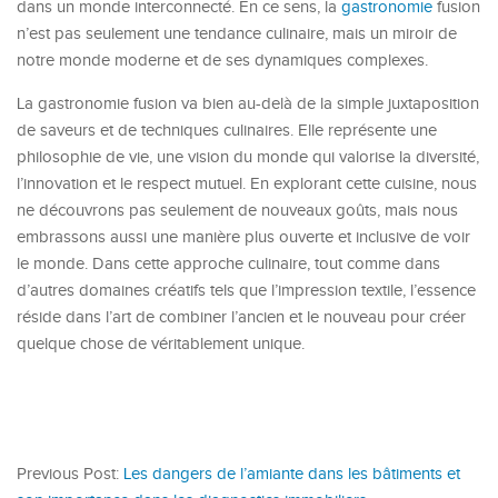
dans un monde interconnecté. En ce sens, la
gastronomie
fusion
n’est pas seulement une tendance culinaire, mais un miroir de
notre monde moderne et de ses dynamiques complexes.
La gastronomie fusion va bien au-delà de la simple juxtaposition
de saveurs et de techniques culinaires. Elle représente une
philosophie de vie, une vision du monde qui valorise la diversité,
l’innovation et le respect mutuel. En explorant cette cuisine, nous
ne découvrons pas seulement de nouveaux goûts, mais nous
embrassons aussi une manière plus ouverte et inclusive de voir
le monde. Dans cette approche culinaire, tout comme dans
d’autres domaines créatifs tels que l’impression textile, l’essence
réside dans l’art de combiner l’ancien et le nouveau pour créer
quelque chose de véritablement unique.
Previous Post:
Les dangers de l’amiante dans les bâtiments et