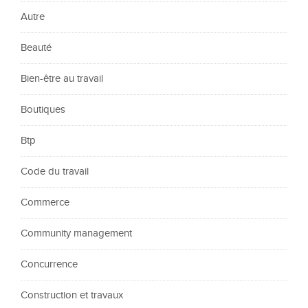
Autre
Beauté
Bien-être au travail
Boutiques
Btp
Code du travail
Commerce
Community management
Concurrence
Construction et travaux