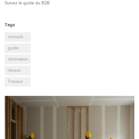
Suivez le guide du B2B
Tags
conseils
guide
rénovation
réussir
Travaux