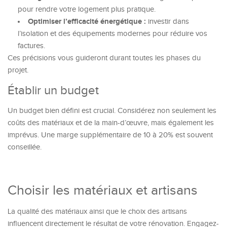
pour rendre votre logement plus pratique.
Optimiser l’efficacité énergétique :
investir dans
l’isolation et des équipements modernes pour réduire vos
factures.
Ces précisions vous guideront durant toutes les phases du
projet.
Établir un budget
Un budget bien défini est crucial. Considérez non seulement les
coûts des matériaux et de la main-d’œuvre, mais également les
imprévus. Une marge supplémentaire de 10 à 20% est souvent
conseillée.
Choisir les matériaux et artisans
La qualité des matériaux ainsi que le choix des artisans
influencent directement le résultat de votre rénovation. Engagez-