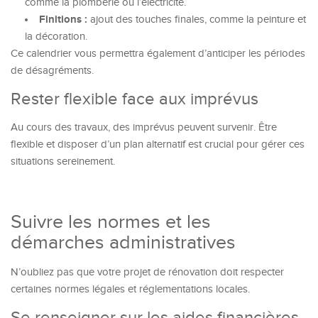
comme la plomberie ou l’électricité.
Finitions :
ajout des touches finales, comme la peinture et
la décoration.
Ce calendrier vous permettra également d’anticiper les périodes
de désagréments.
Rester flexible face aux imprévus
Au cours des travaux, des imprévus peuvent survenir. Être
flexible et disposer d’un plan alternatif est crucial pour gérer ces
situations sereinement.
Suivre les normes et les
démarches administratives
N’oubliez pas que votre projet de rénovation doit respecter
certaines normes légales et réglementations locales.