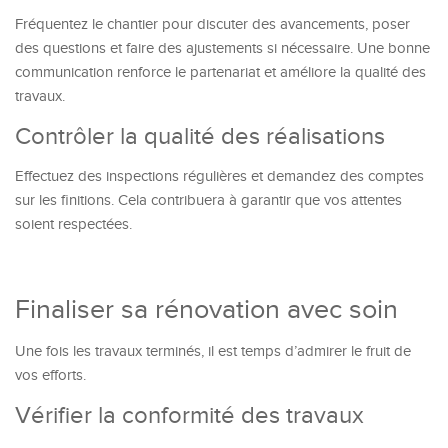
Fréquentez le chantier pour discuter des avancements, poser
des questions et faire des ajustements si nécessaire. Une bonne
communication renforce le partenariat et améliore la qualité des
travaux.
Contrôler la qualité des réalisations
Effectuez des inspections régulières et demandez des comptes
sur les finitions. Cela contribuera à garantir que vos attentes
soient respectées.
Finaliser sa rénovation avec soin
Une fois les travaux terminés, il est temps d’admirer le fruit de
vos efforts.
Vérifier la conformité des travaux