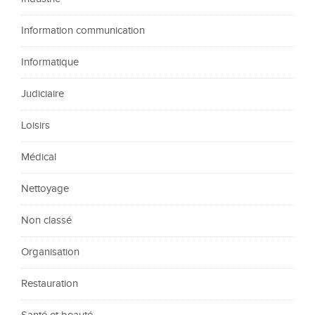
Information communication
Informatique
Judiciaire
Loisirs
Médical
Nettoyage
Non classé
Organisation
Restauration