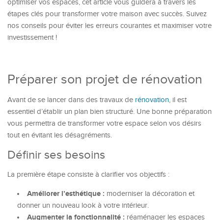
optimiser vos espaces, cet article vous guidera à travers les
étapes clés pour transformer votre maison avec succès. Suivez
nos conseils pour éviter les erreurs courantes et maximiser votre
investissement !
Préparer son projet de rénovation
Avant de se lancer dans des travaux de
rénovation
, il est
essentiel d’établir un plan bien structuré. Une bonne préparation
vous permettra de transformer votre espace selon vos désirs
tout en évitant les désagréments.
Définir ses besoins
La première étape consiste à clarifier vos objectifs :
Améliorer l’esthétique :
moderniser la décoration et
donner un nouveau look à votre intérieur.
Augmenter la fonctionnalité :
réaménager les espaces