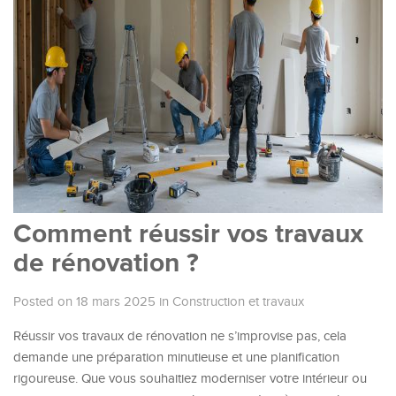
Comment réussir vos travaux
de rénovation ?
Posted on 18 mars 2025
in
Construction et travaux
Réussir vos travaux de rénovation ne s’improvise pas, cela
demande une préparation minutieuse et une planification
rigoureuse. Que vous souhaitiez moderniser votre intérieur ou