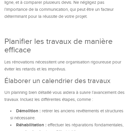
ligne, et à comparer plusieurs devis. Ne négligez pas
l’importance de la communication, qui peut être un facteur
déterminant pour la réussite de votre projet.
Planifier les travaux de manière
efficace
Les rénovations nécessitent une organisation rigoureuse pour
éviter les retards et les imprévus.
Élaborer un calendrier des travaux
Un planning bien détaillé vous aidera à suivre l’avancement des
travaux. Incluez les différentes étapes, comme :
Démolition :
retirer les anciens revêtements et structures
si nécessaire.
Réhabilitation :
effectuer les réparations fondamentales,