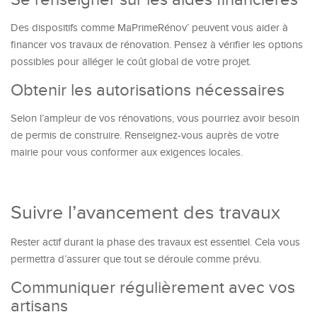
Se renseigner sur les aides financières
Des dispositifs comme MaPrimeRénov’ peuvent vous aider à
financer vos travaux de rénovation. Pensez à vérifier les options
possibles pour alléger le coût global de votre projet.
Obtenir les autorisations nécessaires
Selon l’ampleur de vos rénovations, vous pourriez avoir besoin
de permis de construire. Renseignez-vous auprès de votre
mairie pour vous conformer aux exigences locales.
Suivre l’avancement des travaux
Rester actif durant la phase des travaux est essentiel. Cela vous
permettra d’assurer que tout se déroule comme prévu.
Communiquer régulièrement avec vos
artisans