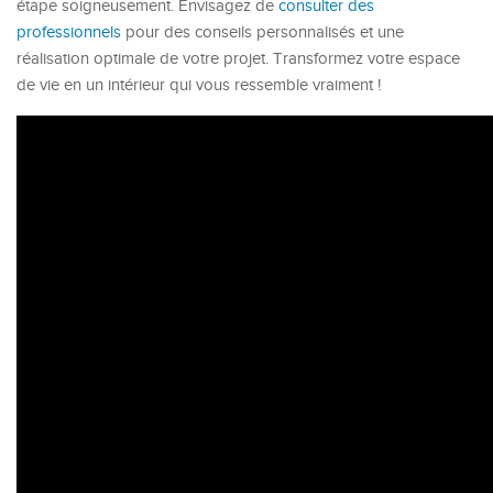
étape soigneusement. Envisagez de
consulter des
professionnels
pour des conseils personnalisés et une
réalisation optimale de votre projet. Transformez votre espace
de vie en un intérieur qui vous ressemble vraiment !