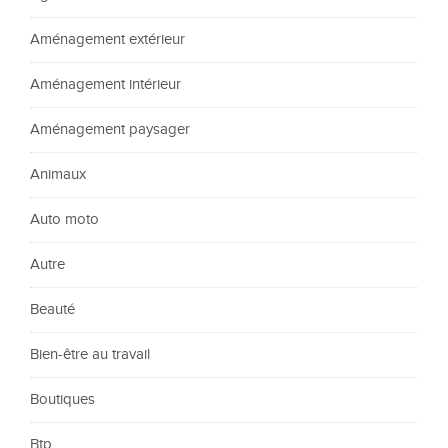
Aménagement extérieur
Aménagement intérieur
Aménagement paysager
Animaux
Auto moto
Autre
Beauté
Bien-être au travail
Boutiques
Btp