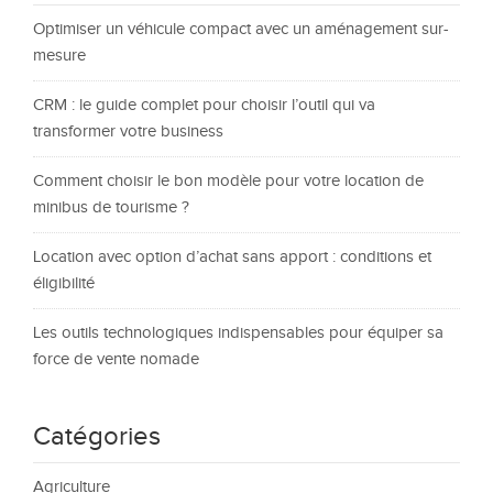
Optimiser un véhicule compact avec un aménagement sur-
mesure
CRM : le guide complet pour choisir l’outil qui va
transformer votre business
Comment choisir le bon modèle pour votre location de
minibus de tourisme ?
Location avec option d’achat sans apport : conditions et
éligibilité
Les outils technologiques indispensables pour équiper sa
force de vente nomade
Catégories
Agriculture