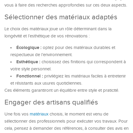
vous à faire des recherches approfondies sur ces deux aspects.
Sélectionner des matériaux adaptés
Le choix des matériaux joue un rôle déterminant dans la
longévité et l’esthétique de vos rénovations :
Écologique :
optez pour des matériaux durables et
respectueux de l’environnement.
Esthétique :
choisissez des finitions qui correspondent à
votre style personnel.
Fonctionnel :
privilégiez les matériaux faciles à entretenir
et résistants aux usures quotidiennes.
Ces éléments garantiront un équilibre entre style et praticité.
Engager des artisans qualifiés
Une fois vos
matériaux
choisis, le moment est venu de
sélectionner des professionnels pour exécuter vos travaux. Pour
cela, pensez à demander des références, à consulter des avis en