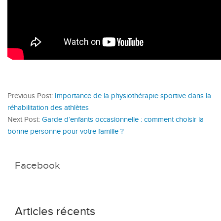
Previous Post:
Importance de la physiothérapie sportive dans la
réhabilitation des athlètes
Next Post:
Garde d’enfants occasionnelle : comment choisir la
bonne personne pour votre famille ?
Facebook
Articles récents