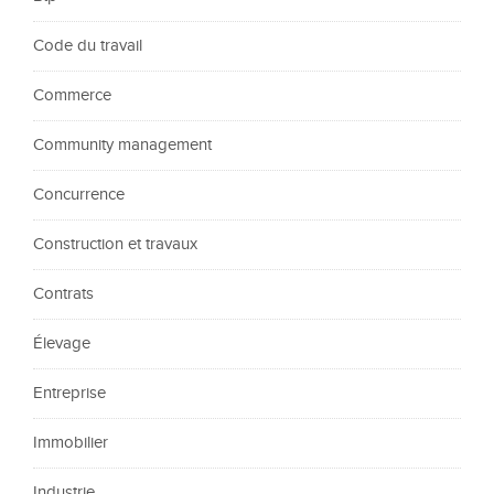
Code du travail
Commerce
Community management
Concurrence
Construction et travaux
Contrats
Élevage
Entreprise
Immobilier
Industrie