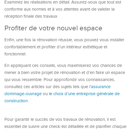
Examinez les réalisations en détail. Assurez-vous que tout est
conforme aux normes et à vos attentes avant de valider la
réception finale des travaux.
Profiter de votre nouvel espace
Enfin, une fois la rénovation réussie, vous pouvez vous installer
confortablement et profiter d’un intérieur esthétique et
fonctionnel.
En appliquant ces conseils, vous maximiserez vos chances de
mener à bien votre projet de rénovation et d’en faire un espace
qui vous ressemble. Pour approfondir vos connaissances,
consultez ces articles sur des sujets tels que
l’assurance
dommage-ouvrage
ou
le choix d’une entreprise générale de
construction
.
Pour garantir le succès de vos travaux de rénovation, il est
essentiel de suivre une check-list détaillée et de planifier chaque