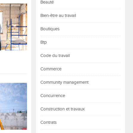
Beauté
Bien-être au travail
Boutiques
Btp
Code du travail
Commerce
Community management
Concurrence
Construction et travaux
Contrats