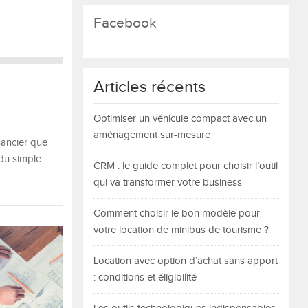
Facebook
Articles récents
Optimiser un véhicule compact avec un
aménagement sur-mesure
nancier que
 du simple
CRM : le guide complet pour choisir l’outil
qui va transformer votre business
Comment choisir le bon modèle pour
votre location de minibus de tourisme ?
Location avec option d’achat sans apport
: conditions et éligibilité