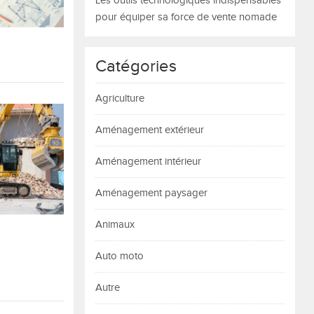
Les outils technologiques indispensables
pour équiper sa force de vente nomade
Catégories
Agriculture
Aménagement extérieur
Aménagement intérieur
Aménagement paysager
Animaux
Auto moto
Autre