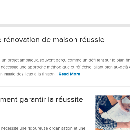
e rénovation de maison réussie
un projet ambitieux, souvent perçu comme un défi tant sur le plan fi
n nécessite une approche méthodique et réfléchie, allant bien au-delà
Read More
initiale des lieux à la finition…
ent garantir la réussite
i nécessite une rigoureuse organisation et une