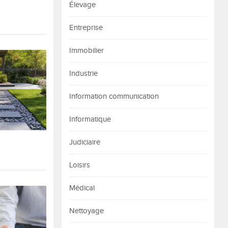
Élevage
Entreprise
Immobilier
Industrie
Information communication
Informatique
Judiciaire
Loisirs
Médical
Nettoyage