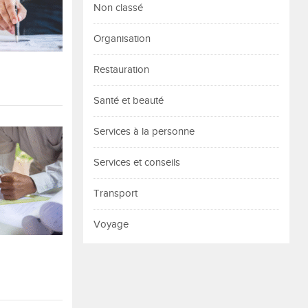
Non classé
Organisation
Restauration
Santé et beauté
Services à la personne
Services et conseils
Transport
Voyage