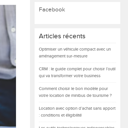
Facebook
Articles récents
Optimiser un véhicule compact avec un
aménagement sur-mesure
CRM : le guide complet pour choisir l’outil
qui va transformer votre business
Comment choisir le bon modèle pour
votre location de minibus de tourisme ?
Location avec option d’achat sans apport
: conditions et éligibilité