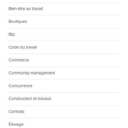
Bien-être au travail
Boutiques
Btp
Code du travail
Commerce
Community management
Concurrence
Construction et travaux
Contrats
Élevage