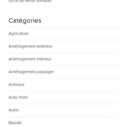
force de vente nomade
Catégories
Agriculture
Aménagement extérieur
Aménagement intérieur
Aménagement paysager
Animaux
Auto moto
Autre
Beauté