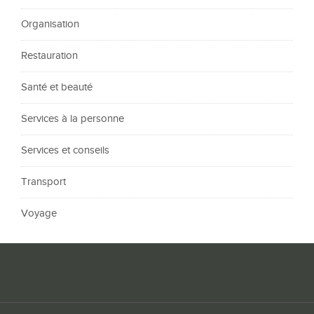
Organisation
Restauration
Santé et beauté
Services à la personne
Services et conseils
Transport
Voyage