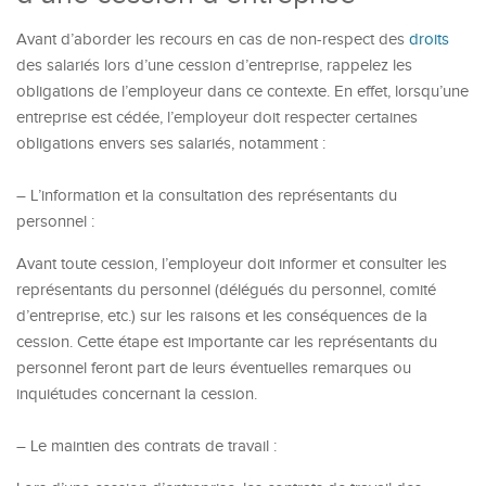
Avant d’aborder les recours en cas de non-respect des
droits
des salariés lors d’une cession d’entreprise, rappelez les
obligations de l’employeur dans ce contexte. En effet, lorsqu’une
entreprise est cédée, l’employeur doit respecter certaines
obligations envers ses salariés, notamment :
– L’information et la consultation des représentants du
personnel :
Avant toute cession, l’employeur doit informer et consulter les
représentants du personnel (délégués du personnel, comité
d’entreprise, etc.) sur les raisons et les conséquences de la
cession. Cette étape est importante car les représentants du
personnel feront part de leurs éventuelles remarques ou
inquiétudes concernant la cession.
– Le maintien des contrats de travail :