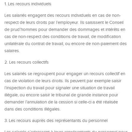
1. Les recours individuels
Les salariés engagent des recours individuels en cas de non-
respect de leurs droits par l’employeur. Ils saisissent le Conseil
de prud’hommes pour demander des dommages et intérêts en
cas de non-respect des conditions de travail, de modification
unilatérale du contrat de travail, ou encore de non-paiement des
salaires.
2. Les recours collectifs
Les salariés se regroupent pour engager un recours collectif en
cas de violation de leurs droits. Ils peuvent par exemple saisir
l’inspection du travail pour signaler une situation de travail
illégale, ou encore saisir le tribunal de grande instance pour
demander l’annulation de la cession si celle-ci a été réalisée
dans des conditions illégales.
3. Les recours auprès des représentants du personnel