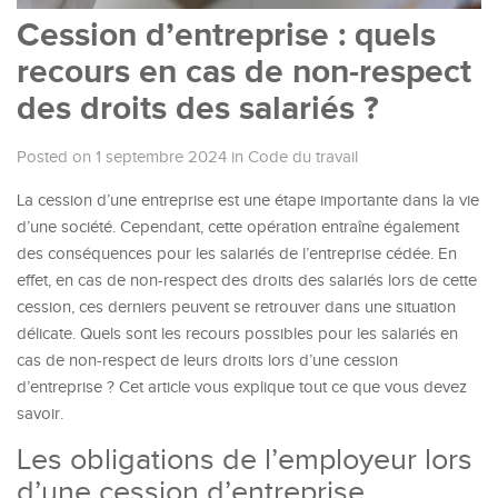
Cession d’entreprise : quels
recours en cas de non-respect
des droits des salariés ?
Posted on 1 septembre 2024
in
Code du travail
La cession d’une entreprise est une étape importante dans la vie
d’une société. Cependant, cette opération entraîne également
des conséquences pour les salariés de l’entreprise cédée. En
effet, en cas de non-respect des droits des salariés lors de cette
cession, ces derniers peuvent se retrouver dans une situation
délicate. Quels sont les recours possibles pour les salariés en
cas de non-respect de leurs droits lors d’une cession
d’entreprise ? Cet article vous explique tout ce que vous devez
savoir.
Les obligations de l’employeur lors
d’une cession d’entreprise