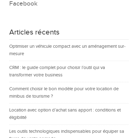
Facebook
Articles récents
Optimiser un véhicule compact avec un aménagement sur-
mesure
CRM : le guide complet pour choisir l’outil qui va
transformer votre business
Comment choisir le bon modèle pour votre location de
minibus de tourisme ?
Location avec option d’achat sans apport : conditions et
éligibilité
Les outils technologiques indispensables pour équiper sa