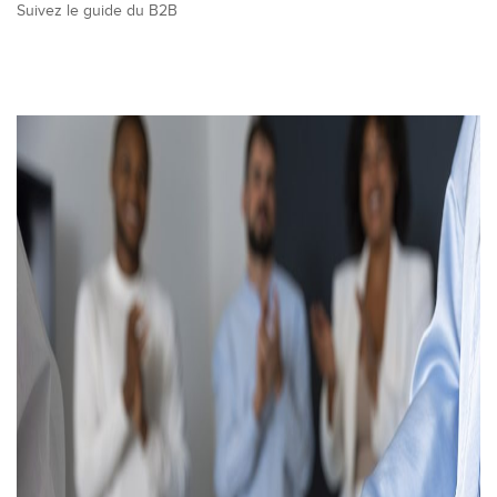
Suivez le guide du B2B