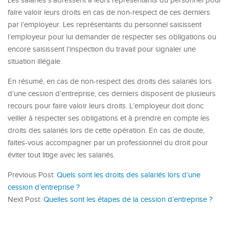
Les salariés s’adressent à leurs représentants du personnel pour
faire valoir leurs droits en cas de non-respect de ces derniers
par l’employeur. Les représentants du personnel saisissent
l’employeur pour lui demander de respecter ses obligations ou
encore saisissent l’inspection du travail pour signaler une
situation illégale.
En résumé, en cas de non-respect des droits des salariés lors
d’une cession d’entreprise, ces derniers disposent de plusieurs
recours pour faire valoir leurs droits. L’employeur doit donc
veiller à respecter ses obligations et à prendre en compte les
droits des salariés lors de cette opération. En cas de doute,
faites-vous accompagner par un professionnel du droit pour
éviter tout litige avec les salariés.
Previous Post:
Quels sont les droits des salariés lors d’une
cession d’entreprise ?
Next Post:
Quelles sont les étapes de la cession d’entreprise ?