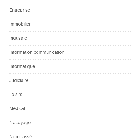
Entreprise
Immobilier
Industrie
Information communication
Informatique
Judiciaire
Loisirs
Médical
Nettoyage
Non classé