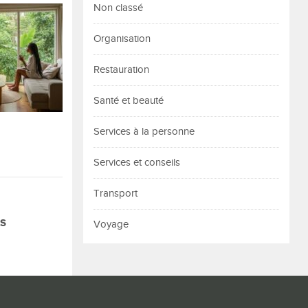
Non classé
Organisation
Restauration
Santé et beauté
Services à la personne
Services et conseils
Transport
S
Voyage