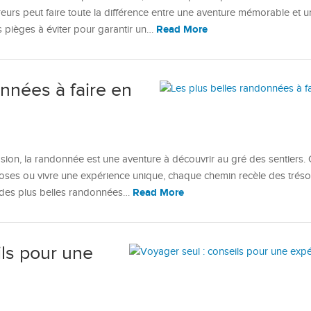
erreurs peut faire toute la différence entre une aventure mémorable et 
Read More
 pièges à éviter pour garantir un…
nnées à faire en
sion, la randonnée est une aventure à découvrir au gré des sentiers. 
ses ou vivre une expérience unique, chaque chemin recèle des tréso
Read More
n des plus belles randonnées…
ils pour une