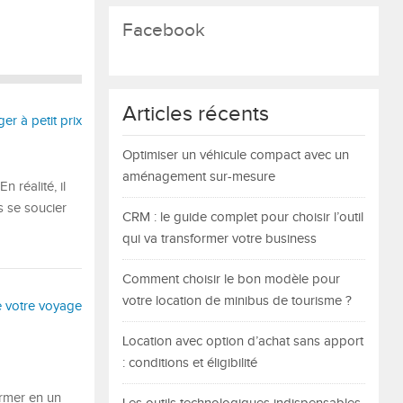
Facebook
Articles récents
Optimiser un véhicule compact avec un
aménagement sur-mesure
 réalité, il
s se soucier
CRM : le guide complet pour choisir l’outil
qui va transformer votre business
Comment choisir le bon modèle pour
votre location de minibus de tourisme ?
Location avec option d’achat sans apport
: conditions et éligibilité
ormer en un