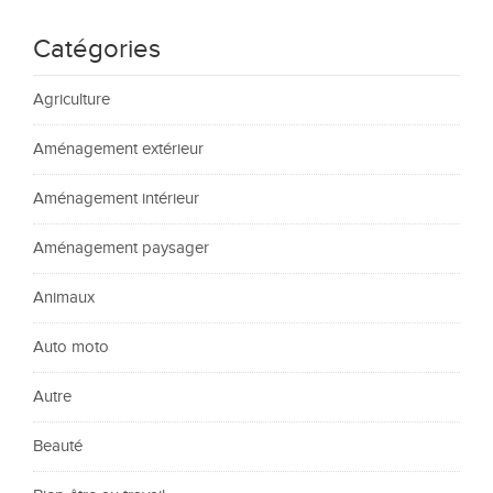
Catégories
Agriculture
Aménagement extérieur
Aménagement intérieur
Aménagement paysager
Animaux
Auto moto
Autre
Beauté