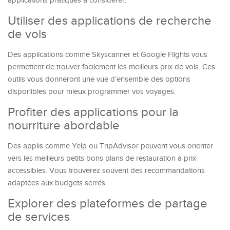
applications pratiques à considérer.
Utiliser des applications de recherche
de vols
Des applications comme Skyscanner et Google Flights vous
permettent de trouver facilement les meilleurs prix de vols. Ces
outils vous donneront une vue d’ensemble des options
disponibles pour mieux programmer vos voyages.
Profiter des applications pour la
nourriture abordable
Des applis comme Yelp ou TripAdvisor peuvent vous orienter
vers les meilleurs petits bons plans de restauration à prix
accessibles. Vous trouverez souvent des recommandations
adaptées aux budgets serrés.
Explorer des plateformes de partage
de services