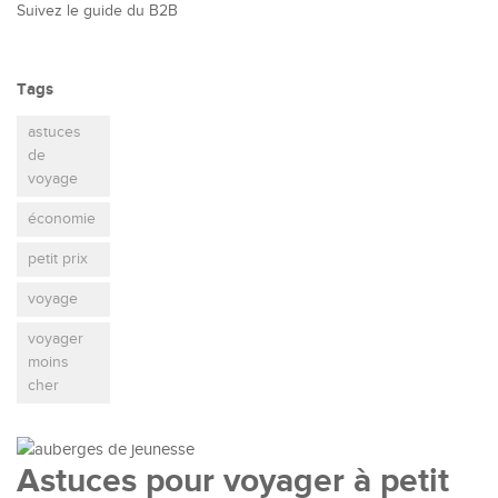
Suivez le guide du B2B
Tags
astuces
de
voyage
économie
petit prix
voyage
voyager
moins
cher
Astuces pour voyager à petit