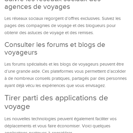
agences de voyages
Les réseaux sociaux regorgent d’offres exclusives. Suivez les
pages des compagnies de voyage et des blogueurs pour
obtenir des astuces de voyage et des remises.
Consulter les forums et blogs de
voyageurs
Les forums spécialisés et les blogs de voyageurs peuvent être
d’une grande aide. Ces plateformes vous permettent d’accéder
à de nombreux conseils pratiques, partagés par des personnes
ayant déjà vécu les expériences que vous envisagez.
Tirer parti des applications de
voyage
Les nouvelles technologies peuvent également faciliter vos
déplacements et vous faire économiser. Voici quelques