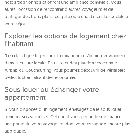
hôtels traditionnels et offrent une ambiance conviviale. Vous
aurez l’occasion de rencontrer d’autres voyageurs et de
partager des bons plans, ce qui ajoute une dimension sociale à
votre séjour.
Explorer les options de logement chez
l’habitant
Rien de tel que loger chez l’habitant pour s’immerger vraiment
dans la culture locale. En utilisant des plateformes comme
Airbnb ou Couchsurfing, vous pourrez découvrir de véritables
perles tout en faisant des économies.
Sous-louer ou échanger votre
appartement
Si vous disposez d’un logement, envisagez de le sous-louer
pendant vos vacances. Cela peut vous permettre de financer
une partie de votre voyage, rendant votre escapade encore plus
abordable.