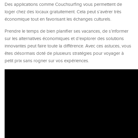
Des applications comme Couchsurfing vous permettent de
loger chez des locaux gratuitement. Cela peut s’avérer très
économique tout en favorisant les échanges culturels.
Prendre le temps de bien planifier ses vacances, de s’informer
sur les alternatives économiques et d’explorer des solutions
innovantes peut faire toute la différence. Avec ces astuces, vous
êtes désormais doté de plusieurs stratégies pour voyager à
petit prix sans rogner sur vos expériences.