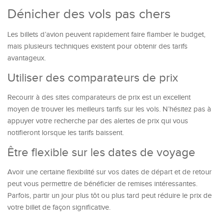
Dénicher des vols pas chers
Les billets d’avion peuvent rapidement faire flamber le budget,
mais plusieurs techniques existent pour obtenir des tarifs
avantageux.
Utiliser des comparateurs de prix
Recourir à des sites comparateurs de prix est un excellent
moyen de trouver les meilleurs tarifs sur les vols. N’hésitez pas à
appuyer votre recherche par des alertes de prix qui vous
notifieront lorsque les tarifs baissent.
Être flexible sur les dates de voyage
Avoir une certaine flexibilité sur vos dates de départ et de retour
peut vous permettre de bénéficier de remises intéressantes.
Parfois, partir un jour plus tôt ou plus tard peut réduire le prix de
votre billet de façon significative.