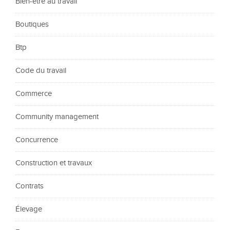
Bien-être au travail
Boutiques
Btp
Code du travail
Commerce
Community management
Concurrence
Construction et travaux
Contrats
Élevage