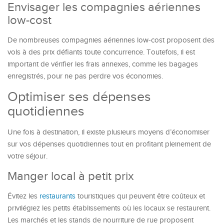
Envisager les compagnies aériennes
low-cost
De nombreuses compagnies aériennes low-cost proposent des
vols à des prix défiants toute concurrence. Toutefois, il est
important de vérifier les frais annexes, comme les bagages
enregistrés, pour ne pas perdre vos économies.
Optimiser ses dépenses
quotidiennes
Une fois à destination, il existe plusieurs moyens d’économiser
sur vos dépenses quotidiennes tout en profitant pleinement de
votre séjour.
Manger local à petit prix
Évitez les
restaurants
touristiques qui peuvent être coûteux et
privilégiez les petits établissements où les locaux se restaurent.
Les marchés et les stands de nourriture de rue proposent