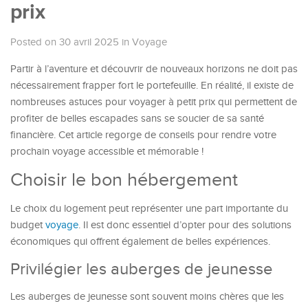
prix
Posted on 30 avril 2025
in
Voyage
Partir à l’aventure et découvrir de nouveaux horizons ne doit pas
nécessairement frapper fort le portefeuille. En réalité, il existe de
nombreuses astuces pour voyager à petit prix qui permettent de
profiter de belles escapades sans se soucier de sa santé
financière. Cet article regorge de conseils pour rendre votre
prochain voyage accessible et mémorable !
Choisir le bon hébergement
Le choix du logement peut représenter une part importante du
budget
voyage
. Il est donc essentiel d’opter pour des solutions
économiques qui offrent également de belles expériences.
Privilégier les auberges de jeunesse
Les auberges de jeunesse sont souvent moins chères que les