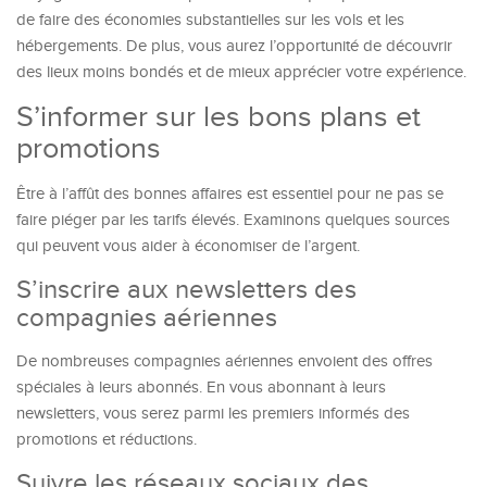
de faire des économies substantielles sur les vols et les
hébergements. De plus, vous aurez l’opportunité de découvrir
des lieux moins bondés et de mieux apprécier votre expérience.
S’informer sur les bons plans et
promotions
Être à l’affût des bonnes affaires est essentiel pour ne pas se
faire piéger par les tarifs élevés. Examinons quelques sources
qui peuvent vous aider à économiser de l’argent.
S’inscrire aux newsletters des
compagnies aériennes
De nombreuses compagnies aériennes envoient des offres
spéciales à leurs abonnés. En vous abonnant à leurs
newsletters, vous serez parmi les premiers informés des
promotions et réductions.
Suivre les réseaux sociaux des