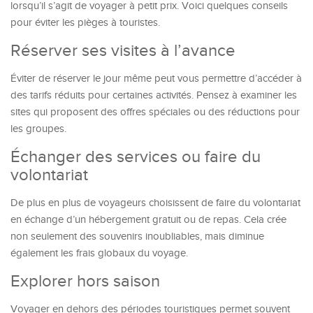
lorsqu’il s’agit de voyager à petit prix. Voici quelques conseils
pour éviter les pièges à touristes.
Réserver ses visites à l’avance
Éviter de réserver le jour même peut vous permettre d’accéder à
des tarifs réduits pour certaines activités. Pensez à examiner les
sites qui proposent des offres spéciales ou des réductions pour
les groupes.
Échanger des services ou faire du
volontariat
De plus en plus de voyageurs choisissent de faire du volontariat
en échange d’un hébergement gratuit ou de repas. Cela crée
non seulement des souvenirs inoubliables, mais diminue
également les frais globaux du voyage.
Explorer hors saison
Voyager en dehors des périodes touristiques permet souvent