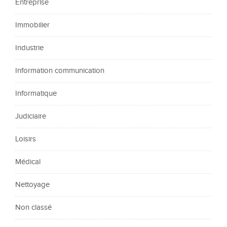
Entreprise
Immobilier
Industrie
Information communication
Informatique
Judiciaire
Loisirs
Médical
Nettoyage
Non classé