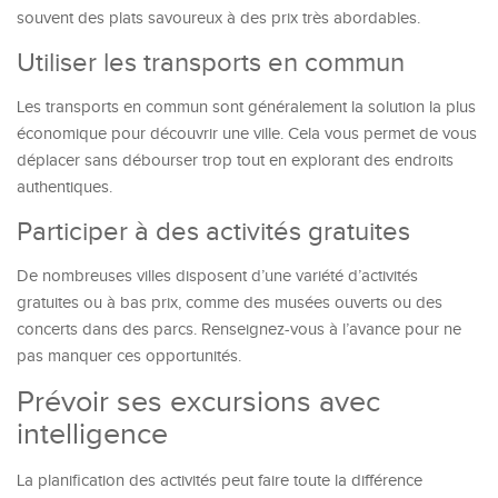
souvent des plats savoureux à des prix très abordables.
Utiliser les transports en commun
Les transports en commun sont généralement la solution la plus
économique pour découvrir une ville. Cela vous permet de vous
déplacer sans débourser trop tout en explorant des endroits
authentiques.
Participer à des activités gratuites
De nombreuses villes disposent d’une variété d’activités
gratuites ou à bas prix, comme des musées ouverts ou des
concerts dans des parcs. Renseignez-vous à l’avance pour ne
pas manquer ces opportunités.
Prévoir ses excursions avec
intelligence
La planification des activités peut faire toute la différence