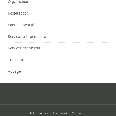
Organisation
Restauration
Santé et beauté
Services à la personne
Services et conseils
Transport
Voyage
Politique de confidentialité
Contact