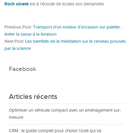
Roch sûreté
est à l’écoute de toutes vos demandes.
Previous Post:
Transport d’un moteur d’occasion sur palette :
éviter la casse à la livraison
Next Post:
Les bienfaits de la méditation sur le cerveau prouvés
par la science
Facebook
Articles récents
Optimiser un véhicule compact avec un aménagement sur-
mesure
CRM : le guide complet pour choisir l’outil qui va