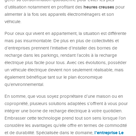
heures creuses
d’utilisation notamment en profitant des
pour
alimenter à la fois ses appareils électroménagers et son
véhicule.
Pour ceux qui vivent en appartement, la situation est différente
mais pas insurmontable. De plus en plus de collectivités et
d’entreprises prennent l’initiative d’installer des bornes de
recharge dans les parkings, rendant l’accès à la recharge
électrique plus facile pour tous. Avec ces évolutions, posséder
un véhicule électrique devient non seulement réalisable, mais
également bénéfique tant sur le plan économique
qu’environnemental.
En somme, que vous soyez propriétaire d’une maison ou en
copropriété, plusieurs solutions adaptées s’offrent à vous pour
intégrer une borne de recharge électrique à votre quotidien.
Embrasser cette technologie prend tout son sens lorsque l’on
considère les avantages qu’elle offre en termes de commodité
l’entreprise Le
et de durabilité. Spécialisée dans le domaine,