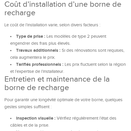
Coût d’installation d’une borne de
recharge
Le coût de l’installation varie, selon divers facteurs :
Type de prise :
Les modèles de type 2 peuvent
engendrer des frais plus élevés.
Travaux additionnels :
Si des rénovations sont requises,
cela augmentera le prix.
Tarifiés professionnels :
Les prix fluctuent selon la région
et l’expertise de l’installateur.
Entretien et maintenance de la
borne de recharge
Pour garantir une longévité optimale de votre borne, quelques
gestes simples suffisent :
Inspection visuelle :
Vérifiez régulièrement l’état des
câbles et de la prise.