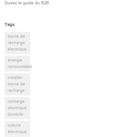
Suivez le guide du B2B
Tags
borne de
recharge
électrique
énergie
renouvelable
installer
borne de
recharge
recharge
électrique
domicile
voiture
électrique