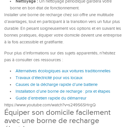
Nettoyage :
Un nettoyage périodique gardera votre
borne en bon état de fonctionnement.
Installer une borne de recharge chez soi offre une multitude
d’avantages, tout en participant à la transition vers un futur plus
durable. En pesant soigneusement vos options et en suivant les
bonnes pratiques, équiper votre domicile devient une entreprise
à la fois accessible et gratifiante.
Pour plus d’informations sur des sujets apparentés, n’hésitez
pas à consulter ces ressources :
Alternatives écologiques aux voitures traditionnelles
Travaux d’électricité pour vos locaux
Causes de la décharge rapide d’une batterie
Installation d’une borne de recharge : prix et étapes
Guide d’entretien rapide du démarreur
https://www.youtube.com/watch?v=s249S6SHrgQ
Équiper son domicile facilement
avec une borne de recharge