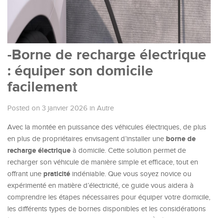
-Borne de recharge électrique
: équiper son domicile
facilement
Posted on 3 janvier 2026
in
Autre
Avec la montée en puissance des véhicules électriques, de plus
borne de
en plus de propriétaires envisagent d’installer une
recharge électrique
à domicile. Cette solution permet de
recharger son véhicule de manière simple et efficace, tout en
praticité
offrant une
indéniable. Que vous soyez novice ou
expérimenté en matière d’électricité, ce guide vous aidera à
comprendre les étapes nécessaires pour équiper votre domicile,
les différents types de bornes disponibles et les considérations