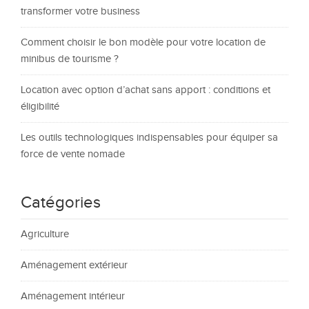
transformer votre business
Comment choisir le bon modèle pour votre location de
minibus de tourisme ?
Location avec option d’achat sans apport : conditions et
éligibilité
Les outils technologiques indispensables pour équiper sa
force de vente nomade
Catégories
Agriculture
Aménagement extérieur
Aménagement intérieur