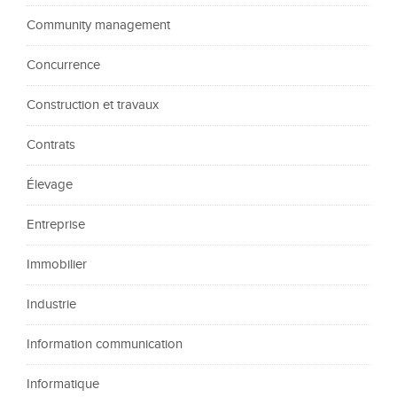
Community management
Concurrence
Construction et travaux
Contrats
Élevage
Entreprise
Immobilier
Industrie
Information communication
Informatique