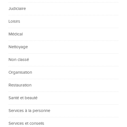
Judiciaire
Loisirs
Médical
Nettoyage
Non classé
Organisation
Restauration
Santé et beauté
Services à la personne
Services et conseils