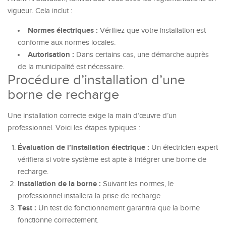
vigueur. Cela inclut :
Normes électriques :
Vérifiez que votre installation est
conforme aux normes locales.
Autorisation :
Dans certains cas, une démarche auprès
de la municipalité est nécessaire.
Procédure d’installation d’une
borne de recharge
Une installation correcte exige la main d’œuvre d’un
professionnel. Voici les étapes typiques :
Évaluation de l’installation électrique :
Un électricien expert
vérifiera si votre système est apte à intégrer une borne de
recharge.
Installation de la borne :
Suivant les normes, le
professionnel installera la prise de recharge.
Test :
Un test de fonctionnement garantira que la borne
fonctionne correctement.