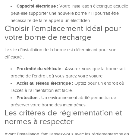
Capacité électrique :
Votre installation électrique actuelle
peut-elle supporter une nouvelle borne ? Il pourrait être
nécessaire de faire appel à un électricien.
Choisir l’emplacement idéal pour
votre borne de recharge
Le site d’installation de la borne est déterminant pour son
efficacité :
Proximité du véhicule :
Assurez-vous que la borne soit
proche de l’endroit où vous garez votre voiture.
Accès au réseau électrique :
Optez pour un endroit où
l’accès à l’alimentation est facile.
Protection :
Un environnement abrité permettra de
préserver votre borne des intempéries.
Les critères de réglementation et
normes à respecter
Avant l’installation, familiarisez-vous avec les réglementations en