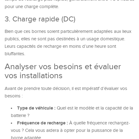
pour une charge complète.
3. Charge rapide (DC)
Bien que ces bornes soient particulièrement adaptées aux lieux
publics, elles ne sont pas destinées à un usage domestique.
Leurs capacités de recharge en moins d’une heure sont
bluffantes.
Analyser vos besoins et évaluer
vos installations
Avant de prendre toute décision, il est impératif d’évaluer vos
besoins :
Type de véhicule :
Quel est le modèle et la capacité de la
batterie ?
Fréquence de recharge :
À quelle fréquence rechargez-
vous ? Cela vous aidera à opter pour la puissance de la
borne adaptée.