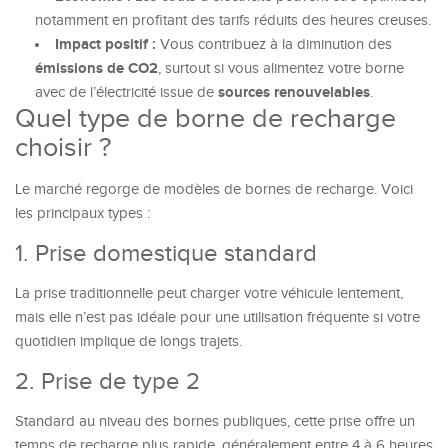
notamment en profitant des tarifs réduits des heures creuses.
Impact positif :
Vous contribuez à la diminution des
émissions de CO2
, surtout si vous alimentez votre borne
sources renouvelables
avec de l’électricité issue de
.
Quel type de borne de recharge
choisir ?
Le marché regorge de modèles de bornes de recharge. Voici
les principaux types :
1. Prise domestique standard
La prise traditionnelle peut charger votre véhicule lentement,
mais elle n’est pas idéale pour une utilisation fréquente si votre
quotidien implique de longs trajets.
2. Prise de type 2
Standard au niveau des bornes publiques, cette prise offre un
temps de recharge plus rapide, généralement entre 4 à 6 heures