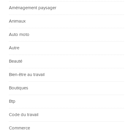
Aménagement paysager
Animaux
Auto moto
Autre
Beauté
Bien-être au travail
Boutiques
Btp
Code du travail
Commerce