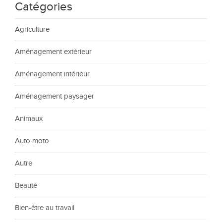
Catégories
Agriculture
Aménagement extérieur
Aménagement intérieur
Aménagement paysager
Animaux
Auto moto
Autre
Beauté
Bien-être au travail