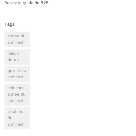
Suivez le guide du B2B
Tags
apnée du
sommeil
mieux
dormir
qualité du
sommeil
solutions
apnée du
sommeil
troubles
du
sommeil