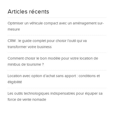
Articles récents
Optimiser un véhicule compact avec un aménagement sur-
mesure
CRM : le guide complet pour choisir l’outil qui va
transformer votre business
Comment choisir le bon modèle pour votre location de
minibus de tourisme ?
Location avec option d’achat sans apport : conditions et
éligibilité
Les outils technologiques indispensables pour équiper sa
force de vente nomade