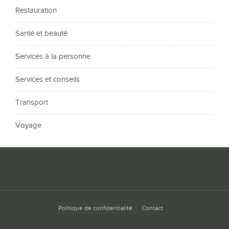
Restauration
Santé et beauté
Services à la personne
Services et conseils
Transport
Voyage
Politique de confidentialité
Contact