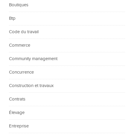
Boutiques
Btp
Code du travail
Commerce
Community management
Concurrence
Construction et travaux
Contrats
Élevage
Entreprise