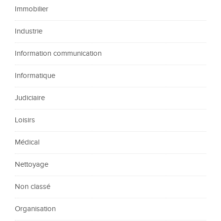
Immobilier
Industrie
Information communication
Informatique
Judiciaire
Loisirs
Médical
Nettoyage
Non classé
Organisation