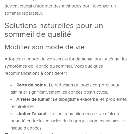
devient crucial d’adopter des méthodes pour favoriser un
sommeil réparateur.
Solutions naturelles pour un
sommeil de qualité
Modifier son mode de vie
Adopter un mode de vie sain est fondamental pour atténuer les
symptômes de l’apnée du sommeil. Voici quelques
recommandations à considérer :
Perte de poids
: La réduction du poids corporel peut
diminuer significativement les apnées obstructives.
Arrêter de fumer
: Le tabagisme exacerbe les problèmes
respiratoires.
Limiter l’alcool
: La consommation excessive d’alcool
peut détendre les muscles de la gorge, augmentant ainsi le
risque d’apnées.