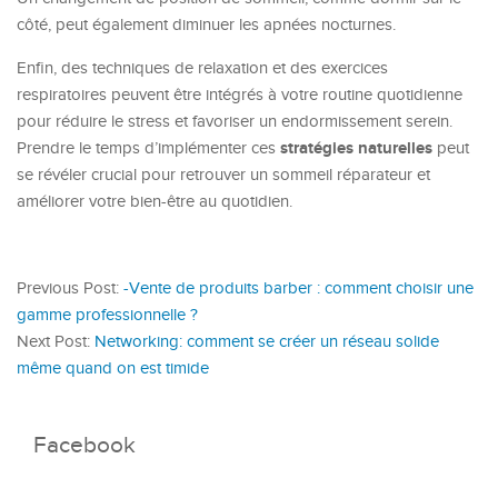
côté, peut également diminuer les apnées nocturnes.
Enfin, des techniques de relaxation et des exercices
respiratoires peuvent être intégrés à votre routine quotidienne
pour réduire le stress et favoriser un endormissement serein.
stratégies naturelles
Prendre le temps d’implémenter ces
peut
se révéler crucial pour retrouver un sommeil réparateur et
améliorer votre bien-être au quotidien.
Previous Post:
-Vente de produits barber : comment choisir une
gamme professionnelle ?
Next Post:
Networking: comment se créer un réseau solide
même quand on est timide
Facebook