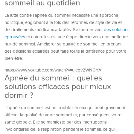
sommeil au quotidien
La lutte contre l’apnée du sommeil nécessite une approche
holistique, englobant à la fois des réformes de style de vie et
des traitements médicaux adaptés. Se tourner vers
des solutions
éprouvées
et naturelles est une étape directe vers une meilleure
nuit de sommeil. Améliorer sa qualité de sommeil en prenant
des décisions éclairées peut faire toute la différence pour votre
bien-être.
https://www.youtube.com/watch?v=ujegv2WNGYA
Apnée du sommeil : quelles
solutions efficaces pour mieux
dormir ?
L’apnée du sommeil est un trouble sérieux qui peut gravement
affecter la qualité de votre sommeil et, par conséquent, votre
santé globale. Elle se manifeste par des interruptions
involontaires de la respiration pendant le sommeil, ce qui