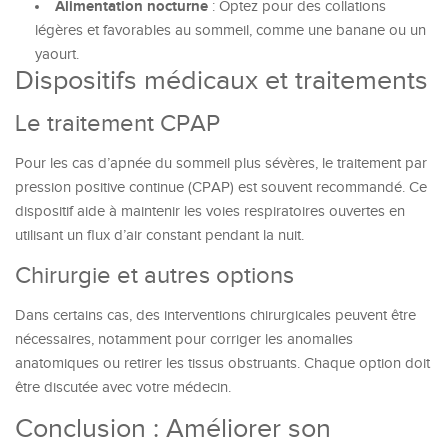
Alimentation nocturne
: Optez pour des collations
légères et favorables au sommeil, comme une banane ou un
yaourt.
Dispositifs médicaux et traitements
Le traitement CPAP
Pour les cas d’apnée du sommeil plus sévères, le traitement par
pression positive continue (CPAP) est souvent recommandé. Ce
dispositif aide à maintenir les voies respiratoires ouvertes en
utilisant un flux d’air constant pendant la nuit.
Chirurgie et autres options
Dans certains cas, des interventions chirurgicales peuvent être
nécessaires, notamment pour corriger les anomalies
anatomiques ou retirer les tissus obstruants. Chaque option doit
être discutée avec votre médecin.
Conclusion : Améliorer son