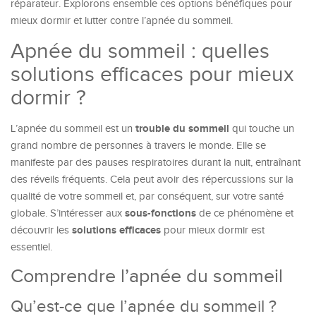
réparateur. Explorons ensemble ces options bénéfiques pour
mieux dormir et lutter contre l’apnée du sommeil.
Apnée du sommeil : quelles
solutions efficaces pour mieux
dormir ?
trouble du sommeil
L’apnée du sommeil est un
qui touche un
grand nombre de personnes à travers le monde. Elle se
manifeste par des pauses respiratoires durant la nuit, entraînant
des réveils fréquents. Cela peut avoir des répercussions sur la
qualité de votre sommeil et, par conséquent, sur votre santé
sous-fonctions
globale. S’intéresser aux
de ce phénomène et
solutions efficaces
découvrir les
pour mieux dormir est
essentiel.
Comprendre l’apnée du sommeil
Qu’est-ce que l’apnée du sommeil ?