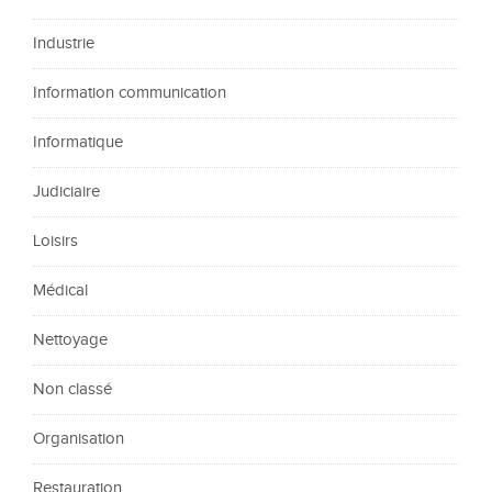
Industrie
Information communication
Informatique
Judiciaire
Loisirs
Médical
Nettoyage
Non classé
Organisation
Restauration