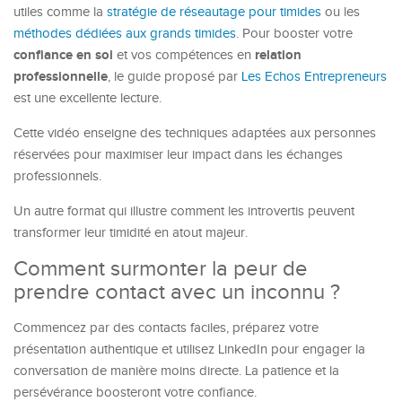
utiles comme la
stratégie de réseautage pour timides
ou les
méthodes dédiées aux grands timides
. Pour booster votre
confiance en soi
relation
et vos compétences en
professionnelle
, le guide proposé par
Les Echos Entrepreneurs
est une excellente lecture.
Cette vidéo enseigne des techniques adaptées aux personnes
réservées pour maximiser leur impact dans les échanges
professionnels.
Un autre format qui illustre comment les introvertis peuvent
transformer leur timidité en atout majeur.
Comment surmonter la peur de
prendre contact avec un inconnu ?
Commencez par des contacts faciles, préparez votre
présentation authentique et utilisez LinkedIn pour engager la
conversation de manière moins directe. La patience et la
persévérance boosteront votre confiance.