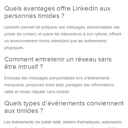
Quels avantages offre LinkedIn aux
personnes timides ?
LinkedIn permet de préparer ses messages, personnaliser ses
prises de contact, et suivre les interactions à son rythme, offrant
un environnement moins intimidant que les événements
physiques.
Comment entretenir un réseau sans
être intrusif ?
Envoyez des messages personnalisés lors d’événements
marquants, proposez votre aide, partagez des informations
utiles et restez régulier sans insister.
Quels types d’événements conviennent
aux timides ?
Les événements de petite taille, ateliers thématiques, webinaires