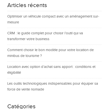
Articles récents
Optimiser un véhicule compact avec un aménagement sur-
mesure
CRM : le guide complet pour choisir l’outil qui va
transformer votre business
Comment choisir le bon modèle pour votre location de
minibus de tourisme ?
Location avec option d’achat sans apport : conditions et
éligibilité
Les outils technologiques indispensables pour équiper sa
force de vente nomade
Catégories