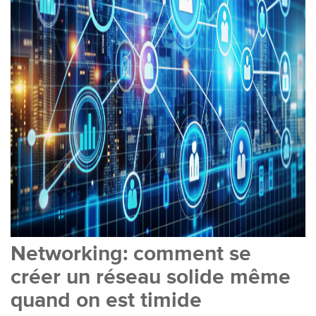
Networking: comment se
créer un réseau solide même
quand on est timide