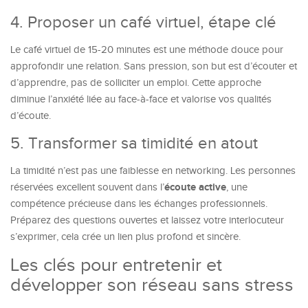
4. Proposer un café virtuel, étape clé
Le café virtuel de 15-20 minutes est une méthode douce pour
approfondir une relation. Sans pression, son but est d’écouter et
d’apprendre, pas de solliciter un emploi. Cette approche
diminue l’anxiété liée au face-à-face et valorise vos qualités
d’écoute.
5. Transformer sa timidité en atout
La timidité n’est pas une faiblesse en networking. Les personnes
écoute active
réservées excellent souvent dans l’
, une
compétence précieuse dans les échanges professionnels.
Préparez des questions ouvertes et laissez votre interlocuteur
s’exprimer, cela crée un lien plus profond et sincère.
Les clés pour entretenir et
développer son réseau sans stress