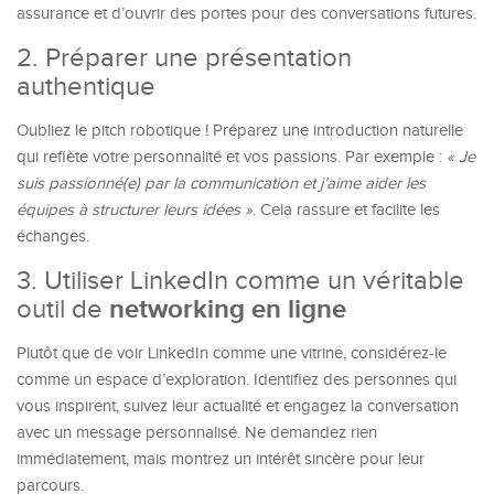
assurance et d’ouvrir des portes pour des conversations futures.
2. Préparer une présentation
authentique
Oubliez le pitch robotique ! Préparez une introduction naturelle
qui reflète votre personnalité et vos passions. Par exemple :
« Je
suis passionné(e) par la communication et j’aime aider les
équipes à structurer leurs idées »
. Cela rassure et facilite les
échanges.
3. Utiliser LinkedIn comme un véritable
networking en ligne
outil de
Plutôt que de voir LinkedIn comme une vitrine, considérez-le
comme un espace d’exploration. Identifiez des personnes qui
vous inspirent, suivez leur actualité et engagez la conversation
avec un message personnalisé. Ne demandez rien
immédiatement, mais montrez un intérêt sincère pour leur
parcours.