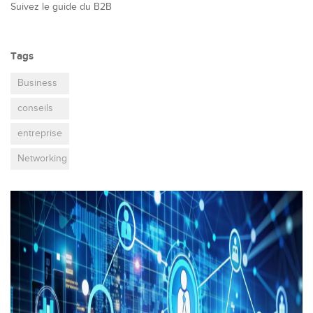
Suivez le guide du B2B
Tags
Business
conseils
entreprise
Networking