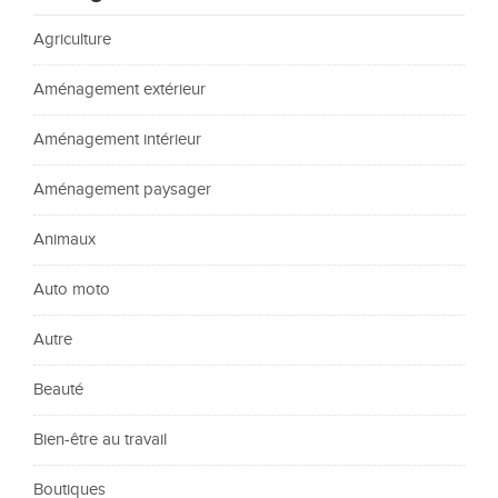
Agriculture
Aménagement extérieur
Aménagement intérieur
Aménagement paysager
Animaux
Auto moto
Autre
Beauté
Bien-être au travail
Boutiques