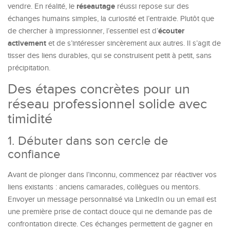
réseautage
vendre. En réalité, le
réussi repose sur des
échanges humains simples, la curiosité et l’entraide. Plutôt que
écouter
de chercher à impressionner, l’essentiel est d’
activement
et de s’intéresser sincèrement aux autres. Il s’agit de
tisser des liens durables, qui se construisent petit à petit, sans
précipitation.
Des étapes concrètes pour un
réseau professionnel solide avec
timidité
1. Débuter dans son cercle de
confiance
Avant de plonger dans l’inconnu, commencez par réactiver vos
liens existants : anciens camarades, collègues ou mentors.
Envoyer un message personnalisé via LinkedIn ou un email est
une première prise de contact douce qui ne demande pas de
confrontation directe. Ces échanges permettent de gagner en