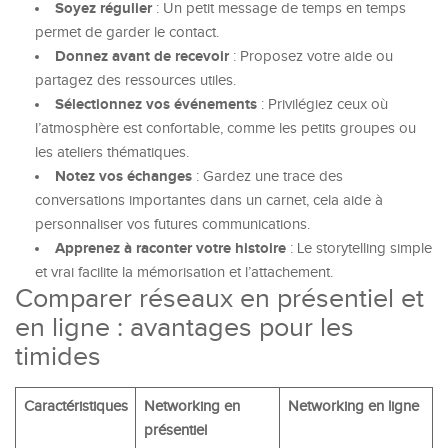
Soyez régulier
: Un petit message de temps en temps
permet de garder le contact.
Donnez avant de recevoir
: Proposez votre aide ou
partagez des ressources utiles.
Sélectionnez vos événements
: Privilégiez ceux où
l’atmosphère est confortable, comme les petits groupes ou
les ateliers thématiques.
Notez vos échanges
: Gardez une trace des
conversations importantes dans un carnet, cela aide à
personnaliser vos futures communications.
Apprenez à raconter votre histoire
: Le storytelling simple
et vrai facilite la mémorisation et l’attachement.
Comparer réseaux en présentiel et
en ligne : avantages pour les
timides
Caractéristiques
Networking en
Networking en ligne
présentiel