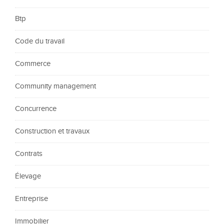
Btp
Code du travail
Commerce
Community management
Concurrence
Construction et travaux
Contrats
Élevage
Entreprise
Immobilier