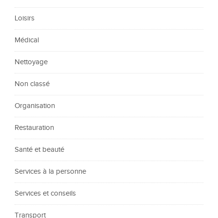
Loisirs
Médical
Nettoyage
Non classé
Organisation
Restauration
Santé et beauté
Services à la personne
Services et conseils
Transport