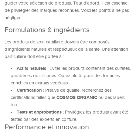
guider votre sélection de produits. Tout d’abord, il est essentiel
de privilégier des marques reconnues. Voici les points à ne pas
négliger :
Formulations & ingrédients
Les produits de soin capillaire doivent être composés
d’ingrédients naturels et respectueux de la santé. Une attention
particulière doit être portée à :
Actifs naturels
: Éviter les produits contenant des sulfates,
parabènes ou silicones. Optez plutôt pour des formules
enrichies en extraits végétaux.
Certification
: Preuve de qualité, recherchez des
COSMOS ORGANIC
certifications telles que
ou des labels
bio.
Tests et approbations
: Privilégiez les produits ayant été
testés par des experts en coiffure.
Performance et innovation