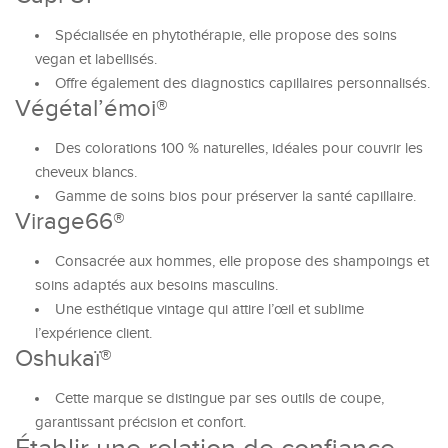
Spécialisée en phytothérapie, elle propose des soins
vegan et labellisés.
Offre également des diagnostics capillaires personnalisés.
Végétal’émoi®
Des colorations 100 % naturelles, idéales pour couvrir les
cheveux blancs.
Gamme de soins bios pour préserver la santé capillaire.
Virage66®
Consacrée aux hommes, elle propose des shampoings et
soins adaptés aux besoins masculins.
Une esthétique vintage qui attire l’œil et sublime
l’expérience client.
Oshukaï®
Cette marque se distingue par ses outils de coupe,
garantissant précision et confort.