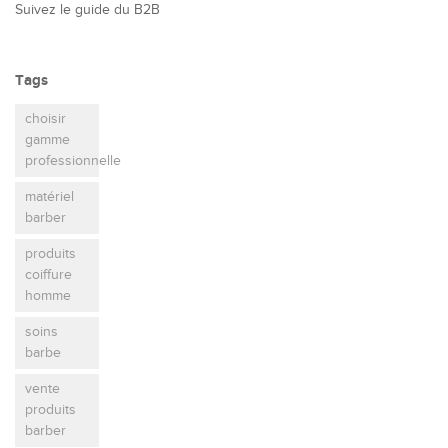
Suivez le guide du B2B
Tags
choisir
gamme
professionnelle
matériel
barber
produits
coiffure
homme
soins
barbe
vente
produits
barber