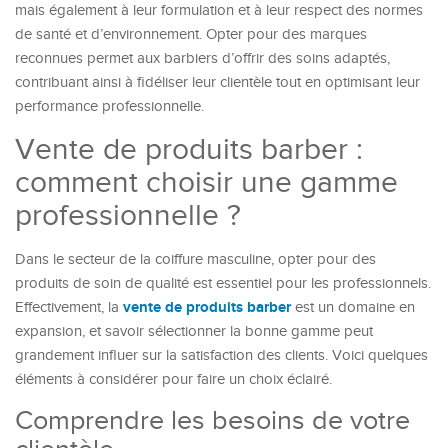
mais également à leur formulation et à leur respect des normes
de santé et d’environnement. Opter pour des marques
reconnues permet aux barbiers d’offrir des soins adaptés,
contribuant ainsi à fidéliser leur clientèle tout en optimisant leur
performance professionnelle.
Vente de produits barber :
comment choisir une gamme
professionnelle ?
Dans le secteur de la coiffure masculine, opter pour des
produits de soin de qualité est essentiel pour les professionnels.
vente de produits barber
Effectivement, la
est un domaine en
expansion, et savoir sélectionner la bonne gamme peut
grandement influer sur la satisfaction des clients. Voici quelques
éléments à considérer pour faire un choix éclairé.
Comprendre les besoins de votre