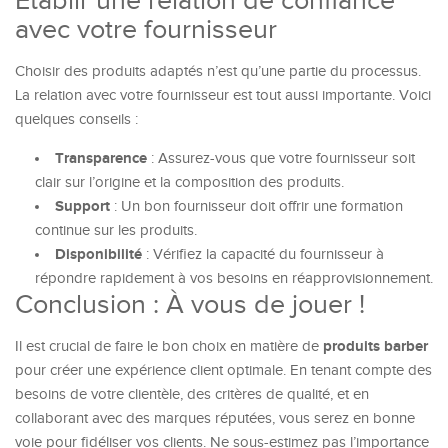
Établir une relation de confiance
avec votre fournisseur
Choisir des produits adaptés n’est qu’une partie du processus.
La relation avec votre fournisseur est tout aussi importante. Voici
quelques conseils :
Transparence
: Assurez-vous que votre fournisseur soit
clair sur l’origine et la composition des produits.
Support
: Un bon fournisseur doit offrir une formation
continue sur les produits.
Disponibilité
: Vérifiez la capacité du fournisseur à
répondre rapidement à vos besoins en réapprovisionnement.
Conclusion : À vous de jouer !
produits barber
Il est crucial de faire le bon choix en matière de
pour créer une expérience client optimale. En tenant compte des
besoins de votre clientèle, des critères de qualité, et en
collaborant avec des marques réputées, vous serez en bonne
voie pour fidéliser vos clients. Ne sous-estimez pas l’importance