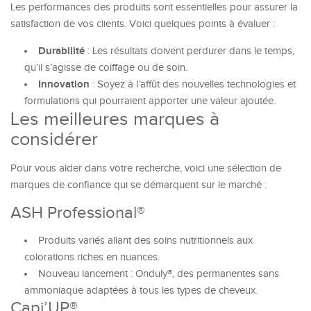
Les performances des produits sont essentielles pour assurer la
satisfaction de vos clients. Voici quelques points à évaluer :
Durabilité
: Les résultats doivent perdurer dans le temps,
qu’il s’agisse de coiffage ou de soin.
Innovation
: Soyez à l’affût des nouvelles technologies et
formulations qui pourraient apporter une valeur ajoutée.
Les meilleures marques à
considérer
Pour vous aider dans votre recherche, voici une sélection de
marques de confiance qui se démarquent sur le marché :
ASH Professional®
Produits variés allant des soins nutritionnels aux
colorations riches en nuances.
Nouveau lancement : Onduly®, des permanentes sans
ammoniaque adaptées à tous les types de cheveux.
Capi’UP®