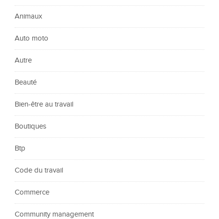
Animaux
Auto moto
Autre
Beauté
Bien-être au travail
Boutiques
Btp
Code du travail
Commerce
Community management