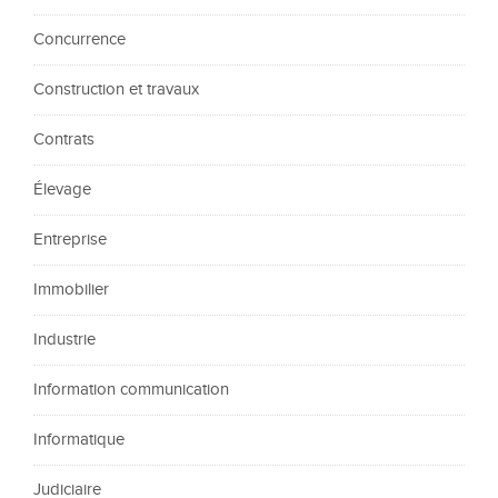
Concurrence
Construction et travaux
Contrats
Élevage
Entreprise
Immobilier
Industrie
Information communication
Informatique
Judiciaire