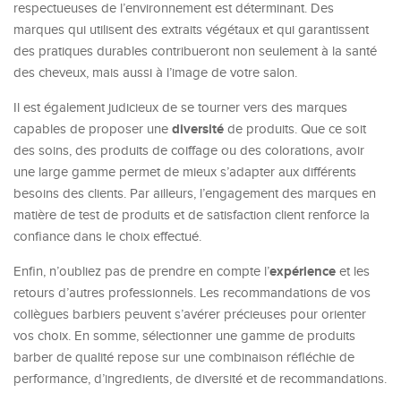
respectueuses de l’environnement est déterminant. Des
marques qui utilisent des extraits végétaux et qui garantissent
des pratiques durables contribueront non seulement à la santé
des cheveux, mais aussi à l’image de votre salon.
Il est également judicieux de se tourner vers des marques
diversité
capables de proposer une
de produits. Que ce soit
des soins, des produits de coiffage ou des colorations, avoir
une large gamme permet de mieux s’adapter aux différents
besoins des clients. Par ailleurs, l’engagement des marques en
matière de test de produits et de satisfaction client renforce la
confiance dans le choix effectué.
expérience
Enfin, n’oubliez pas de prendre en compte l’
et les
retours d’autres professionnels. Les recommandations de vos
collègues barbiers peuvent s’avérer précieuses pour orienter
vos choix. En somme, sélectionner une gamme de produits
barber de qualité repose sur une combinaison réfléchie de
performance, d’ingredients, de diversité et de recommandations.