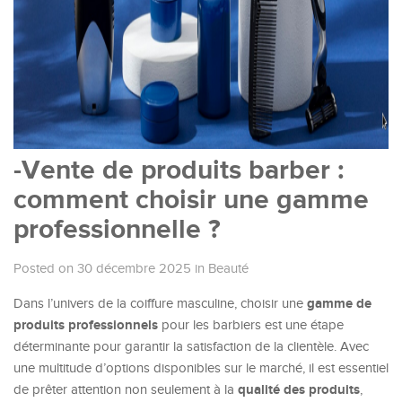
-Vente de produits barber :
comment choisir une gamme
professionnelle ?
Posted on 30 décembre 2025
in
Beauté
gamme de
Dans l’univers de la coiffure masculine, choisir une
produits professionnels
pour les barbiers est une étape
déterminante pour garantir la satisfaction de la clientèle. Avec
une multitude d’options disponibles sur le marché, il est essentiel
qualité des produits
de prêter attention non seulement à la
,