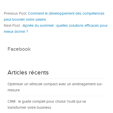
Previous Post:
Comment le développement des compétences
peut booster votre salaire
Next Post:
-Apnée du sommeil : quelles solutions efficaces pour
mieux dormir ?
Facebook
Articles récents
Optimiser un véhicule compact avec un aménagement sur-
mesure
CRM : le guide complet pour choisir l’outil qui va
transformer votre business