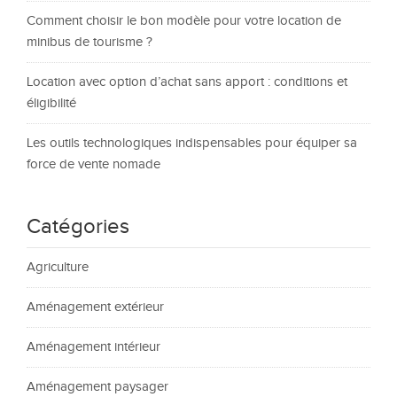
Comment choisir le bon modèle pour votre location de
minibus de tourisme ?
Location avec option d’achat sans apport : conditions et
éligibilité
Les outils technologiques indispensables pour équiper sa
force de vente nomade
Catégories
Agriculture
Aménagement extérieur
Aménagement intérieur
Aménagement paysager