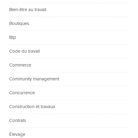
Bien-être au travail
Boutiques
Btp
Code du travail
Commerce
Community management
Concurrence
Construction et travaux
Contrats
Élevage