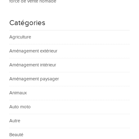
force de vente nomade
Catégories
Agriculture
Aménagement extérieur
Aménagement intérieur
Aménagement paysager
Animaux
Auto moto
Autre
Beauté