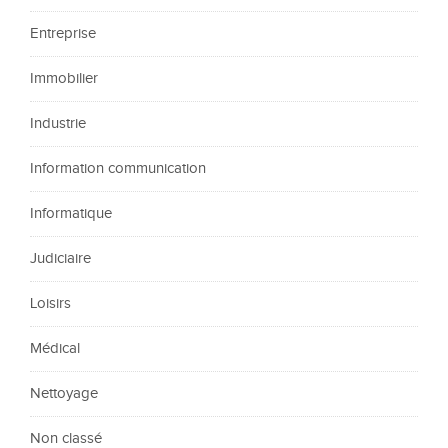
Entreprise
Immobilier
Industrie
Information communication
Informatique
Judiciaire
Loisirs
Médical
Nettoyage
Non classé