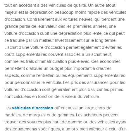
tout en accédant à des véhicules de qualité. Un autre atout
majeur est la dépréciation beaucoup moins rapide des véhicules
d’occasion. Contrairement aux voitures neuves, qui perdent une
grande partie de leur valeur dès les premières années, une
voiture d’occasion subit une dépréciation plus lente, ce qui peut
se traduire par un meilleur investissement sur le long terme.
L’achat d’une voiture d’occasion permet également d’éviter les
coûts supplémentaires souvent associés à un achat neuf,
comme les frais d’immatriculation plus élevés. Ces économies
permettent d’allouer un budget plus important à d’autres
aspects, comme l’entretien ou les équipements supplémentaires
pour personnaliser le véhicule. Les prix des assurances pour les
voitures d’occasion sont généralement plus bas, car les primes
sont calculées en fonction de la valeur du véhicule.
véhicules d’occasion
Les
offrent aussi un large choix de
modèles, de marques et de gammes. Les acheteurs peuvent
trouver des voitures plus haut de gamme ou des véhicules ayant
des équipements spécifiques, à un prix bien inférieur à celui d’un