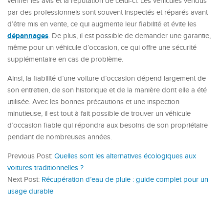
vérifier les avis et la réputation de celui-ci. Les véhicules vendus
par des professionnels sont souvent inspectés et réparés avant
d’être mis en vente, ce qui augmente leur fiabilité et évite les
dépannages
. De plus, il est possible de demander une garantie,
même pour un véhicule d’occasion, ce qui offre une sécurité
supplémentaire en cas de problème.
Ainsi, la fiabilité d’une voiture d’occasion dépend largement de
son entretien, de son historique et de la manière dont elle a été
utilisée. Avec les bonnes précautions et une inspection
minutieuse, il est tout à fait possible de trouver un véhicule
d’occasion fiable qui répondra aux besoins de son propriétaire
pendant de nombreuses années.
Previous Post:
Quelles sont les alternatives écologiques aux
voitures traditionnelles ?
Next Post:
Récupération d’eau de pluie : guide complet pour un
usage durable