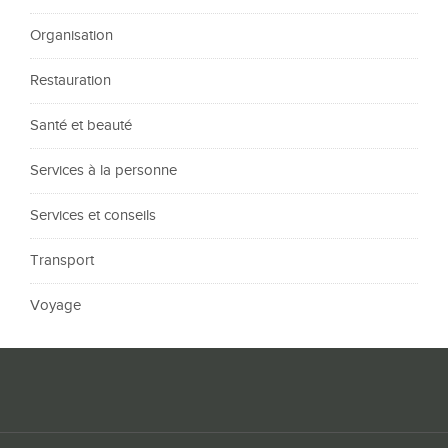
Organisation
Restauration
Santé et beauté
Services à la personne
Services et conseils
Transport
Voyage