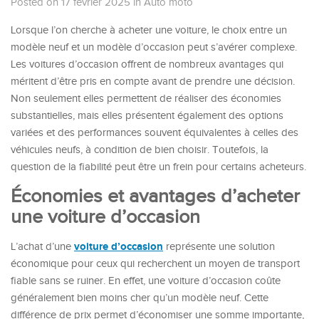
Posted on 17 février 2025
in
Auto moto
Lorsque l’on cherche à acheter une voiture, le choix entre un
modèle neuf et un modèle d’occasion peut s’avérer complexe.
Les voitures d’occasion offrent de nombreux avantages qui
méritent d’être pris en compte avant de prendre une décision.
Non seulement elles permettent de réaliser des économies
substantielles, mais elles présentent également des options
variées et des performances souvent équivalentes à celles des
véhicules neufs, à condition de bien choisir. Toutefois, la
question de la fiabilité peut être un frein pour certains acheteurs.
Économies et avantages d’acheter
une voiture d’occasion
voiture d’occasion
L’achat d’une
représente une solution
économique pour ceux qui recherchent un moyen de transport
fiable sans se ruiner. En effet, une voiture d’occasion coûte
généralement bien moins cher qu’un modèle neuf. Cette
différence de prix permet d’économiser une somme importante,