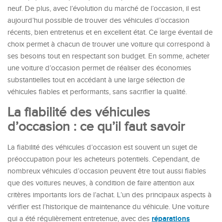
neuf. De plus, avec l’évolution du marché de l’occasion, il est
aujourd’hui possible de trouver des véhicules d’occasion
récents, bien entretenus et en excellent état. Ce large éventail de
choix permet à chacun de trouver une voiture qui correspond à
ses besoins tout en respectant son budget. En somme, acheter
une voiture d’occasion permet de réaliser des économies
substantielles tout en accédant à une large sélection de
véhicules fiables et performants, sans sacrifier la qualité.
La fiabilité des véhicules
d’occasion : ce qu’il faut savoir
La fiabilité des véhicules d’occasion est souvent un sujet de
préoccupation pour les acheteurs potentiels. Cependant, de
nombreux véhicules d’occasion peuvent être tout aussi fiables
que des voitures neuves, à condition de faire attention aux
critères importants lors de l’achat. L’un des principaux aspects à
vérifier est l’historique de maintenance du véhicule. Une voiture
réparations
qui a été régulièrement entretenue, avec des