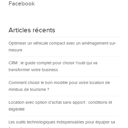
Facebook
Articles récents
Optimiser un véhicule compact avec un aménagement sur-
mesure
CRM : le guide complet pour choisir l’outil qui va
transformer votre business
Comment choisir le bon modèle pour votre location de
minibus de tourisme ?
Location avec option d’achat sans apport : conditions et
éligibilité
Les outils technologiques indispensables pour équiper sa