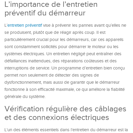
L’importance de l’entretien
préventif du démarreur
L’
entretien préventif
vise à prévenir les pannes avant qu’elles ne
se produisent, plutôt que de réagir après coup. Il est
particulièrement crucial pour les démarreurs, car ces appareils
sont constamment sollicités pour démarrer le moteur ou les
systèmes électriques. Un entretien négligé peut entraîner des
défaillances inattendues, des réparations coûteuses et des
interruptions de service. Un programme d’entretien bien conçu
permet non seulement de détecter des signes de
dysfonctionnement, mais aussi de garantir que le démarreur
fonctionne à son efficacité maximale, ce qui améliore la fiabilité
générale du système.
Vérification régulière des câblages
et des connexions électriques
L’un des éléments essentiels dans l’entretien du démarreur est la