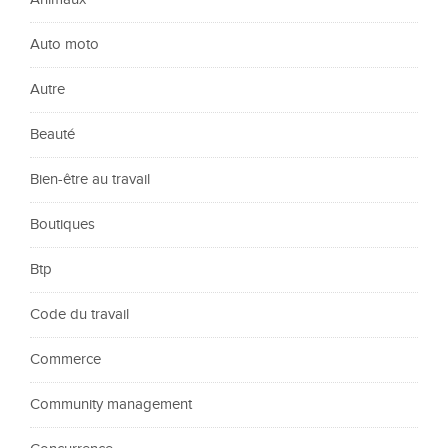
Auto moto
Autre
Beauté
Bien-être au travail
Boutiques
Btp
Code du travail
Commerce
Community management