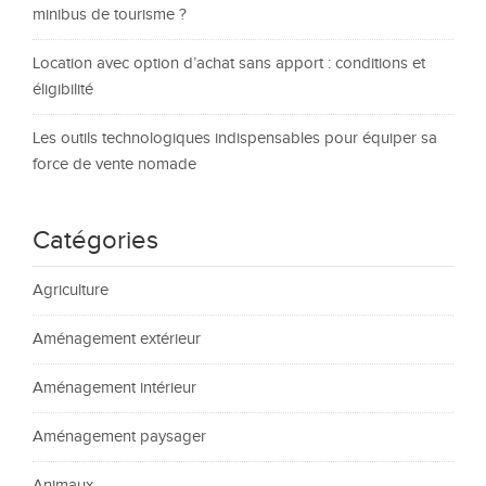
minibus de tourisme ?
Location avec option d’achat sans apport : conditions et
éligibilité
Les outils technologiques indispensables pour équiper sa
force de vente nomade
Catégories
Agriculture
Aménagement extérieur
Aménagement intérieur
Aménagement paysager
Animaux