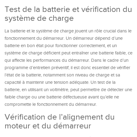
Test de la batterie et vérification du
système de charge
La batterie et le système de charge jouent un rôle crucial dans le
fonctionnement du démarreur. Un démarreur dépend d’une
batterie en bon état pour fonctionner correctement, et un
système de charge déficient peut entraîner une batterie faible, ce
qui affecte les performances du démarreur. Dans le cadre d’un
programme d’entretien préventif, il est donc essentiel de vérifier
l’état de la batterie, notamment son niveau de charge et sa
capacité à maintenir une tension adéquate. Un test de la
batterie, en utilisant un voltmètre, peut permettre de détecter une
faible charge ou une batterie défectueuse avant qu’elle ne
compromette le fonctionnement du démarreur.
Vérification de l’alignement du
moteur et du démarreur