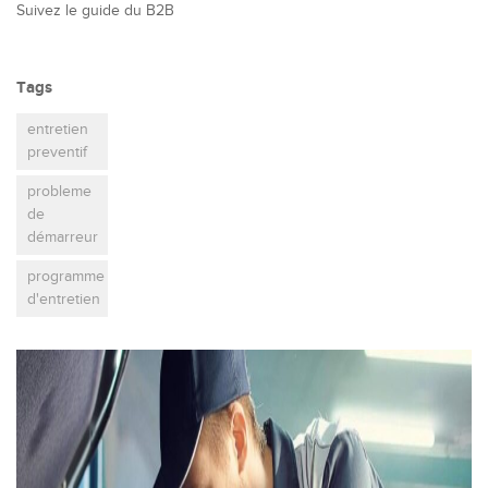
Suivez le guide du B2B
Tags
entretien
preventif
probleme
de
démarreur
programme
d'entretien