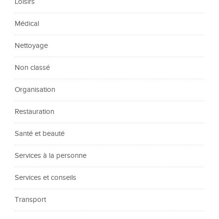
Loisirs
Médical
Nettoyage
Non classé
Organisation
Restauration
Santé et beauté
Services à la personne
Services et conseils
Transport