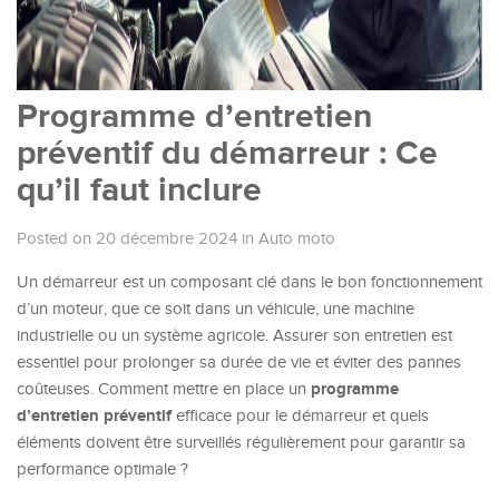
Programme d’entretien
préventif du démarreur : Ce
qu’il faut inclure
Posted on 20 décembre 2024
in
Auto moto
Un démarreur est un composant clé dans le bon fonctionnement
d’un moteur, que ce soit dans un véhicule, une machine
industrielle ou un système agricole. Assurer son entretien est
essentiel pour prolonger sa durée de vie et éviter des pannes
programme
coûteuses. Comment mettre en place un
d’entretien préventif
efficace pour le démarreur et quels
éléments doivent être surveillés régulièrement pour garantir sa
performance optimale ?