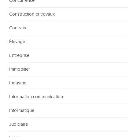
Concurrence
Construction et travaux
Contrats
Élevage
Entreprise
Immobilier
Industrie
Information communication
Informatique
Judiciaire