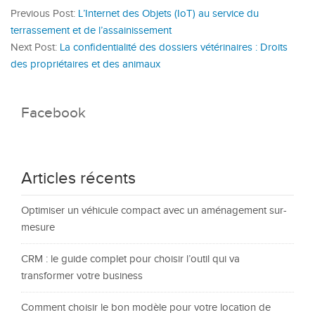
Previous Post:
L’Internet des Objets (IoT) au service du
terrassement et de l’assainissement
Next Post:
La confidentialité des dossiers vétérinaires : Droits
des propriétaires et des animaux
Facebook
Articles récents
Optimiser un véhicule compact avec un aménagement sur-
mesure
CRM : le guide complet pour choisir l’outil qui va
transformer votre business
Comment choisir le bon modèle pour votre location de