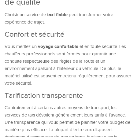
de qualité
taxi fiable
Choisir un service de
peut transformer votre
expérience de trajet.
Confort et sécurité
voyage confortable
Vous méritez un
et en toute sécurité. Les
chauffeurs professionnels sont formés pour garantir une
conduite respectueuse des règles de la route et un
environnement apaisant à l’intérieur du véhicule. De plus, le
matériel utilisé est souvent entretenu régulièrement pour assurer
votre sécurité.
Tarification transparente
Contrairement à certains autres moyens de transport, les
services de taxi dévoilent généralement leurs tarifs à l’avance.
Une transparence qui vous permet de planifier votre budget de
manière plus efficace. La plupart d’entre eux disposent