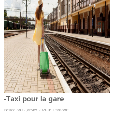
-Taxi pour la gare
Posted on 12 janvier 2026
in
Transport