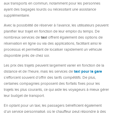
aux transports en commun, notamment pour les personnes
ayant des bagages lourds ou nécessitant une assistance
supplémentaire.
Avec la possibilité de réserver à l’avance, les utilisateurs peuvent
planifier leur trajet en fonction de leur emploi du temps. De
taxi
nombreux services de
offrent également des options de
réservation en ligne ou via des applications, facilitant ainsi le
processus et permettant de localiser rapidement un véhicule
disponible près de chez soi.
Les prix des trajets peuvent largement varier en fonction de la
taxi pour la gare
distance et de l’heure, mais les services de
s’efforcent souvent d’offrir des tarifs compétitifs. De plus,
certaines compagnies proposent des forfaits fixes pour les
trajets les plus courants, ce qui aide les voyageurs à mieux gérer
leur budget de transport.
En optant pour un taxi, les passagers bénéficient également
d’un service personnalisé, où le chauffeur peut répondre à des