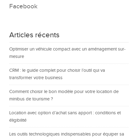
Facebook
Articles récents
Optimiser un véhicule compact avec un aménagement sur-
mesure
CRM : le guide complet pour choisir l’outil qui va
transformer votre business
Comment choisir le bon modèle pour votre location de
minibus de tourisme ?
Location avec option d’achat sans apport : conditions et
éligibilité
Les outils technologiques indispensables pour équiper sa