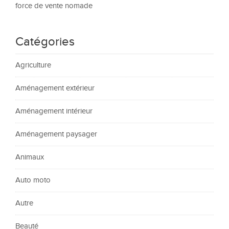
force de vente nomade
Catégories
Agriculture
Aménagement extérieur
Aménagement intérieur
Aménagement paysager
Animaux
Auto moto
Autre
Beauté