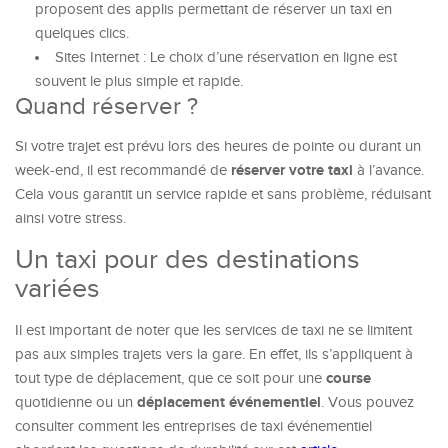
proposent des applis permettant de réserver un taxi en
quelques clics.
Sites Internet : Le choix d’une réservation en ligne est
souvent le plus simple et rapide.
Quand réserver ?
Si votre trajet est prévu lors des heures de pointe ou durant un
réserver votre taxi
week-end, il est recommandé de
à l’avance.
Cela vous garantit un service rapide et sans problème, réduisant
ainsi votre stress.
Un taxi pour des destinations
variées
Il est important de noter que les services de taxi ne se limitent
pas aux simples trajets vers la gare. En effet, ils s’appliquent à
course
tout type de déplacement, que ce soit pour une
déplacement événementiel
quotidienne ou un
. Vous pouvez
consulter comment les entreprises de taxi événementiel