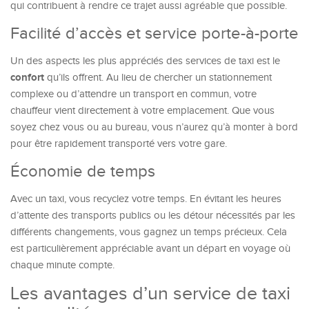
qui contribuent à rendre ce trajet aussi agréable que possible.
Facilité d’accès et service porte-à-porte
Un des aspects les plus appréciés des services de taxi est le
confort
qu’ils offrent. Au lieu de chercher un stationnement
complexe ou d’attendre un transport en commun, votre
chauffeur vient directement à votre emplacement. Que vous
soyez chez vous ou au bureau, vous n’aurez qu’à monter à bord
pour être rapidement transporté vers votre gare.
Économie de temps
Avec un taxi, vous recyclez votre temps. En évitant les heures
d’attente des transports publics ou les détour nécessités par les
différents changements, vous gagnez un temps précieux. Cela
est particulièrement appréciable avant un départ en voyage où
chaque minute compte.
Les avantages d’un service de taxi