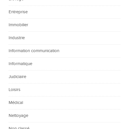
Entreprise
Immobilier
Industrie
Information communication
Informatique
Judiciaire
Loisirs
Médical
Nettoyage
Non classé