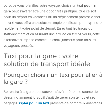
taxi pour la
Lorsque vous planifiez votre voyage, choisir un
gare
peut s’avérer être une option très pratique. Que ce soit
pour un départ en vacances ou un déplacement professionnel,
taxi
un
vous offre une solution simple et efficace pour rejoindre
rapidement votre point de départ. En évitant les tracas du
stationnement et en assurant une arrivée en temps voulu, cette
alternative s’impose comme un choix judicieux pour tous les
voyageurs pressés.
Taxi pour la gare : votre
solution de transport idéale
Pourquoi choisir un taxi pour aller à
la gare ?
Se rendre à la gare peut souvent s’avérer être une source de
stress, notamment lorsqu’il s’agit de gérer son temps et ses
Opter pour un taxi
bagages.
présente de nombreux avantages