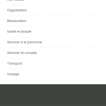
Organisation
Restauration
Santé et beauté
Services à la personne
Services et conseils
Transport
Voyage