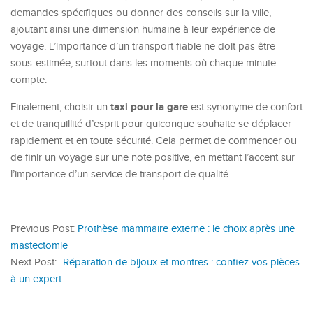
demandes spécifiques ou donner des conseils sur la ville,
ajoutant ainsi une dimension humaine à leur expérience de
voyage. L’importance d’un transport fiable ne doit pas être
sous-estimée, surtout dans les moments où chaque minute
compte.
taxi pour la gare
Finalement, choisir un
est synonyme de confort
et de tranquillité d’esprit pour quiconque souhaite se déplacer
rapidement et en toute sécurité. Cela permet de commencer ou
de finir un voyage sur une note positive, en mettant l’accent sur
l’importance d’un service de transport de qualité.
Previous Post:
Prothèse mammaire externe : le choix après une
mastectomie
Next Post:
-Réparation de bijoux et montres : confiez vos pièces
à un expert