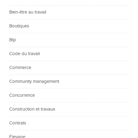
Bien-être au travail
Boutiques
Btp
Code du travail
Commerce
Community management
Concurrence
Construction et travaux
Contrats
Élevage