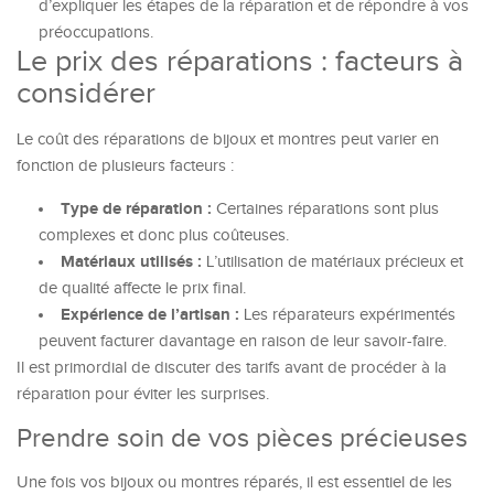
d’expliquer les étapes de la réparation et de répondre à vos
préoccupations.
Le prix des réparations : facteurs à
considérer
Le coût des réparations de bijoux et montres peut varier en
fonction de plusieurs facteurs :
Type de réparation :
Certaines réparations sont plus
complexes et donc plus coûteuses.
Matériaux utilisés :
L’utilisation de matériaux précieux et
de qualité affecte le prix final.
Expérience de l’artisan :
Les réparateurs expérimentés
peuvent facturer davantage en raison de leur savoir-faire.
Il est primordial de discuter des tarifs avant de procéder à la
réparation pour éviter les surprises.
Prendre soin de vos pièces précieuses
Une fois vos bijoux ou montres réparés, il est essentiel de les