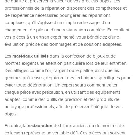
de qualité et préserver la valeur de vos précieux objets. Les
professionnels de la réparation disposent des compétences et
de l’expérience nécessaires pour gérer les réparations
complexes, qu’il s’agisse d’un simple redressage, d’un
changement de pile ou d’une restauration complète. En confiant
vos pièces à un artisan expérimenté, vous bénéficiez d’une
évaluation précise des dommages et de solutions adaptées.
matériaux utilisés
Les
dans la confection de bijoux et de
montres exigent une attention particulière lors de leur entretien.
Des alliages comme l’or, l’argent ou le platine, ainsi que les
gemmes précieuses, requièrent des techniques spécifiques pour
éviter toute détérioration. Un expert saura comment traiter
chaque pièce avec précaution, en utilisant des équipements
adaptés, comme des outils de précision et des produits de
nettoyage professionnels, afin de préserver l’intégrité de vos
objets.
restauration
En outre, la
de bijoux anciens ou de montres de
collection représente un véritable défi. Ces pièces ont souvent