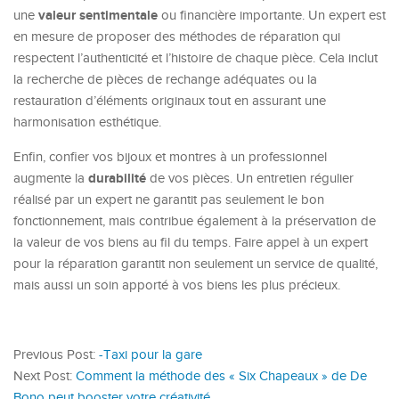
valeur sentimentale
une
ou financière importante. Un expert est
en mesure de proposer des méthodes de réparation qui
respectent l’authenticité et l’histoire de chaque pièce. Cela inclut
la recherche de pièces de rechange adéquates ou la
restauration d’éléments originaux tout en assurant une
harmonisation esthétique.
Enfin, confier vos bijoux et montres à un professionnel
durabilité
augmente la
de vos pièces. Un entretien régulier
réalisé par un expert ne garantit pas seulement le bon
fonctionnement, mais contribue également à la préservation de
la valeur de vos biens au fil du temps. Faire appel à un expert
pour la réparation garantit non seulement un service de qualité,
mais aussi un soin apporté à vos biens les plus précieux.
Previous Post:
-Taxi pour la gare
Next Post:
Comment la méthode des « Six Chapeaux » de De
Bono peut booster votre créativité