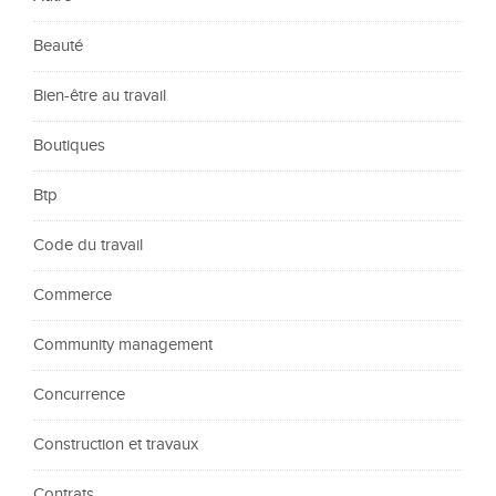
Beauté
Bien-être au travail
Boutiques
Btp
Code du travail
Commerce
Community management
Concurrence
Construction et travaux
Contrats