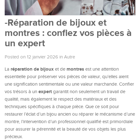
-Réparation de bijoux et
montres : confiez vos pièces à
un expert
Posted on 12 janvier 2026
in
Autre
réparation de bijoux
montres
La
et de
est une attention
essentielle pour préserver vos pièces de valeur, qu’elles aient
une signification sentimentale ou une valeur marchande. Confier
expert
vos trésors à un
garantit non seulement un travail de
qualité, mais également le respect des matériaux et des
techniques spécifiques à chaque pièce. Que ce soit pour
restaurer l’éclat d’un bijou ancien ou réparer le mécanisme d’une
montre, l’intervention d’un professionnel qualifié est primordiale
pour assurer la pérennité et la beauté de vos objets les plus
précieux.