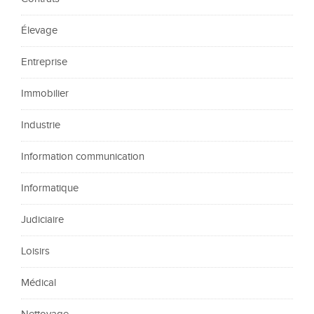
Élevage
Entreprise
Immobilier
Industrie
Information communication
Informatique
Judiciaire
Loisirs
Médical