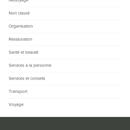
Nettoyage
Non classé
Organisation
Restauration
Santé et beauté
Services à la personne
Services et conseils
Transport
Voyage