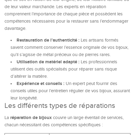
de leur valeur marchande. Les experts en réparation
comprennent l’importance de chaque pièce et possèdent les
compétences nécessaires pour la restaurer sans l’endommager
davantage.
Restauration de l’authenticité :
Les artisans formés
savent comment conserver l’essence originale de vos bijoux,
qu’il s’agisse de métal précieux ou de pierres rares.
Utilisation de matériel adapté :
Les professionnels
utilisent des outils spécialisés pour réparer sans risque
d’altérer la matière.
Expérience et conseils :
Un expert peut fournir des
conseils utiles pour l’entretien régulier de vos bijoux, assurant
leur longévité.
Les différents types de réparations
réparation de bijoux
La
couvre un large éventail de services,
chacun nécessitant des compétences spécifiques :