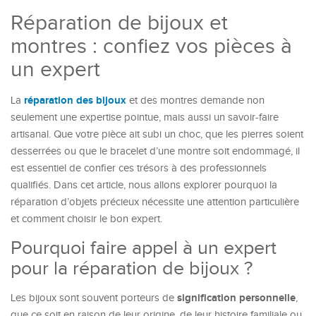
Réparation de bijoux et
montres : confiez vos pièces à
un expert
réparation des bijoux
La
et des montres demande non
seulement une expertise pointue, mais aussi un savoir-faire
artisanal. Que votre pièce ait subi un choc, que les pierres soient
desserrées ou que le bracelet d’une montre soit endommagé, il
est essentiel de confier ces trésors à des professionnels
qualifiés. Dans cet article, nous allons explorer pourquoi la
réparation d’objets précieux nécessite une attention particulière
et comment choisir le bon expert.
Pourquoi faire appel à un expert
pour la réparation de bijoux ?
signification personnelle
Les bijoux sont souvent porteurs de
,
que ce soit en raison de leur origine, de leur histoire familiale ou