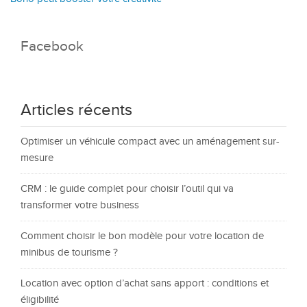
Facebook
Articles récents
Optimiser un véhicule compact avec un aménagement sur-
mesure
CRM : le guide complet pour choisir l’outil qui va
transformer votre business
Comment choisir le bon modèle pour votre location de
minibus de tourisme ?
Location avec option d’achat sans apport : conditions et
éligibilité