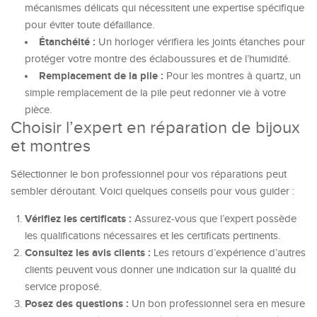
mécanismes délicats qui nécessitent une expertise spécifique
pour éviter toute défaillance.
Étanchéité :
Un horloger vérifiera les joints étanches pour
protéger votre montre des éclaboussures et de l’humidité.
Remplacement de la pile :
Pour les montres à quartz, un
simple remplacement de la pile peut redonner vie à votre
pièce.
Choisir l’expert en réparation de bijoux
et montres
Sélectionner le bon professionnel pour vos réparations peut
sembler déroutant. Voici quelques conseils pour vous guider :
Vérifiez les certificats :
Assurez-vous que l’expert possède
les qualifications nécessaires et les certificats pertinents.
Consultez les avis clients :
Les retours d’expérience d’autres
clients peuvent vous donner une indication sur la qualité du
service proposé.
Posez des questions :
Un bon professionnel sera en mesure