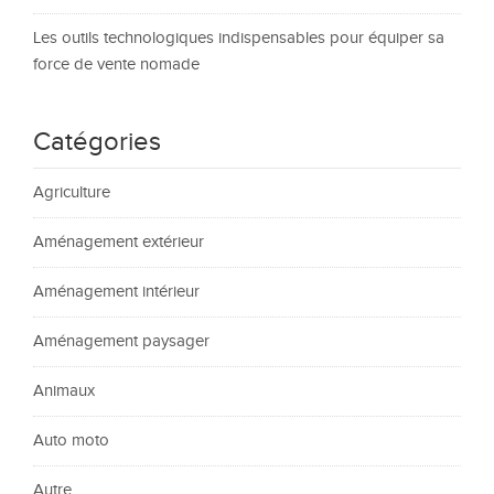
Les outils technologiques indispensables pour équiper sa
force de vente nomade
Catégories
Agriculture
Aménagement extérieur
Aménagement intérieur
Aménagement paysager
Animaux
Auto moto
Autre