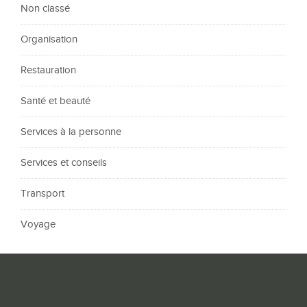
Non classé
Organisation
Restauration
Santé et beauté
Services à la personne
Services et conseils
Transport
Voyage