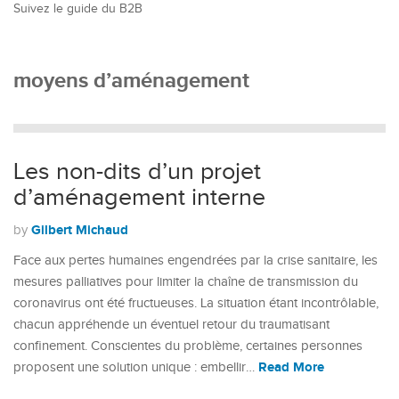
Suivez le guide du B2B
moyens d’aménagement
Les non-dits d’un projet
d’aménagement interne
Gilbert Michaud
by
Face aux pertes humaines engendrées par la crise sanitaire, les
mesures palliatives pour limiter la chaîne de transmission du
coronavirus ont été fructueuses. La situation étant incontrôlable,
chacun appréhende un éventuel retour du traumatisant
confinement. Conscientes du problème, certaines personnes
Read More
proposent une solution unique : embellir…