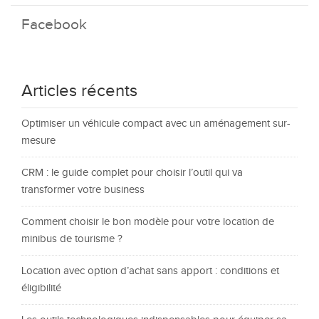
Facebook
Articles récents
Optimiser un véhicule compact avec un aménagement sur-
mesure
CRM : le guide complet pour choisir l’outil qui va
transformer votre business
Comment choisir le bon modèle pour votre location de
minibus de tourisme ?
Location avec option d’achat sans apport : conditions et
éligibilité