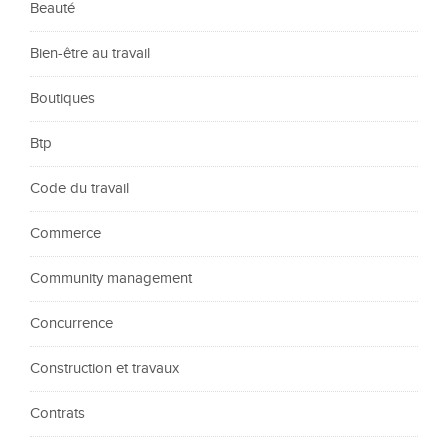
Beauté
Bien-être au travail
Boutiques
Btp
Code du travail
Commerce
Community management
Concurrence
Construction et travaux
Contrats