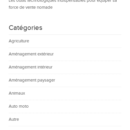
Les outils technologiques indispensables pour équiper sa
force de vente nomade
Catégories
Agriculture
Aménagement extérieur
Aménagement intérieur
Aménagement paysager
Animaux
Auto moto
Autre