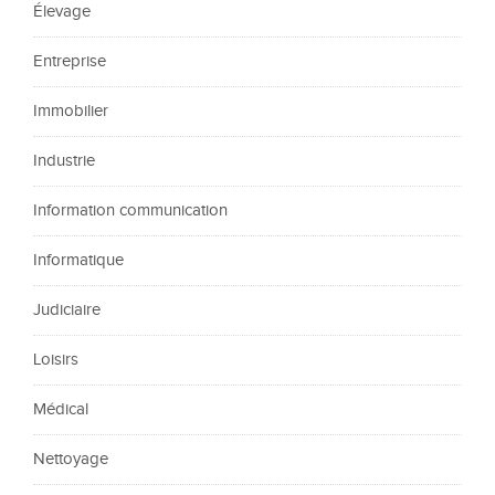
Élevage
Entreprise
Immobilier
Industrie
Information communication
Informatique
Judiciaire
Loisirs
Médical
Nettoyage