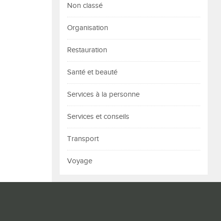
Non classé
Organisation
Restauration
Santé et beauté
Services à la personne
Services et conseils
Transport
Voyage