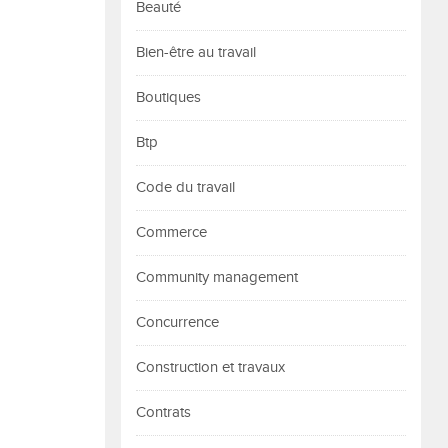
Beauté
Bien-être au travail
Boutiques
Btp
Code du travail
Commerce
Community management
Concurrence
Construction et travaux
Contrats