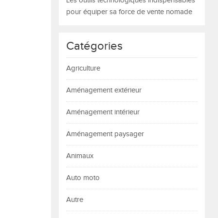
Les outils technologiques indispensables
pour équiper sa force de vente nomade
Catégories
Agriculture
Aménagement extérieur
Aménagement intérieur
Aménagement paysager
Animaux
Auto moto
Autre