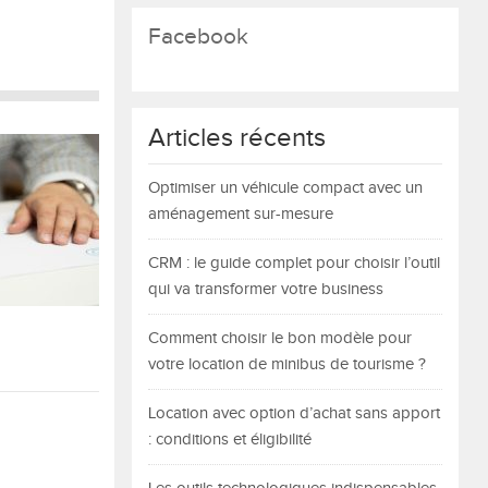
Facebook
Articles récents
Optimiser un véhicule compact avec un
aménagement sur-mesure
CRM : le guide complet pour choisir l’outil
qui va transformer votre business
Comment choisir le bon modèle pour
votre location de minibus de tourisme ?
Location avec option d’achat sans apport
: conditions et éligibilité