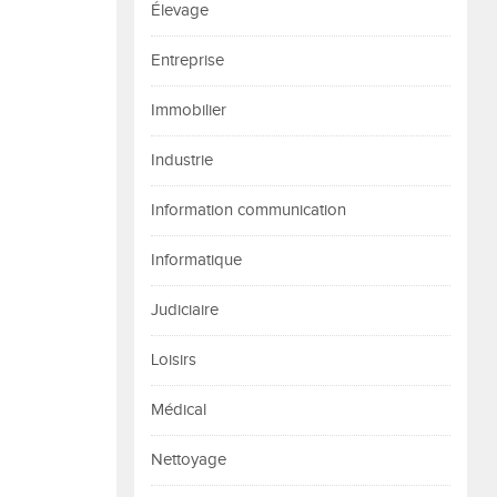
Élevage
Entreprise
Immobilier
Industrie
Information communication
Informatique
Judiciaire
Loisirs
Médical
Nettoyage