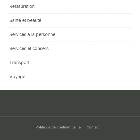
Restauration
Santé et beauté
Services à la personne
Services et conseils
Transport
Voyage
Politique de confidentialité
Contact