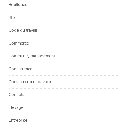
Boutiques
Btp
Code du travail
Commerce
Community management
Concurrence
Construction et travaux
Contrats
Élevage
Entreprise