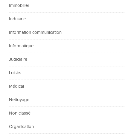
Immobilier
Industrie
Information communication
Informatique
Judiciaire
Loisirs
Médical
Nettoyage
Non classé
Organisation