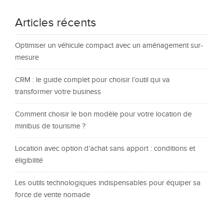
Articles récents
Optimiser un véhicule compact avec un aménagement sur-
mesure
CRM : le guide complet pour choisir l’outil qui va
transformer votre business
Comment choisir le bon modèle pour votre location de
minibus de tourisme ?
Location avec option d’achat sans apport : conditions et
éligibilité
Les outils technologiques indispensables pour équiper sa
force de vente nomade