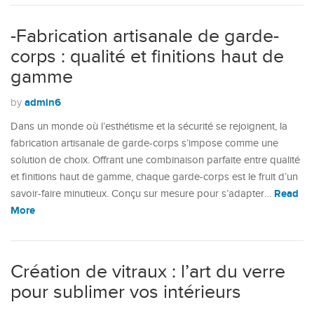
-Fabrication artisanale de garde-
corps : qualité et finitions haut de
gamme
admin6
by
Dans un monde où l’esthétisme et la sécurité se rejoignent, la
fabrication artisanale de garde-corps s’impose comme une
solution de choix. Offrant une combinaison parfaite entre qualité
et finitions haut de gamme, chaque garde-corps est le fruit d’un
Read
savoir-faire minutieux. Conçu sur mesure pour s’adapter…
More
Création de vitraux : l’art du verre
pour sublimer vos intérieurs