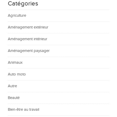
Catégories
Agriculture
Aménagement extérieur
Aménagement intérieur
Aménagement paysager
Animaux
Auto moto
Autre
Beauté
Bien-être au travail