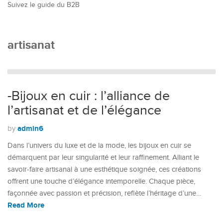
Suivez le guide du B2B
artisanat
-Bijoux en cuir : l’alliance de
l’artisanat et de l’élégance
admin6
by
Dans l’univers du luxe et de la mode, les bijoux en cuir se
démarquent par leur singularité et leur raffinement. Alliant le
savoir-faire artisanal à une esthétique soignée, ces créations
offrent une touche d’élégance intemporelle. Chaque pièce,
façonnée avec passion et précision, reflète l’héritage d’une…
Read More