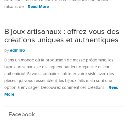
Read More
raisons de…
Bijoux artisanaux : offrez-vous des
créations uniques et authentiques
admin6
by
Dans un monde où la production de masse prédomine, les
bijoux artisanaux se distinguent par leur originalité et leur
authenticité. Si vous souhaitez sublimer votre style avec des
pièces qui vous ressemblent, les bijoux faits main sont une
Read
option à envisager. Découvrez comment ces créations…
More
Facebook