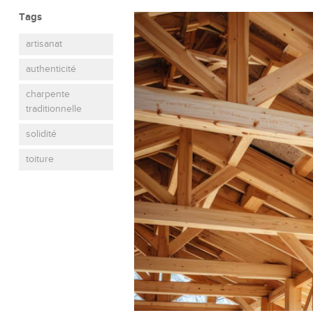
Tags
artisanat
authenticité
charpente
traditionnelle
solidité
toiture