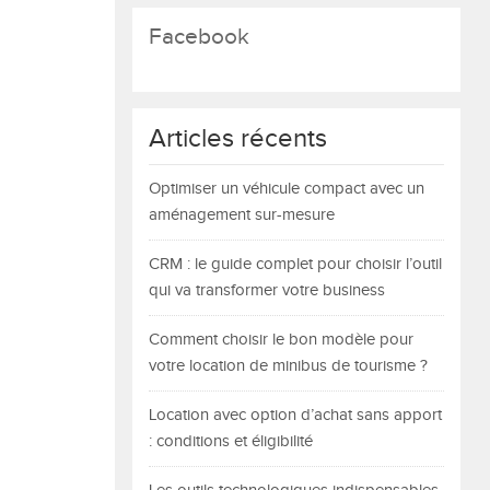
Facebook
Articles récents
Optimiser un véhicule compact avec un
aménagement sur-mesure
CRM : le guide complet pour choisir l’outil
qui va transformer votre business
Comment choisir le bon modèle pour
votre location de minibus de tourisme ?
Location avec option d’achat sans apport
: conditions et éligibilité