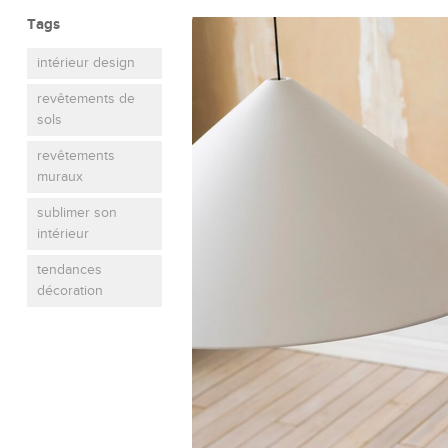
Tags
intérieur design
revêtements de
sols
revêtements
muraux
sublimer son
intérieur
tendances
décoration