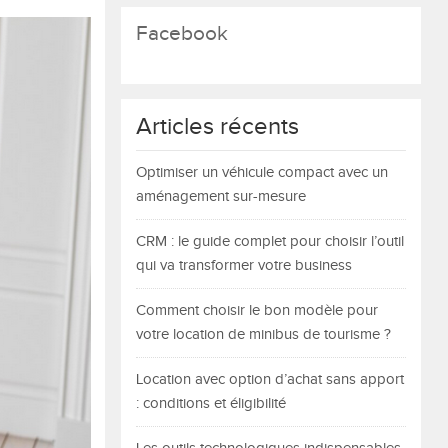
Facebook
Articles récents
Optimiser un véhicule compact avec un
aménagement sur-mesure
CRM : le guide complet pour choisir l’outil
qui va transformer votre business
Comment choisir le bon modèle pour
votre location de minibus de tourisme ?
Location avec option d’achat sans apport
: conditions et éligibilité