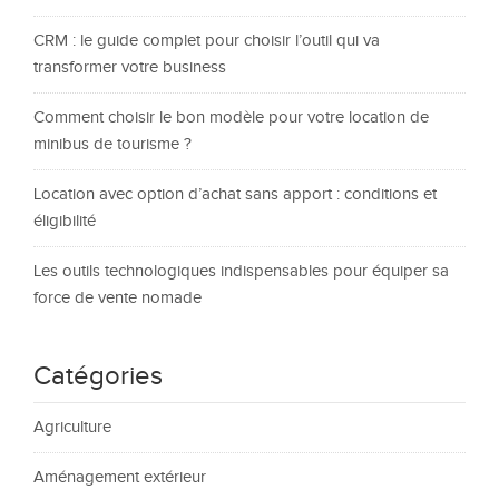
CRM : le guide complet pour choisir l’outil qui va
transformer votre business
Comment choisir le bon modèle pour votre location de
minibus de tourisme ?
Location avec option d’achat sans apport : conditions et
éligibilité
Les outils technologiques indispensables pour équiper sa
force de vente nomade
Catégories
Agriculture
Aménagement extérieur