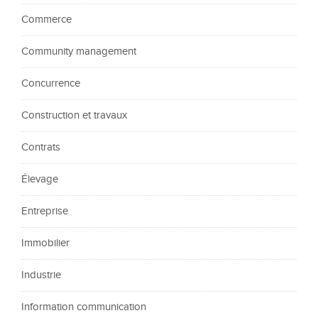
Commerce
Community management
Concurrence
Construction et travaux
Contrats
Élevage
Entreprise
Immobilier
Industrie
Information communication