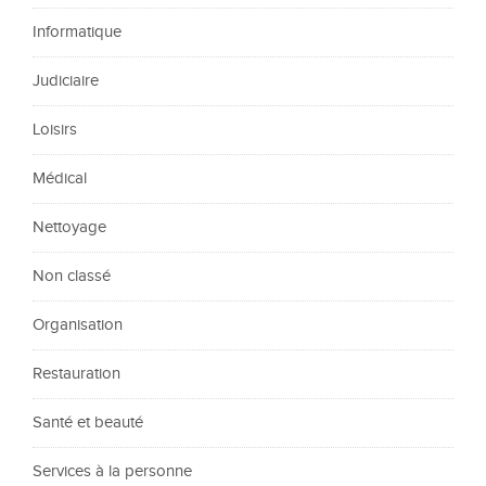
Informatique
Judiciaire
Loisirs
Médical
Nettoyage
Non classé
Organisation
Restauration
Santé et beauté
Services à la personne