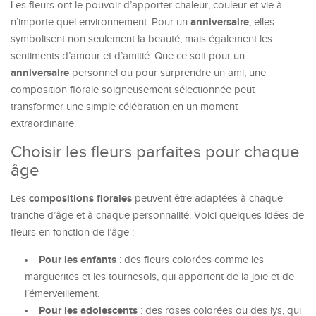
Les fleurs ont le pouvoir d’apporter chaleur, couleur et vie à
anniversaire
n’importe quel environnement. Pour un
, elles
symbolisent non seulement la beauté, mais également les
sentiments d’amour et d’amitié. Que ce soit pour un
anniversaire
personnel ou pour surprendre un ami, une
composition florale soigneusement sélectionnée peut
transformer une simple célébration en un moment
extraordinaire.
Choisir les fleurs parfaites pour chaque
âge
compositions florales
Les
peuvent être adaptées à chaque
tranche d’âge et à chaque personnalité. Voici quelques idées de
fleurs en fonction de l’âge :
Pour les enfants
: des fleurs colorées comme les
marguerites et les tournesols, qui apportent de la joie et de
l’émerveillement.
Pour les adolescents
: des roses colorées ou des lys, qui