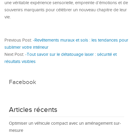
une véritable expérience sensorielle, empreinte d’émotions et de
souvenirs marquants pour célébrer un nouveau chapitre de leur
vie.
Previous Post:
-Revêtements muraux et sols : les tendances pour
sublimer votre intérieur
Next Post:
-Tout savoir sur le détatouage laser : sécurité et
résultats visibles
Facebook
Articles récents
Optimiser un véhicule compact avec un aménagement sur-
mesure