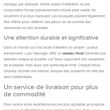
mariage, par exemple, mérite autant d’attention, et une
composition florale judicieusement choisie peut raviver les
souvenirs d’un jour marquant. Les bouquets peuvent également
être offerts pour célébrer des jalons de vie comme des
naissances ou des réussites.
Une attention durable et significative
Dans un monde où il est facile d’émettre un simple « joyeux
cadeau floral
anniversaire » par message, offrir un
transmet une
attention unique et durable. Les fleurs apportent non seulement
de la beauté, mais aussi une symbolique forte. Chaque fleurs
choisies raconte une histoire, évoque des souvenirs et crée des
liens indéfectibles.
Un service de livraison pour plus
de commodité
Pour rendre votre expérience encore plus agréable, je propose