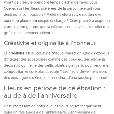
Avant de créer, je prends le temps d’échanger avec vous.
Quelles sont les fleurs préférées de la personne à qui vous
destinez la composition ? Préfère-t-elle un style moderne et
épuré ou plutôt romantique et chargé ? Cette première étape est
cruciale pour garantir que la création sera un véritable reflet des
goûts de la personne célébrée.
Créativité et originalité à l’honneur
créativité
La
est au cœur de chaque réalisation. Que diriez-vous
d’intégrer des accessoires comme des bougies, des éléments
décoratifs ou même des petits objets significatifs pour rendre la
composition encore plus spéciale ? Les fleurs deviennent alors
des messagères d’émotions, enrichies d’une touche personnelle.
Fleurs en période de célébration :
au-delà de l’anniversaire
Il est intéressant de noter que les fleurs peuvent également
jouer un rôle au-delà de l’anniversaire. L’anniversaire de