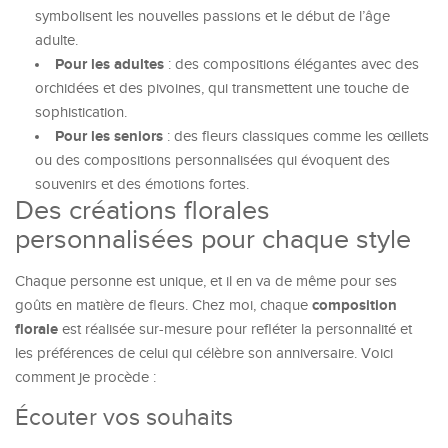
symbolisent les nouvelles passions et le début de l’âge
adulte.
Pour les adultes
: des compositions élégantes avec des
orchidées et des pivoines, qui transmettent une touche de
sophistication.
Pour les seniors
: des fleurs classiques comme les œillets
ou des compositions personnalisées qui évoquent des
souvenirs et des émotions fortes.
Des créations florales
personnalisées pour chaque style
Chaque personne est unique, et il en va de même pour ses
composition
goûts en matière de fleurs. Chez moi, chaque
florale
est réalisée sur-mesure pour refléter la personnalité et
les préférences de celui qui célèbre son anniversaire. Voici
comment je procède :
Écouter vos souhaits