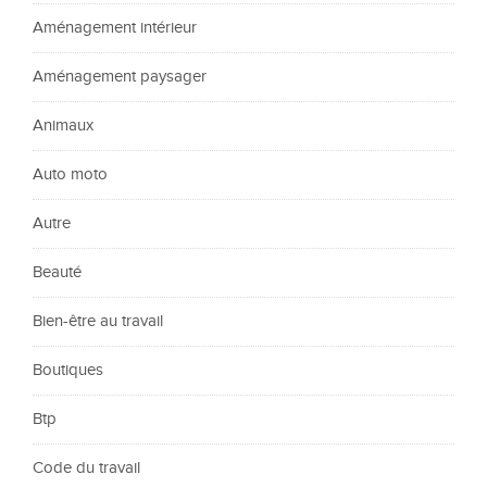
Aménagement intérieur
Aménagement paysager
Animaux
Auto moto
Autre
Beauté
Bien-être au travail
Boutiques
Btp
Code du travail