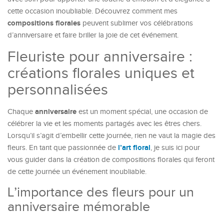
cette occasion inoubliable. Découvrez comment mes
compositions florales
peuvent sublimer vos célébrations
d’anniversaire et faire briller la joie de cet événement.
Fleuriste pour anniversaire :
créations florales uniques et
personnalisées
anniversaire
Chaque
est un moment spécial, une occasion de
célébrer la vie et les moments partagés avec les êtres chers.
Lorsqu’il s’agit d’embellir cette journée, rien ne vaut la magie des
l’art floral
fleurs. En tant que passionnée de
, je suis ici pour
vous guider dans la création de compositions florales qui feront
de cette journée un événement inoubliable.
L’importance des fleurs pour un
anniversaire mémorable