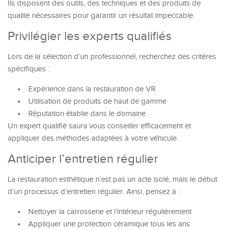
Ils disposent des outils, des techniques et des produits de
qualité nécessaires pour garantir un résultat impeccable.
Privilégier les experts qualifiés
Lors de la sélection d’un professionnel, recherchez des critères
spécifiques :
Expérience dans la restauration de VR
Utilisation de produits de haut de gamme
Réputation établie dans le domaine
Un expert qualifié saura vous conseiller efficacement et
appliquer des méthodes adaptées à votre véhicule.
Anticiper l’entretien régulier
La restauration esthétique n’est pas un acte isolé, mais le début
d’un processus d’entretien régulier. Ainsi, pensez à :
Nettoyer la carrosserie et l’intérieur régulièrement
Appliquer une protection céramique tous les ans