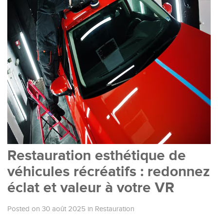
Restauration esthétique de
véhicules récréatifs : redonnez
éclat et valeur à votre VR
Posted on 30 août 2025
in
Restauration