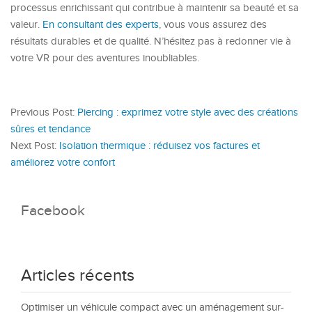
processus enrichissant qui contribue à maintenir sa beauté et sa
valeur.
En consultant des experts
, vous vous assurez des
résultats durables et de qualité. N’hésitez pas à redonner vie à
votre VR pour des aventures inoubliables.
Previous Post:
Piercing : exprimez votre style avec des créations
sûres et tendance
Next Post:
Isolation thermique : réduisez vos factures et
améliorez votre confort
Facebook
Articles récents
Optimiser un véhicule compact avec un aménagement sur-