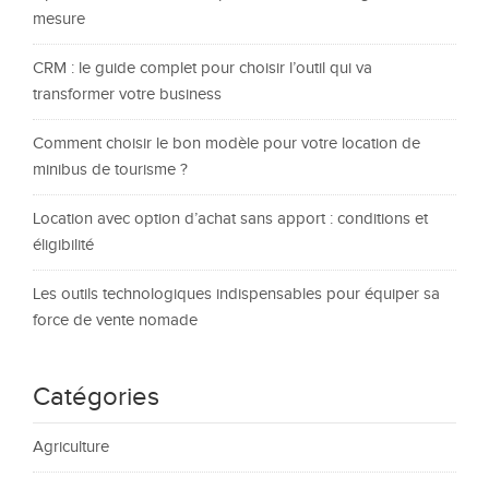
mesure
CRM : le guide complet pour choisir l’outil qui va
transformer votre business
Comment choisir le bon modèle pour votre location de
minibus de tourisme ?
Location avec option d’achat sans apport : conditions et
éligibilité
Les outils technologiques indispensables pour équiper sa
force de vente nomade
Catégories
Agriculture