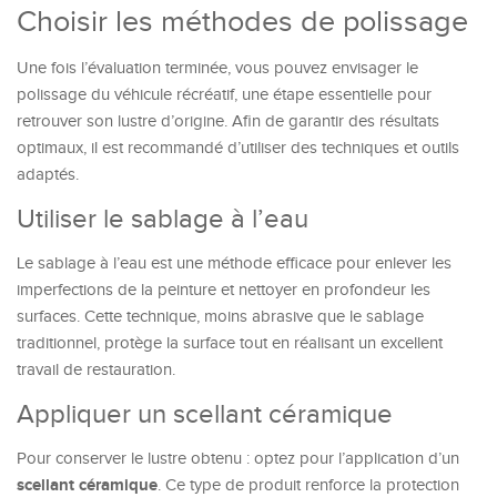
Choisir les méthodes de polissage
Une fois l’évaluation terminée, vous pouvez envisager le
polissage du véhicule récréatif, une étape essentielle pour
retrouver son lustre d’origine. Afin de garantir des résultats
optimaux, il est recommandé d’utiliser des techniques et outils
adaptés.
Utiliser le sablage à l’eau
Le sablage à l’eau est une méthode efficace pour enlever les
imperfections de la peinture et nettoyer en profondeur les
surfaces. Cette technique, moins abrasive que le sablage
traditionnel, protège la surface tout en réalisant un excellent
travail de restauration.
Appliquer un scellant céramique
Pour conserver le lustre obtenu : optez pour l’application d’un
scellant céramique
. Ce type de produit renforce la protection