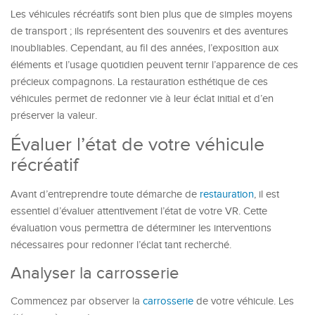
Les véhicules récréatifs sont bien plus que de simples moyens
de transport ; ils représentent des souvenirs et des aventures
inoubliables. Cependant, au fil des années, l’exposition aux
éléments et l’usage quotidien peuvent ternir l’apparence de ces
précieux compagnons. La restauration esthétique de ces
véhicules permet de redonner vie à leur éclat initial et d’en
préserver la valeur.
Évaluer l’état de votre véhicule
récréatif
Avant d’entreprendre toute démarche de
restauration
, il est
essentiel d’évaluer attentivement l’état de votre VR. Cette
évaluation vous permettra de déterminer les interventions
nécessaires pour redonner l’éclat tant recherché.
Analyser la carrosserie
Commencez par observer la
carrosserie
de votre véhicule. Les