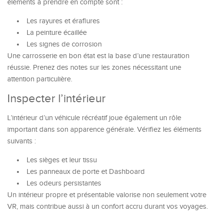
éléments à prendre en compte sont :
Les rayures et éraflures
La peinture écaillée
Les signes de corrosion
Une carrosserie en bon état est la base d’une restauration
réussie. Prenez des notes sur les zones nécessitant une
attention particulière.
Inspecter l’intérieur
L’intérieur d’un véhicule récréatif joue également un rôle
important dans son apparence générale. Vérifiez les éléments
suivants :
Les sièges et leur tissu
Les panneaux de porte et Dashboard
Les odeurs persistantes
Un intérieur propre et présentable valorise non seulement votre
VR, mais contribue aussi à un confort accru durant vos voyages.