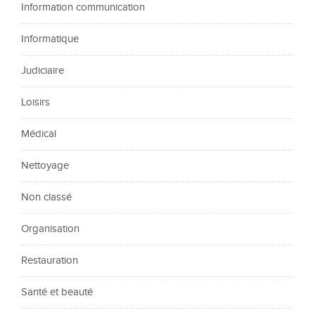
Information communication
Informatique
Judiciaire
Loisirs
Médical
Nettoyage
Non classé
Organisation
Restauration
Santé et beauté