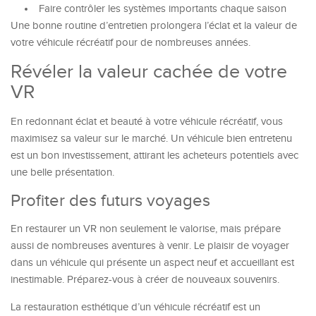
Faire contrôler les systèmes importants chaque saison
Une bonne routine d’entretien prolongera l’éclat et la valeur de
votre véhicule récréatif pour de nombreuses années.
Révéler la valeur cachée de votre
VR
En redonnant éclat et beauté à votre véhicule récréatif, vous
maximisez sa valeur sur le marché. Un véhicule bien entretenu
est un bon investissement, attirant les acheteurs potentiels avec
une belle présentation.
Profiter des futurs voyages
En restaurer un VR non seulement le valorise, mais prépare
aussi de nombreuses aventures à venir. Le plaisir de voyager
dans un véhicule qui présente un aspect neuf et accueillant est
inestimable. Préparez-vous à créer de nouveaux souvenirs.
La restauration esthétique d’un véhicule récréatif est un