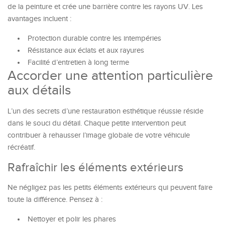
de la peinture et crée une barrière contre les rayons UV. Les
avantages incluent :
Protection durable contre les intempéries
Résistance aux éclats et aux rayures
Facilité d’entretien à long terme
Accorder une attention particulière
aux détails
L’un des secrets d’une restauration esthétique réussie réside
dans le souci du détail. Chaque petite intervention peut
contribuer à rehausser l’image globale de votre véhicule
récréatif.
Rafraîchir les éléments extérieurs
Ne négligez pas les petits éléments extérieurs qui peuvent faire
toute la différence. Pensez à :
Nettoyer et polir les phares