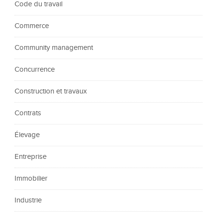
Code du travail
Commerce
Community management
Concurrence
Construction et travaux
Contrats
Élevage
Entreprise
Immobilier
Industrie