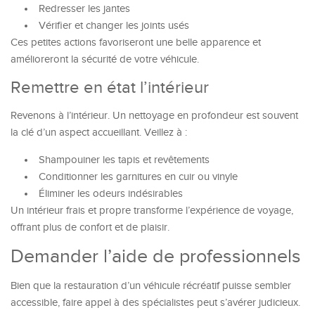
Redresser les jantes
Vérifier et changer les joints usés
Ces petites actions favoriseront une belle apparence et
amélioreront la sécurité de votre véhicule.
Remettre en état l’intérieur
Revenons à l’intérieur. Un nettoyage en profondeur est souvent
la clé d’un aspect accueillant. Veillez à :
Shampouiner les tapis et revêtements
Conditionner les garnitures en cuir ou vinyle
Éliminer les odeurs indésirables
Un intérieur frais et propre transforme l’expérience de voyage,
offrant plus de confort et de plaisir.
Demander l’aide de professionnels
Bien que la restauration d’un véhicule récréatif puisse sembler
accessible, faire appel à des spécialistes peut s’avérer judicieux.