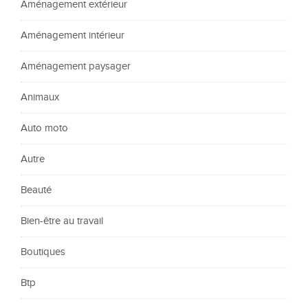
Aménagement extérieur
Aménagement intérieur
Aménagement paysager
Animaux
Auto moto
Autre
Beauté
Bien-être au travail
Boutiques
Btp