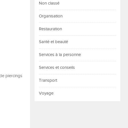
Non classé
Organisation
Restauration
Santé et beauté
Services à la personne
Services et conseils
 de piercings
Transport
Voyage