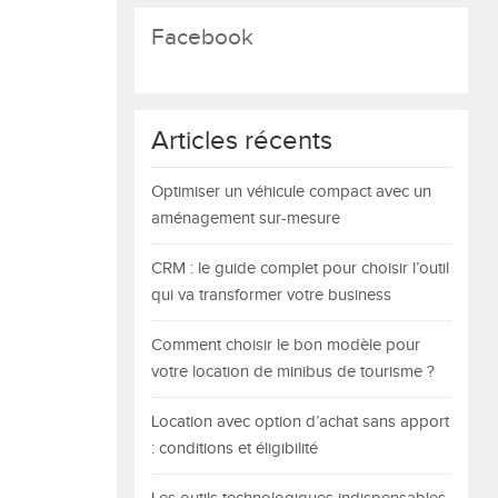
Facebook
Articles récents
Optimiser un véhicule compact avec un
aménagement sur-mesure
CRM : le guide complet pour choisir l’outil
qui va transformer votre business
Comment choisir le bon modèle pour
votre location de minibus de tourisme ?
Location avec option d’achat sans apport
: conditions et éligibilité