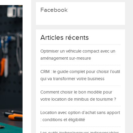
Facebook
Articles récents
Optimiser un véhicule compact avec un
aménagement sur-mesure
CRM : le guide complet pour choisir l’outil
qui va transformer votre business
Comment choisir le bon modèle pour
votre location de minibus de tourisme ?
Location avec option d’achat sans apport
: conditions et éligibilité