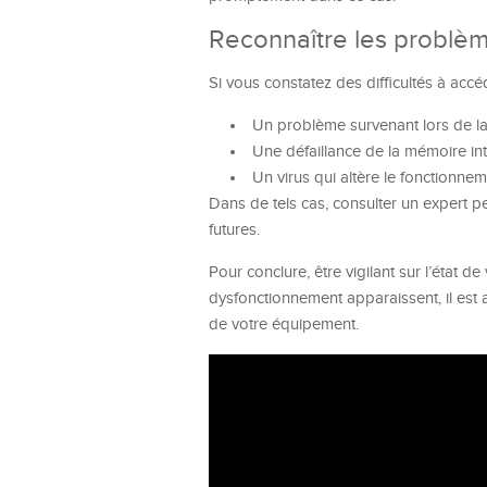
Reconnaître les problè
Si vous constatez des difficultés à accéd
Un problème survenant lors de la 
Une défaillance de la mémoire int
Un virus qui altère le fonctionnem
Dans de tels cas, consulter un expert 
futures.
Pour conclure, être vigilant sur l’état
dysfonctionnement apparaissent, il est
de votre équipement.