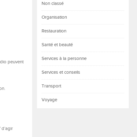
Non classé
Organisation
Restauration
Santé et beauté
Services à la personne
audio peuvent
Services et conseils
Transport
on.
Voyage
 d’agir