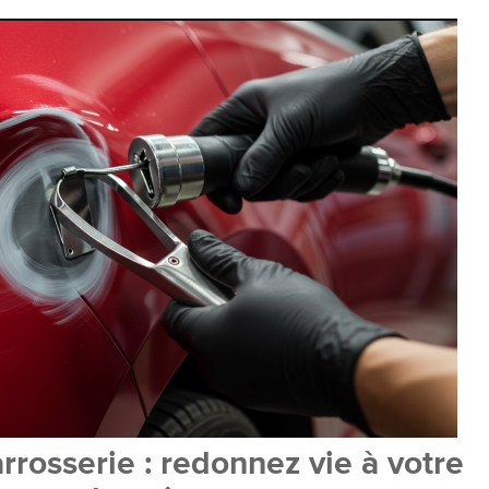
rosserie : redonnez vie à votre