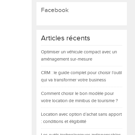
Facebook
Articles récents
Optimiser un véhicule compact avec un
aménagement sur-mesure
CRM : le guide complet pour choisir l’outil
qui va transformer votre business
Comment choisir le bon modèle pour
votre location de minibus de tourisme ?
Location avec option d’achat sans apport
: conditions et éligibilité