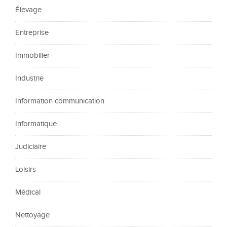
Élevage
Entreprise
Immobilier
Industrie
Information communication
Informatique
Judiciaire
Loisirs
Médical
Nettoyage