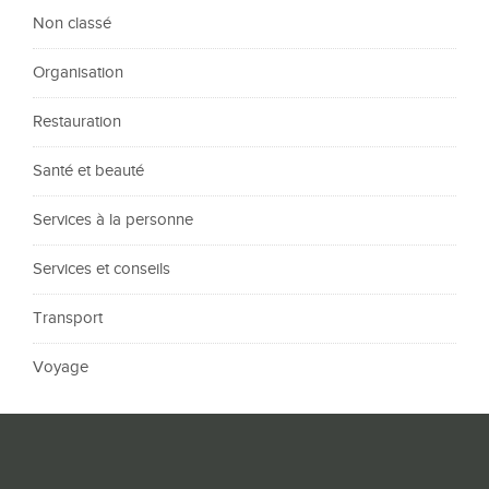
Non classé
Organisation
Restauration
Santé et beauté
Services à la personne
Services et conseils
Transport
Voyage