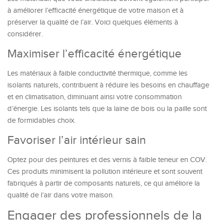
à améliorer l’efficacité énergétique de votre maison et à
préserver la qualité de l’air. Voici quelques éléments à
considérer.
Maximiser l’efficacité énergétique
Les matériaux à faible conductivité thermique, comme les
isolants naturels, contribuent à réduire les besoins en chauffage
et en climatisation, diminuant ainsi votre consommation
d’énergie. Les isolants tels que la laine de bois ou la paille sont
de formidables choix.
Favoriser l’air intérieur sain
Optez pour des peintures et des vernis à faible teneur en COV.
Ces produits minimisent la pollution intérieure et sont souvent
fabriqués à partir de composants naturels, ce qui améliore la
qualité de l’air dans votre maison.
Engager des professionnels de la