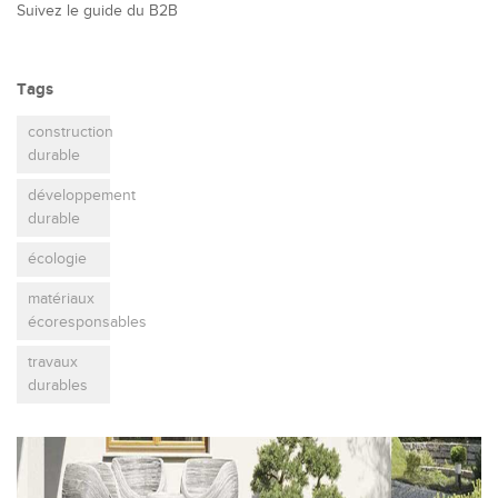
Suivez le guide du B2B
Tags
construction
durable
développement
durable
écologie
matériaux
écoresponsables
travaux
durables