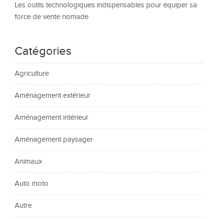
Les outils technologiques indispensables pour équiper sa
force de vente nomade
Catégories
Agriculture
Aménagement extérieur
Aménagement intérieur
Aménagement paysager
Animaux
Auto moto
Autre