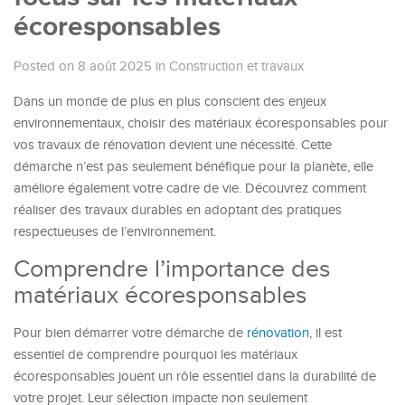
écoresponsables
Posted on 8 août 2025
in
Construction et travaux
Dans un monde de plus en plus conscient des enjeux
environnementaux, choisir des matériaux écoresponsables pour
vos travaux de rénovation devient une nécessité. Cette
démarche n’est pas seulement bénéfique pour la planète, elle
améliore également votre cadre de vie. Découvrez comment
réaliser des travaux durables en adoptant des pratiques
respectueuses de l’environnement.
Comprendre l’importance des
matériaux écoresponsables
Pour bien démarrer votre démarche de
rénovation
, il est
essentiel de comprendre pourquoi les matériaux
écoresponsables jouent un rôle essentiel dans la durabilité de
votre projet. Leur sélection impacte non seulement