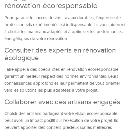
rénovation écoresponsable
Pour garantir le succès de vos travaux durables, l’expertise de
professionnels expérimentés est indispensable. Ils vous aideront
à choisir les matériaux adaptés et à optimiser les performances
énergétiques de votre rénovation.
Consulter des experts en rénovation
écologique
Faire appel à des spécialistes en rénovation écoresponsable
garantit un meilleur respect des normes environnantes. Leurs
connaissances approfondies leur permettent de vous orienter
vers les solutions les plus adaptées à votre projet.
Collaborer avec des artisans engagés
Choisir des artisans partageant votre vision écoresponsable
peut avoir un impact positif sur l’exécution de votre projet. Ils
peuvent apporter des conseils précieux sur les meilleures