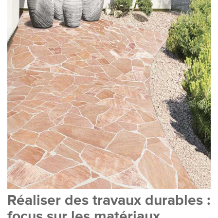
Réaliser des travaux durables :
focus sur les matériaux