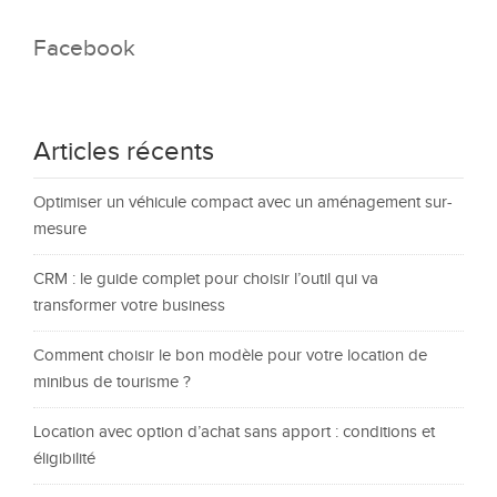
Facebook
Articles récents
Optimiser un véhicule compact avec un aménagement sur-
mesure
CRM : le guide complet pour choisir l’outil qui va
transformer votre business
Comment choisir le bon modèle pour votre location de
minibus de tourisme ?
Location avec option d’achat sans apport : conditions et
éligibilité