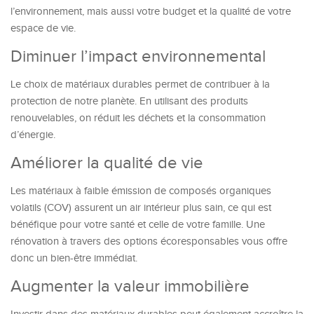
l’environnement, mais aussi votre budget et la qualité de votre
espace de vie.
Diminuer l’impact environnemental
Le choix de matériaux durables permet de contribuer à la
protection de notre planète. En utilisant des produits
renouvelables, on réduit les déchets et la consommation
d’énergie.
Améliorer la qualité de vie
Les matériaux à faible émission de composés organiques
volatils (COV) assurent un air intérieur plus sain, ce qui est
bénéfique pour votre santé et celle de votre famille. Une
rénovation à travers des options écoresponsables vous offre
donc un bien-être immédiat.
Augmenter la valeur immobilière