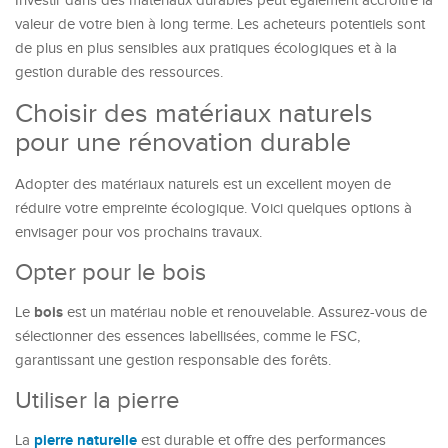
Investir dans des matériaux durables peut également accroître la
valeur de votre bien à long terme. Les acheteurs potentiels sont
de plus en plus sensibles aux pratiques écologiques et à la
gestion durable des ressources.
Choisir des matériaux naturels
pour une rénovation durable
Adopter des matériaux naturels est un excellent moyen de
réduire votre empreinte écologique. Voici quelques options à
envisager pour vos prochains travaux.
Opter pour le bois
bois
Le
est un matériau noble et renouvelable. Assurez-vous de
sélectionner des essences labellisées, comme le FSC,
garantissant une gestion responsable des forêts.
Utiliser la pierre
pierre naturelle
La
est durable et offre des performances