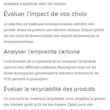
pratiques à appliquer dans vos travaux.
Évaluer l’impact de vos choix
La sélection de matériaux écoresponsables doit être bien
pensée. Avant de prendre une décision, évaluez l’impact global
de vos choix en tenant compte des aspects économiques et
environnementaux.
Analyser l’empreinte carbone
Il est essentiel de comprendre et de comparer l’empreinte
carbone des différents matériaux. Renseignez-vous sur les
labels écologiques garantissant la réduction d’émissions de
CO2 pendant la production.
Évaluer la recyclabilité des produits
En priorisant les matériaux recyclables, vous simplifiez la gestion
des déchets après la fin de vos travaux. Optez pour des