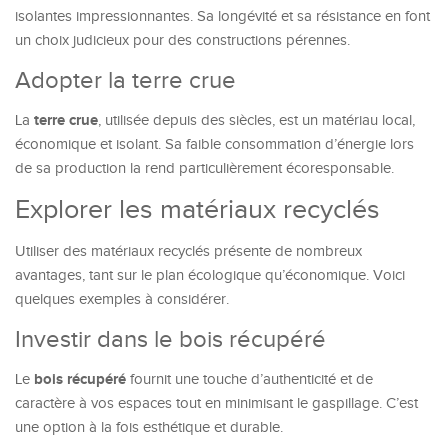
isolantes impressionnantes. Sa longévité et sa résistance en font
un choix judicieux pour des constructions pérennes.
Adopter la terre crue
terre crue
La
, utilisée depuis des siècles, est un matériau local,
économique et isolant. Sa faible consommation d’énergie lors
de sa production la rend particulièrement écoresponsable.
Explorer les matériaux recyclés
Utiliser des matériaux recyclés présente de nombreux
avantages, tant sur le plan écologique qu’économique. Voici
quelques exemples à considérer.
Investir dans le bois récupéré
bois récupéré
Le
fournit une touche d’authenticité et de
caractère à vos espaces tout en minimisant le gaspillage. C’est
une option à la fois esthétique et durable.