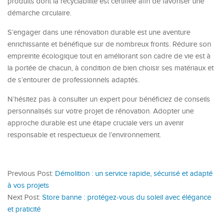
produits dont la recyclabilité est certifiée afin de favoriser une
démarche circulaire.
S’engager dans une rénovation durable est une aventure
enrichissante et bénéfique sur de nombreux fronts. Réduire son
empreinte écologique tout en améliorant son cadre de vie est à
la portée de chacun, à condition de bien choisir ses matériaux et
de s’entourer de professionnels adaptés.
N’hésitez pas à consulter un expert pour bénéficiez de conseils
personnalisés sur votre projet de rénovation. Adopter une
approche durable est une étape cruciale vers un avenir
responsable et respectueux de l’environnement.
Previous Post:
Démolition : un service rapide, sécurisé et adapté
à vos projets
Next Post:
Store banne : protégez-vous du soleil avec élégance
et praticité