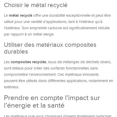
Choisir le métal recyclé
métal recyclé
Le
offre une durabilité exceptionnelle et peut être
utilisé pour une variété d’applications, tant à l’intérieur qu’à
l’extérieur. Son empreinte carbone est significativement réduite
par rapport à un métal vierge.
Utiliser des matériaux composites
durables
composites recyclés
Les
, issus de mélanges de déchets divers,
sont idéaux pour créer des surfaces fonctionnelles sans
compromettre l’environnement. Ces matériaux innovants
peuvent être utilisés dans différentes applications, notamment en
extérieur.
Prendre en compte l’impact sur
l’énergie et la santé
Les matériaux que vous choisissez doivent également participer