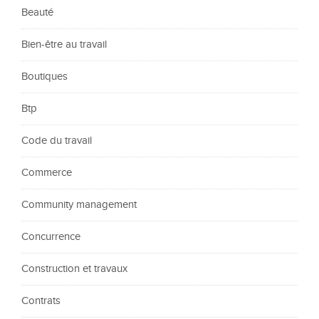
Beauté
Bien-être au travail
Boutiques
Btp
Code du travail
Commerce
Community management
Concurrence
Construction et travaux
Contrats