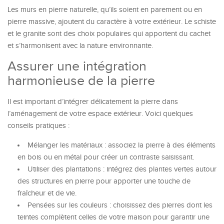
Les murs en pierre naturelle, qu’ils soient en parement ou en
pierre massive, ajoutent du caractère à votre extérieur. Le schiste
et le granite sont des choix populaires qui apportent du cachet
et s’harmonisent avec la nature environnante.
Assurer une intégration
harmonieuse de la pierre
Il est important d’intégrer délicatement la pierre dans
l’aménagement de votre espace extérieur. Voici quelques
conseils pratiques :
Mélanger les matériaux : associez la pierre à des éléments
en bois ou en métal pour créer un contraste saisissant.
Utiliser des plantations : intégrez des plantes vertes autour
des structures en pierre pour apporter une touche de
fraîcheur et de vie.
Pensées sur les couleurs : choisissez des pierres dont les
teintes complètent celles de votre maison pour garantir une