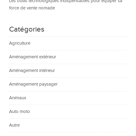
Les outils technologiques indispensables pour équiper sa
force de vente nomade
Catégories
Agriculture
Aménagement extérieur
Aménagement intérieur
Aménagement paysager
Animaux
Auto moto
Autre