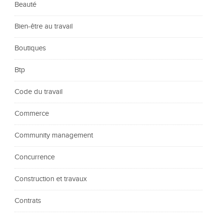
Beauté
Bien-être au travail
Boutiques
Btp
Code du travail
Commerce
Community management
Concurrence
Construction et travaux
Contrats