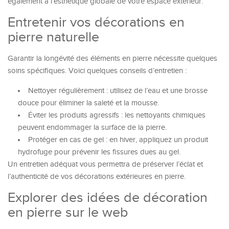
également à l’esthétique globale de votre espace extérieur.
Entretenir vos décorations en
pierre naturelle
Garantir la longévité des éléments en pierre nécessite quelques
soins spécifiques. Voici quelques conseils d’entretien :
Nettoyer régulièrement : utilisez de l’eau et une brosse
douce pour éliminer la saleté et la mousse.
Éviter les produits agressifs : les nettoyants chimiques
peuvent endommager la surface de la pierre.
Protéger en cas de gel : en hiver, appliquez un produit
hydrofuge pour prévenir les fissures dues au gel.
Un entretien adéquat vous permettra de préserver l’éclat et
l’authenticité de vos décorations extérieures en pierre.
Explorer des idées de décoration
en pierre sur le web