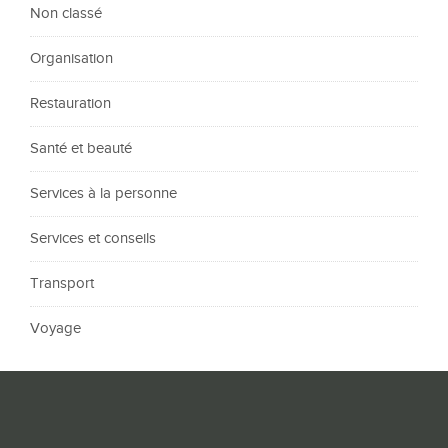
Non classé
Organisation
Restauration
Santé et beauté
Services à la personne
Services et conseils
Transport
Voyage