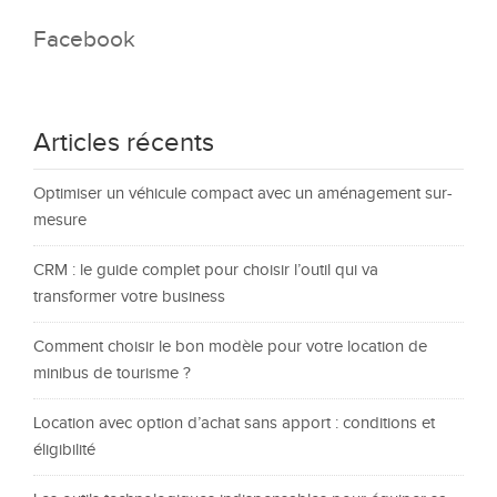
Facebook
Articles récents
Optimiser un véhicule compact avec un aménagement sur-
mesure
CRM : le guide complet pour choisir l’outil qui va
transformer votre business
Comment choisir le bon modèle pour votre location de
minibus de tourisme ?
Location avec option d’achat sans apport : conditions et
éligibilité