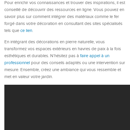
Pour enrichir vos connaissances et trouver des inspirations, il est
conseillé de découvrir des ressources en ligne. Vous pouvez en
savoir plus sur comment intégrer des matériaux comme le fer
forgé dans votre décoration en consultant des sites spécialisés
tels que
ce lien
.
En intégrant des décorations en pierre naturelle, vous
transformez vos espaces extérieurs en havres de paix à la fois
esthétiques et durables. N’hésitez pas à
faire appel à un
professionnel
pour des conseils adaptés ou une intervention sur
mesure. Ensemble, créez une ambiance qui vous ressemble et
met en valeur votre jardin.