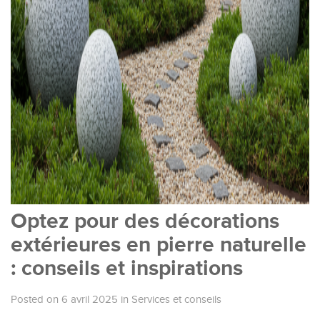
Optez pour des décorations
extérieures en pierre naturelle
: conseils et inspirations
Posted on 6 avril 2025
in
Services et conseils