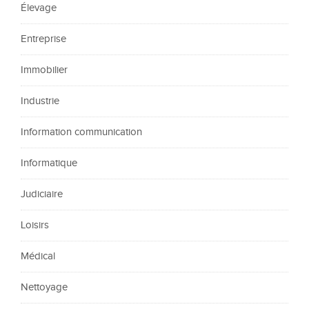
Élevage
Entreprise
Immobilier
Industrie
Information communication
Informatique
Judiciaire
Loisirs
Médical
Nettoyage