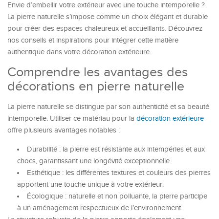
Envie d’embellir votre extérieur avec une touche intemporelle ?
La pierre naturelle s’impose comme un choix élégant et durable
pour créer des espaces chaleureux et accueillants. Découvrez
nos conseils et inspirations pour intégrer cette matière
authentique dans votre décoration extérieure.
Comprendre les avantages des
décorations en pierre naturelle
La pierre naturelle se distingue par son authenticité et sa beauté
intemporelle. Utiliser ce matériau pour la
décoration extérieure
offre plusieurs avantages notables :
Durabilité : la pierre est résistante aux intempéries et aux
chocs, garantissant une longévité exceptionnelle.
Esthétique : les différentes textures et couleurs des pierres
apportent une touche unique à votre extérieur.
Écologique : naturelle et non polluante, la pierre participe
à un aménagement respectueux de l’environnement.