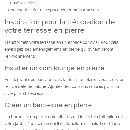
unité visuelle.
L’idée est de créer un espace cohérent et apaisant.
Inspiration pour la décoration de
votre terrasse en pierre
Transformez votre terrasse en un espace convivial. Pour cela,
envisagez des aménagements en pierre qui dynamiseront
l’environnement.
Installer un coin lounge en pierre
En intégrant des bancs ou des fauteuils en pierre, vous créez un
lieu de détente unique. Ajoutez des coussins colorés pour un
style plus chaleureux.
Créer un barbecue en pierre
Un barbecue en pierre naturelle devient le centre d’attention de
votre jardin. Non seulement il est fonctionnel, mais il contribue