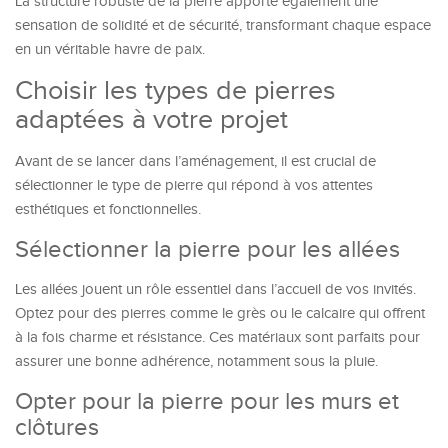
La structure robuste de la pierre apporte également une
sensation de solidité et de sécurité, transformant chaque espace
en un véritable havre de paix.
Choisir les types de pierres
adaptées à votre projet
Avant de se lancer dans l’aménagement, il est crucial de
sélectionner le type de pierre qui répond à vos attentes
esthétiques et fonctionnelles.
Sélectionner la pierre pour les allées
Les allées jouent un rôle essentiel dans l’accueil de vos invités.
Optez pour des pierres comme le grès ou le calcaire qui offrent
à la fois charme et résistance. Ces matériaux sont parfaits pour
assurer une bonne adhérence, notamment sous la pluie.
Opter pour la pierre pour les murs et
clôtures