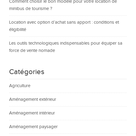
Comment choisir le bon modèle pour votre location de
minibus de tourisme ?
Location avec option d’achat sans apport : conditions et
éligibilité
Les outils technologiques indispensables pour équiper sa
force de vente nomade
Catégories
Agriculture
Aménagement extérieur
Aménagement intérieur
Aménagement paysager