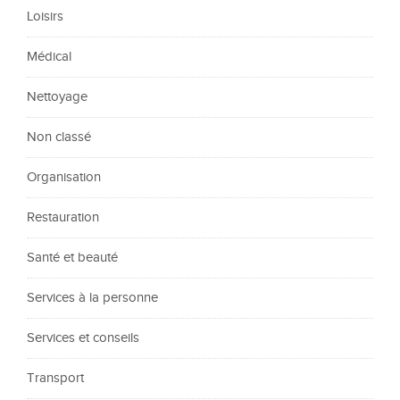
Loisirs
Médical
Nettoyage
Non classé
Organisation
Restauration
Santé et beauté
Services à la personne
Services et conseils
Transport