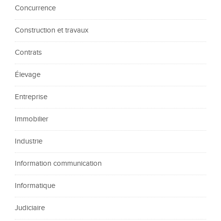
Concurrence
Construction et travaux
Contrats
Élevage
Entreprise
Immobilier
Industrie
Information communication
Informatique
Judiciaire