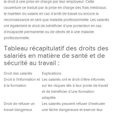
le droit à une prise en charge par leur employeur. Cette
couverture se traduit par la prise en charge des frais médicaux,
le maintien du salaire en cas d’arrêt de travail ou encore la
reconnaissance en tant que maladie professionnelle. Les salariés
ont également le droit de bénéficier d’une protection en cas
d’incapacité permanente ou de décès lié à une maladie
professionnelle.
Tableau récapitulatif des droits des
salariés en matière de santé et de
sécurité au travail :
Droit des salariés
Explications
Droit à l’information et
Les salariés ont le droit d’être informés
à la formation
sur les risques liés à leur poste de travail
et de bénéficier d’une formation
adaptée.
Droit de refuser un
Les salariés peuvent refuser d’exécuter
travail dangereux
une tâche dangereuse et exercer leur