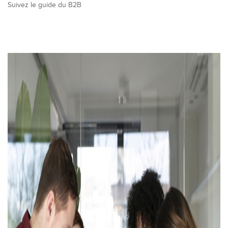
Suivez le guide du B2B