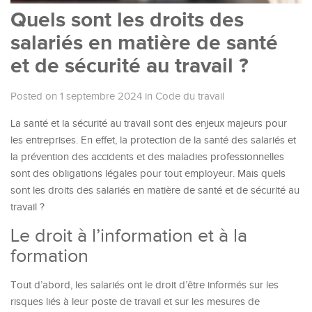
Quels sont les droits des
salariés en matière de santé
et de sécurité au travail ?
Posted on 1 septembre 2024
in
Code du travail
La santé et la sécurité au travail sont des enjeux majeurs pour
les entreprises. En effet, la protection de la santé des salariés et
la prévention des accidents et des maladies professionnelles
sont des obligations légales pour tout employeur. Mais quels
sont les droits des salariés en matière de santé et de sécurité au
travail ?
Le droit à l’information et à la
formation
Tout d’abord, les salariés ont le droit d’être informés sur les
risques liés à leur poste de travail et sur les mesures de