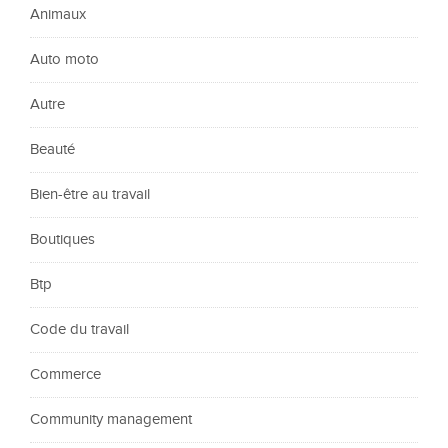
Animaux
Auto moto
Autre
Beauté
Bien-être au travail
Boutiques
Btp
Code du travail
Commerce
Community management