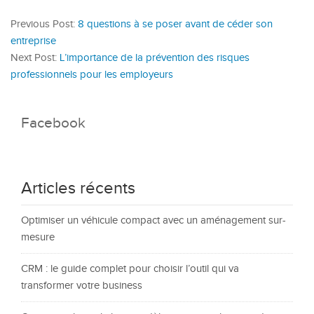
Previous Post:
8 questions à se poser avant de céder son
entreprise
Next Post:
L’importance de la prévention des risques
professionnels pour les employeurs
Facebook
Articles récents
Optimiser un véhicule compact avec un aménagement sur-
mesure
CRM : le guide complet pour choisir l’outil qui va
transformer votre business