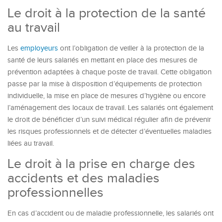
Le droit à la protection de la santé
au travail
Les
employeurs
ont l’obligation de veiller à la protection de la
santé de leurs salariés en mettant en place des mesures de
prévention adaptées à chaque poste de travail. Cette obligation
passe par la mise à disposition d’équipements de protection
individuelle, la mise en place de mesures d’hygiène ou encore
l’aménagement des locaux de travail. Les salariés ont également
le droit de bénéficier d’un suivi médical régulier afin de prévenir
les risques professionnels et de détecter d’éventuelles maladies
liées au travail.
Le droit à la prise en charge des
accidents et des maladies
professionnelles
En cas d’accident ou de maladie professionnelle, les salariés ont