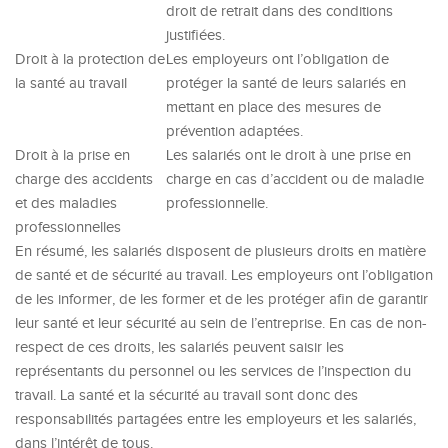
droit de retrait dans des conditions
justifiées.
Droit à la protection de
Les employeurs ont l’obligation de
la santé au travail
protéger la santé de leurs salariés en
mettant en place des mesures de
prévention adaptées.
Droit à la prise en
Les salariés ont le droit à une prise en
charge des accidents
charge en cas d’accident ou de maladie
et des maladies
professionnelle.
professionnelles
En résumé, les salariés disposent de plusieurs droits en matière
de santé et de sécurité au travail. Les employeurs ont l’obligation
de les informer, de les former et de les protéger afin de garantir
leur santé et leur sécurité au sein de l’entreprise. En cas de non-
respect de ces droits, les salariés peuvent saisir les
représentants du personnel ou les services de l’inspection du
travail. La santé et la sécurité au travail sont donc des
responsabilités partagées entre les employeurs et les salariés,
dans l’intérêt de tous.