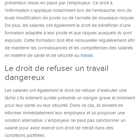
prévention mises en place par l’employeur. Ce droit à
l’information s’applique notamment lors de l’embauche, lors de
toute modification de poste ou de l’arrivée de nouveaux risques.
De plus, les salariés ont également le droit de bénéficier d’une
formation adaptée à leur poste et aux risques auxquels ils sont
exposés. Cette formation doit être renouvelée régulièrement afin
de maintenir les connaissances et les compétences des salariés
en matière de santé et de sécurité au
travail
.
Le droit de refuser un travail
dangereux
Les salariés ont également le droit de refuser d’exécuter une
tâche s’ils estiment qu’elle présente un danger grave et imminent
pour leur santé ou leur sécurité. Dans ce cas, ils doivent en
informer immédiatement leur employeur et lui proposer une
solution alternative. L’employeur ne peut pas sanctionner un
salarié pour avoir exercé son droit de retrait dans des
conditions justifiées.