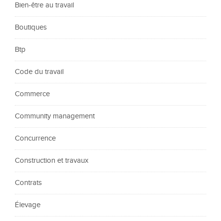
Bien-être au travail
Boutiques
Btp
Code du travail
Commerce
Community management
Concurrence
Construction et travaux
Contrats
Élevage