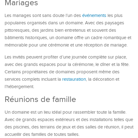
Mariages
Les mariages sont sans doute l’un des
événements
les plus
populaires organisés dans un domaine. Avec des paysages
pittoresques, des jardins bien entretenus et souvent des
bâtiments historiques, un domaine offre un cadre romantique et
mémorable pour une cérémonie et une réception de mariage.
Les invités peuvent profiter d’une journée complète sur place,
avec des grands espaces pour la cérémonie, le dîner et la fête.
Certains propriétaires de domaines proposent même des
services complets incluant la
restauration
, la décoration et
l’hébergement.
Réunions de famille
Un domaine est un lieu idéal pour rassembler toute la famille.
Avec de grands espaces extérieurs et des installations telles que
des piscines, des terrains de jeux et des salles de réunion, il peut
accueillir des familles de toutes tailles.