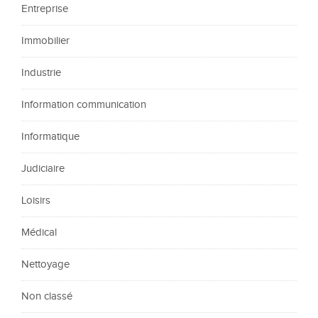
Entreprise
Immobilier
Industrie
Information communication
Informatique
Judiciaire
Loisirs
Médical
Nettoyage
Non classé