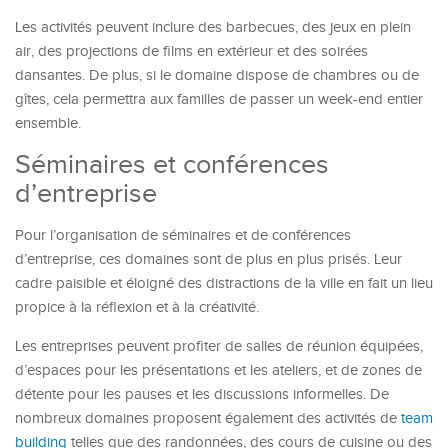
Les activités peuvent inclure des barbecues, des jeux en plein
air, des projections de films en extérieur et des soirées
dansantes. De plus, si le domaine dispose de chambres ou de
gîtes, cela permettra aux familles de passer un week-end entier
ensemble.
Séminaires et conférences
d’entreprise
Pour l’organisation de séminaires et de conférences
d’entreprise, ces domaines sont de plus en plus prisés. Leur
cadre paisible et éloigné des distractions de la ville en fait un lieu
propice à la réflexion et à la créativité.
Les entreprises peuvent profiter de salles de réunion équipées,
d’espaces pour les présentations et les ateliers, et de zones de
détente pour les pauses et les discussions informelles. De
nombreux domaines proposent également des activités de
team
building
telles que des randonnées, des cours de cuisine ou des