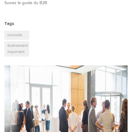
Suivez le guide du B2B
Tags
conseils
événement
important