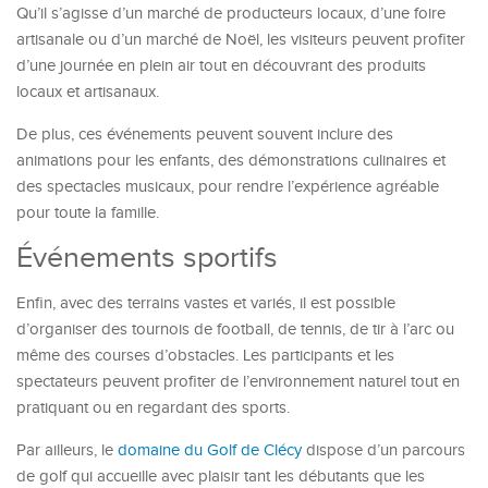
Qu’il s’agisse d’un marché de producteurs locaux, d’une foire
artisanale ou d’un marché de Noël, les visiteurs peuvent profiter
d’une journée en plein air tout en découvrant des produits
locaux et artisanaux.
De plus, ces événements peuvent souvent inclure des
animations pour les enfants, des démonstrations culinaires et
des spectacles musicaux, pour rendre l’expérience agréable
pour toute la famille.
Événements sportifs
Enfin, avec des terrains vastes et variés, il est possible
d’organiser des tournois de football, de tennis, de tir à l’arc ou
même des courses d’obstacles. Les participants et les
spectateurs peuvent profiter de l’environnement naturel tout en
pratiquant ou en regardant des sports.
Par ailleurs, le
domaine du Golf de Clécy
dispose d’un parcours
de golf qui accueille avec plaisir tant les débutants que les