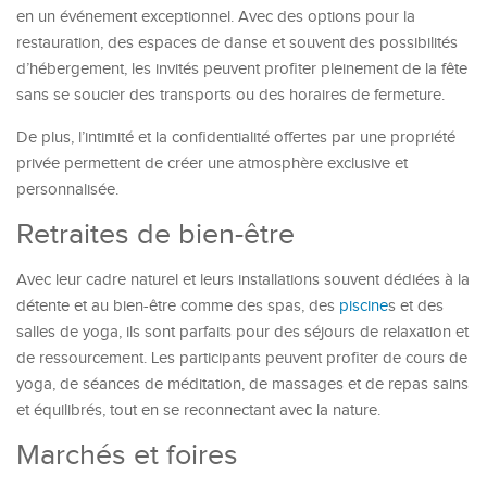
en un événement exceptionnel. Avec des options pour la
restauration, des espaces de danse et souvent des possibilités
d’hébergement, les invités peuvent profiter pleinement de la fête
sans se soucier des transports ou des horaires de fermeture.
De plus, l’intimité et la confidentialité offertes par une propriété
privée permettent de créer une atmosphère exclusive et
personnalisée.
Retraites de bien-être
Avec leur cadre naturel et leurs installations souvent dédiées à la
détente et au bien-être comme des spas, des
piscine
s et des
salles de yoga, ils sont parfaits pour des séjours de relaxation et
de ressourcement. Les participants peuvent profiter de cours de
yoga, de séances de méditation, de massages et de repas sains
et équilibrés, tout en se reconnectant avec la nature.
Marchés et foires