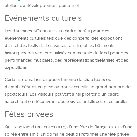
ateliers de développement personnel.
Événements culturels
Les domaines offrent aussi un cadre parfait pour des
événements culturels tels que des concerts, des expositions
d’art et des festivals. Les vastes terrains et les bâtiments
historiques peuvent être utilisés comme toile de fond pour des
performances musicales, des représentations théâtrales et des
expositions.
Certains domaines disposent même de chapiteaux ou
d’amphithéâtres en plein air pour accueillir un grand nombre de
spectateurs. Les visiteurs peuvent ainsi profiter d’un cadre
naturel tout en découvrant des œuvres artistiques et culturelles.
Fêtes privées
Qu’il s’agisse d’un anniversaire, d’une fête de fiançailles ou d’une
soirée entre amis, un domaine peut transformer une fête privée