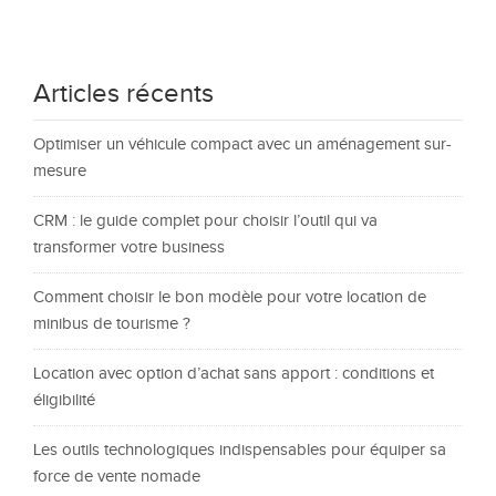
Articles récents
Optimiser un véhicule compact avec un aménagement sur-
mesure
CRM : le guide complet pour choisir l’outil qui va
transformer votre business
Comment choisir le bon modèle pour votre location de
minibus de tourisme ?
Location avec option d’achat sans apport : conditions et
éligibilité
Les outils technologiques indispensables pour équiper sa
force de vente nomade