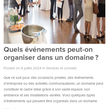
Quels événements peut-on
organiser dans un domaine ?
Posted on 8 juillet 2024
in
Services et conseils
Que ce soit pour des occasions privées, des événements
d’entreprise ou des activités communautaires, un domaine peut
constituer le cadre idéal grâce à son vaste espace, son
ambiance et ses installations variées. Voici quelques types
d’événements qui peuvent être organisés dans un domaine.