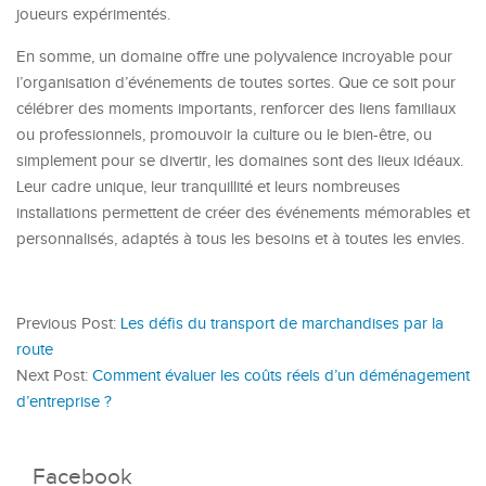
joueurs expérimentés.
En somme, un domaine offre une polyvalence incroyable pour
l’organisation d’événements de toutes sortes. Que ce soit pour
célébrer des moments importants, renforcer des liens familiaux
ou professionnels, promouvoir la culture ou le bien-être, ou
simplement pour se divertir, les domaines sont des lieux idéaux.
Leur cadre unique, leur tranquillité et leurs nombreuses
installations permettent de créer des événements mémorables et
personnalisés, adaptés à tous les besoins et à toutes les envies.
Previous Post:
Les défis du transport de marchandises par la
route
Next Post:
Comment évaluer les coûts réels d’un déménagement
d’entreprise ?
Facebook