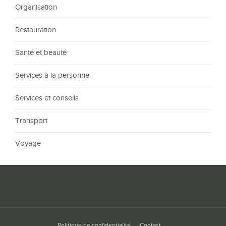
Organisation
Restauration
Santé et beauté
Services à la personne
Services et conseils
Transport
Voyage
Politique de confidentialité
Contact