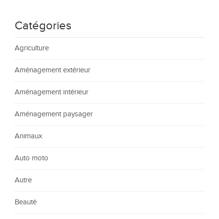
Catégories
Agriculture
Aménagement extérieur
Aménagement intérieur
Aménagement paysager
Animaux
Auto moto
Autre
Beauté