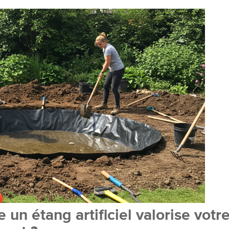
 un étang artificiel valorise votr