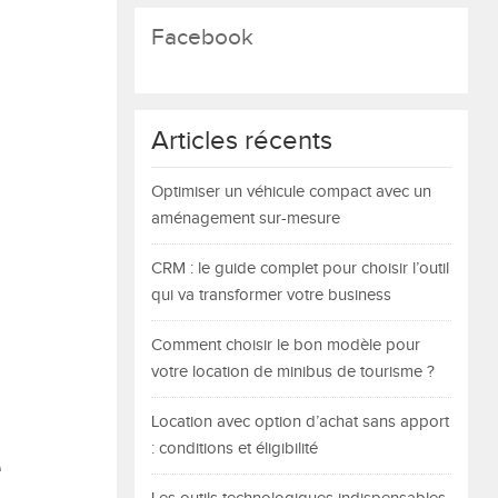
Facebook
Articles récents
Optimiser un véhicule compact avec un
aménagement sur-mesure
CRM : le guide complet pour choisir l’outil
qui va transformer votre business
Comment choisir le bon modèle pour
votre location de minibus de tourisme ?
Location avec option d’achat sans apport
: conditions et éligibilité
e