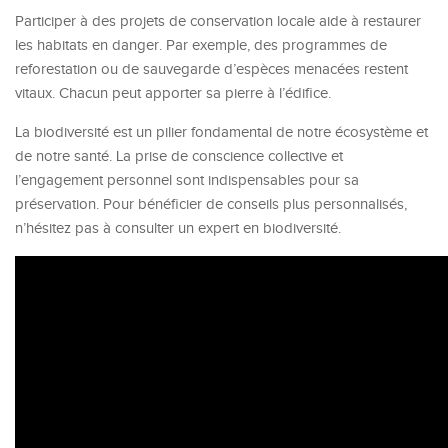
Participer à des projets de conservation locale aide à restaurer
les habitats en danger. Par exemple, des programmes de
reforestation ou de sauvegarde d’espèces menacées restent
vitaux. Chacun peut apporter sa pierre à l’édifice.
La biodiversité est un pilier fondamental de notre écosystème et
de notre santé. La prise de conscience collective et
l’engagement personnel sont indispensables pour sa
préservation. Pour bénéficier de conseils plus personnalisés,
n’hésitez pas à consulter un expert en biodiversité.