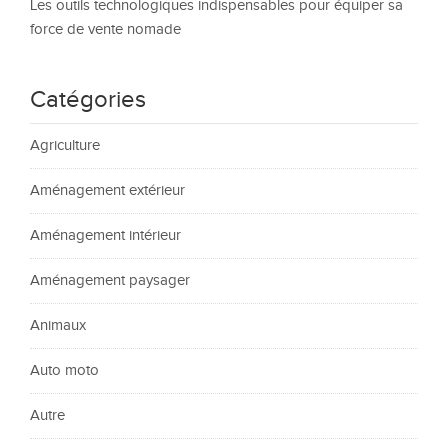
Les outils technologiques indispensables pour équiper sa
force de vente nomade
Catégories
Agriculture
Aménagement extérieur
Aménagement intérieur
Aménagement paysager
Animaux
Auto moto
Autre