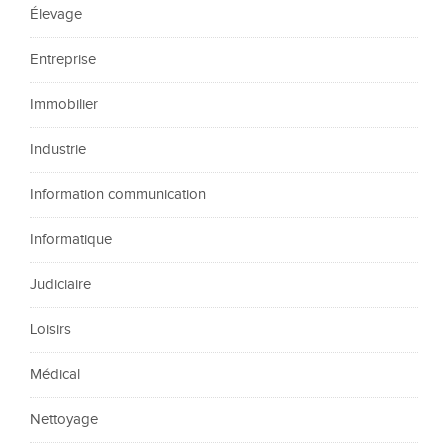
Élevage
Entreprise
Immobilier
Industrie
Information communication
Informatique
Judiciaire
Loisirs
Médical
Nettoyage