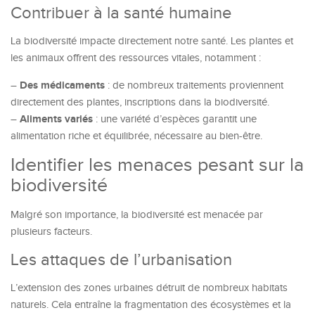
Contribuer à la santé humaine
La biodiversité impacte directement notre santé. Les plantes et
les animaux offrent des ressources vitales, notamment :
Des médicaments
–
: de nombreux traitements proviennent
directement des plantes, inscriptions dans la biodiversité.
Aliments variés
–
: une variété d’espèces garantit une
alimentation riche et équilibrée, nécessaire au bien-être.
Identifier les menaces pesant sur la
biodiversité
Malgré son importance, la biodiversité est menacée par
plusieurs facteurs.
Les attaques de l’urbanisation
L’extension des zones urbaines détruit de nombreux habitats
naturels. Cela entraîne la fragmentation des écosystèmes et la