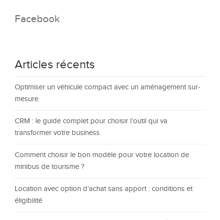
Facebook
Articles récents
Optimiser un véhicule compact avec un aménagement sur-
mesure
CRM : le guide complet pour choisir l’outil qui va
transformer votre business
Comment choisir le bon modèle pour votre location de
minibus de tourisme ?
Location avec option d’achat sans apport : conditions et
éligibilité