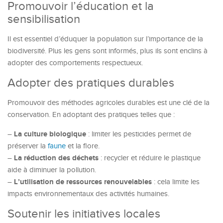
Promouvoir l’éducation et la
sensibilisation
Il est essentiel d’éduquer la population sur l’importance de la
biodiversité. Plus les gens sont informés, plus ils sont enclins à
adopter des comportements respectueux.
Adopter des pratiques durables
Promouvoir des méthodes agricoles durables est une clé de la
conservation. En adoptant des pratiques telles que :
La culture biologique
–
: limiter les pesticides permet de
préserver la
faune
et la flore.
La réduction des déchets
–
: recycler et réduire le plastique
aide à diminuer la pollution.
L’utilisation de ressources renouvelables
–
: cela limite les
impacts environnementaux des activités humaines.
Soutenir les initiatives locales