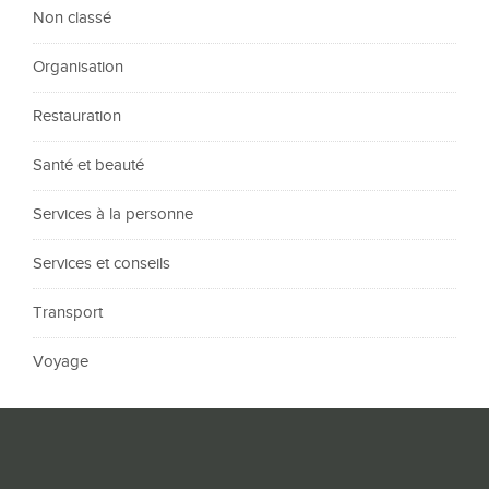
Non classé
Organisation
Restauration
Santé et beauté
Services à la personne
Services et conseils
Transport
Voyage