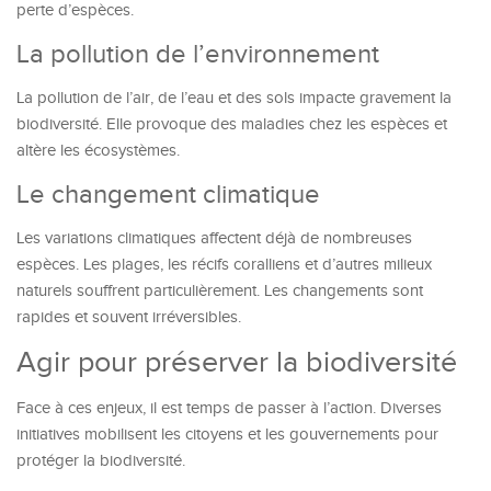
perte d’espèces.
La pollution de l’environnement
La pollution de l’air, de l’eau et des sols impacte gravement la
biodiversité. Elle provoque des maladies chez les espèces et
altère les écosystèmes.
Le changement climatique
Les variations climatiques affectent déjà de nombreuses
espèces. Les plages, les récifs coralliens et d’autres milieux
naturels souffrent particulièrement. Les changements sont
rapides et souvent irréversibles.
Agir pour préserver la biodiversité
Face à ces enjeux, il est temps de passer à l’action. Diverses
initiatives mobilisent les citoyens et les gouvernements pour
protéger la biodiversité.