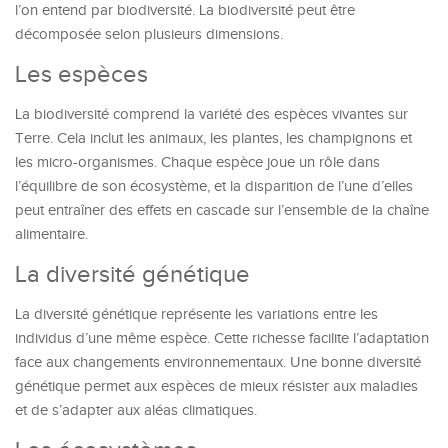
l’on entend par biodiversité. La biodiversité peut être
décomposée selon plusieurs dimensions.
Les espèces
La biodiversité comprend la variété des espèces vivantes sur
Terre. Cela inclut les animaux, les plantes, les champignons et
les micro-organismes. Chaque espèce joue un rôle dans
l’équilibre de son écosystème, et la disparition de l’une d’elles
peut entraîner des effets en cascade sur l’ensemble de la chaîne
alimentaire.
La diversité génétique
La diversité génétique représente les variations entre les
individus d’une même espèce. Cette richesse facilite l’adaptation
face aux changements environnementaux. Une bonne diversité
génétique permet aux espèces de mieux résister aux maladies
et de s’adapter aux aléas climatiques.