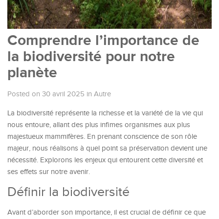
Comprendre l’importance de
la biodiversité pour notre
planète
Posted on 30 avril 2025
in
Autre
La biodiversité représente la richesse et la variété de la vie qui
nous entoure, allant des plus infimes organismes aux plus
majestueux mammifères. En prenant conscience de son rôle
majeur, nous réalisons à quel point sa préservation devient une
nécessité. Explorons les enjeux qui entourent cette diversité et
ses effets sur notre avenir.
Définir la biodiversité
Avant d’aborder son importance, il est crucial de définir ce que