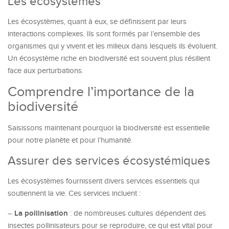
Les écosystèmes
Les écosystèmes, quant à eux, se définissent par leurs
interactions complexes. Ils sont formés par l’ensemble des
organismes qui y vivent et les milieux dans lesquels ils évoluent.
Un écosystème riche en biodiversité est souvent plus résilient
face aux perturbations.
Comprendre l’importance de la
biodiversité
Saisissons maintenant pourquoi la biodiversité est essentielle
pour notre planète et pour l’humanité.
Assurer des services écosystémiques
Les écosystèmes fournissent divers services essentiels qui
soutiennent la vie. Ces services incluent :
La pollinisation
–
: de nombreuses cultures dépendent des
insectes pollinisateurs pour se reproduire, ce qui est vital pour