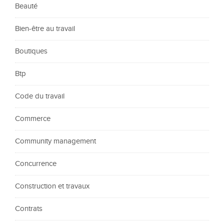
Beauté
Bien-être au travail
Boutiques
Btp
Code du travail
Commerce
Community management
Concurrence
Construction et travaux
Contrats