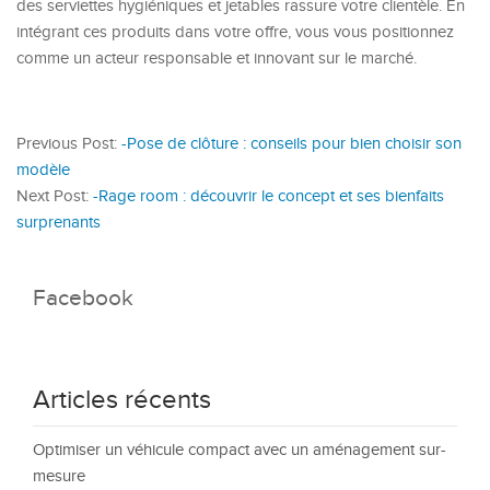
des serviettes hygiéniques et jetables rassure votre clientèle. En
intégrant ces produits dans votre offre, vous vous positionnez
comme un acteur responsable et innovant sur le marché.
Previous Post:
-Pose de clôture : conseils pour bien choisir son
modèle
Next Post:
-Rage room : découvrir le concept et ses bienfaits
surprenants
Facebook
Articles récents
Optimiser un véhicule compact avec un aménagement sur-
mesure