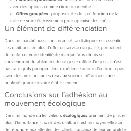
avec des options comme citron ou menthe.
Offres groupées
: proposez des lots en fonction de la
taille de votre établissement pour optimiser les coûts.
Un élément de différenciation
Dans un marché aussi concurrentiel, se distinguer est essentiel.
Les oshiboris, en plus d’offrir un service de qualité, permettent
de renforcer votre identité de marque. Vos clients se
souviendront durablement de ce geste raffiné. De plus, il n’est
pas rare qu’ils partagent leur expérience autour d’un bon repas
avec des amis ou sur les réseaux sociaux, offrant ainsi une
publicité gratuite à votre établissement.
Conclusions sur l’adhésion au
mouvement écologique
écologiques
Dans un monde où les valeurs
prennent de plus en
plus d’importance, choisir des oshiboris est un moyen efficace
de répondre aux attentes des clients soucieux de leur empreinte