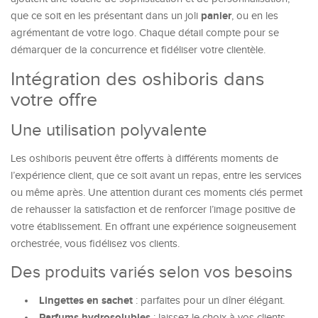
panier
que ce soit en les présentant dans un joli
, ou en les
agrémentant de votre logo. Chaque détail compte pour se
démarquer de la concurrence et fidéliser votre clientèle.
Intégration des oshiboris dans
votre offre
Une utilisation polyvalente
Les oshiboris peuvent être offerts à différents moments de
l’expérience client, que ce soit avant un repas, entre les services
ou même après. Une attention durant ces moments clés permet
de rehausser la satisfaction et de renforcer l’image positive de
votre établissement. En offrant une expérience soigneusement
orchestrée, vous fidélisez vos clients.
Des produits variés selon vos besoins
Lingettes en sachet
: parfaites pour un dîner élégant.
Parfums hydrosolubles
: laissez le choix à vos clients