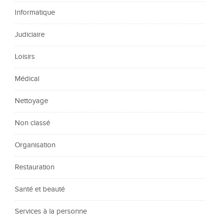
Informatique
Judiciaire
Loisirs
Médical
Nettoyage
Non classé
Organisation
Restauration
Santé et beauté
Services à la personne