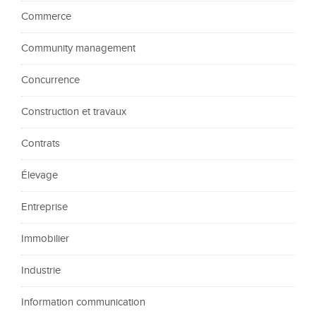
Commerce
Community management
Concurrence
Construction et travaux
Contrats
Élevage
Entreprise
Immobilier
Industrie
Information communication