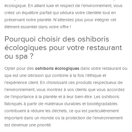
écologique. En alliant luxe et respect de l’environnement, vous
créez un équilibre parfait qui séduira votre clientèle tout en
préservant notre planète. N’attendez plus pour intégrer cet
élément essentiel dans votre offre !
Pourquoi choisir des oshiboris
écologiques pour votre restaurant
ou spa ?
oshiboris écologiques
Opter pour des
dans votre restaurant ou
spa est une décision qui combine à la fois l’éthique et
l’expérience client. En choisissant ces produits respectueux de
l’environnement, vous montrez à vos clients que vous accordez
de l’importance à la planète et à leur bien-être. Les oshiboris
fabriqués à partir de matériaux durables et biodégradables
contribuent à réduire les déchets, ce qui est particulièrement
important dans un monde où la protection de l’environnement
est devenue une priorité.