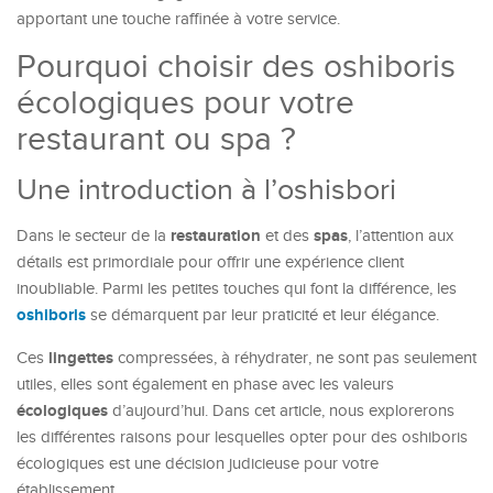
apportant une touche raffinée à votre service.
Pourquoi choisir des oshiboris
écologiques pour votre
restaurant ou spa ?
Une introduction à l’oshisbori
restauration
spas
Dans le secteur de la
et des
, l’attention aux
détails est primordiale pour offrir une expérience client
inoubliable. Parmi les petites touches qui font la différence, les
oshiboris
se démarquent par leur praticité et leur élégance.
lingettes
Ces
compressées, à réhydrater, ne sont pas seulement
utiles, elles sont également en phase avec les valeurs
écologiques
d’aujourd’hui. Dans cet article, nous explorerons
les différentes raisons pour lesquelles opter pour des oshiboris
écologiques est une décision judicieuse pour votre
établissement.