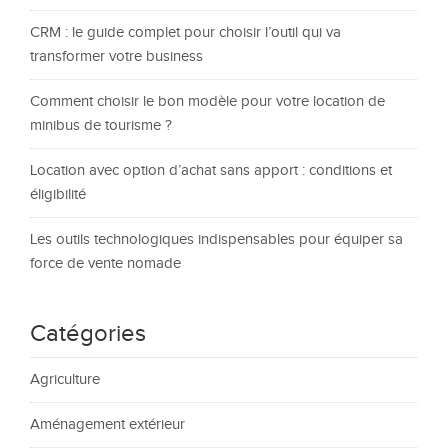
CRM : le guide complet pour choisir l’outil qui va
transformer votre business
Comment choisir le bon modèle pour votre location de
minibus de tourisme ?
Location avec option d’achat sans apport : conditions et
éligibilité
Les outils technologiques indispensables pour équiper sa
force de vente nomade
Catégories
Agriculture
Aménagement extérieur