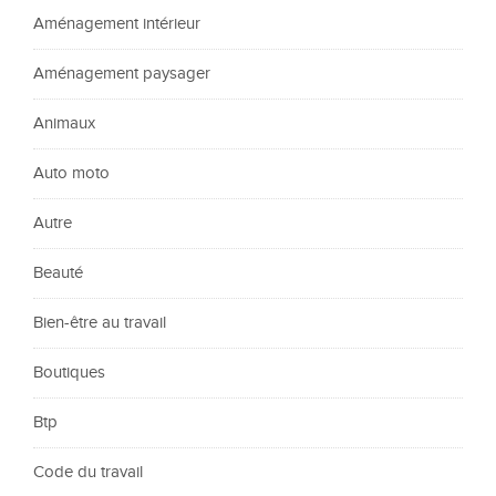
Aménagement intérieur
Aménagement paysager
Animaux
Auto moto
Autre
Beauté
Bien-être au travail
Boutiques
Btp
Code du travail