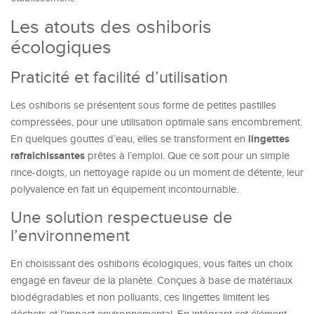
Les atouts des oshiboris
écologiques
Praticité et facilité d’utilisation
Les oshiboris se présentent sous forme de petites pastilles
compressées, pour une utilisation optimale sans encombrement.
lingettes
En quelques gouttes d’eau, elles se transforment en
rafraîchissantes
prêtes à l’emploi. Que ce soit pour un simple
rince-doigts, un nettoyage rapide ou un moment de détente, leur
polyvalence en fait un équipement incontournable.
Une solution respectueuse de
l’environnement
En choisissant des oshiboris écologiques, vous faites un choix
engagé en faveur de la planète. Conçues à base de matériaux
biodégradables et non polluants, ces lingettes limitent les