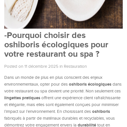
-Pourquoi choisir des
oshiboris écologiques pour
votre restaurant ou spa ?
Posted on 11 décembre 2025
in
Restauration
Dans un monde de plus en plus conscient des enjeux
oshiboris écologiques
environnementaux, opter pour des
dans
votre restaurant ou spa devient une priorité. Non seulement ces
lingettes pratiques
offrent une expérience client rafraîchissante
et élégante, mais elles sont également conçues pour minimiser
oshiboris
l’impact sur l’environnement. En choisissant des
fabriqués à partir de matériaux durables et recyclables, vous
durabilité
démontrez votre engagement envers la
tout en