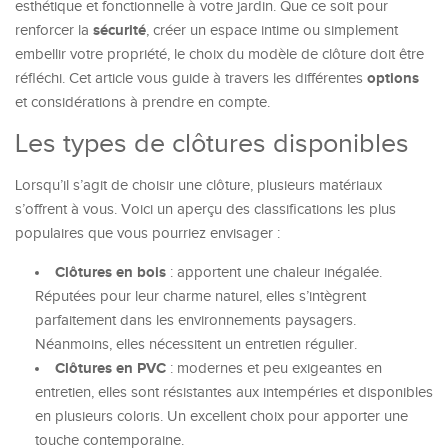
esthétique et fonctionnelle à votre jardin. Que ce soit pour
sécurité
renforcer la
, créer un espace intime ou simplement
embellir votre propriété, le choix du modèle de clôture doit être
options
réfléchi. Cet article vous guide à travers les différentes
et considérations à prendre en compte.
Les types de clôtures disponibles
Lorsqu’il s’agit de choisir une clôture, plusieurs matériaux
s’offrent à vous. Voici un aperçu des classifications les plus
populaires que vous pourriez envisager :
Clôtures en bois
: apportent une chaleur inégalée.
Réputées pour leur charme naturel, elles s’intègrent
parfaitement dans les environnements paysagers.
Néanmoins, elles nécessitent un entretien régulier.
Clôtures en PVC
: modernes et peu exigeantes en
entretien, elles sont résistantes aux intempéries et disponibles
en plusieurs coloris. Un excellent choix pour apporter une
touche contemporaine.