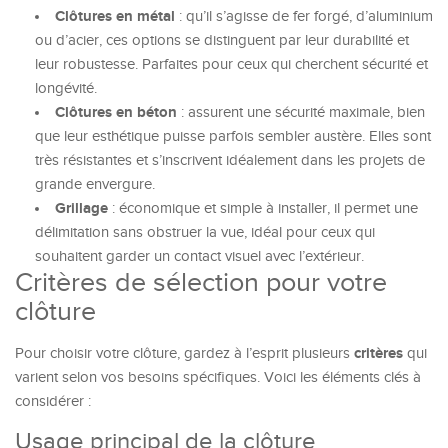
Clôtures en métal
: qu’il s’agisse de fer forgé, d’aluminium
ou d’acier, ces options se distinguent par leur durabilité et
leur robustesse. Parfaites pour ceux qui cherchent sécurité et
longévité.
Clôtures en béton
: assurent une sécurité maximale, bien
que leur esthétique puisse parfois sembler austère. Elles sont
très résistantes et s’inscrivent idéalement dans les projets de
grande envergure.
Grillage
: économique et simple à installer, il permet une
délimitation sans obstruer la vue, idéal pour ceux qui
souhaitent garder un contact visuel avec l’extérieur.
Critères de sélection pour votre
clôture
critères
Pour choisir votre clôture, gardez à l’esprit plusieurs
qui
varient selon vos besoins spécifiques. Voici les éléments clés à
considérer :
Usage principal de la clôture