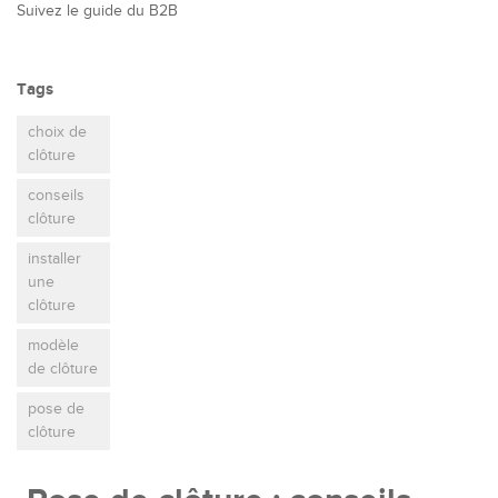
Suivez le guide du B2B
Tags
choix de
clôture
conseils
clôture
installer
une
clôture
modèle
de clôture
pose de
clôture