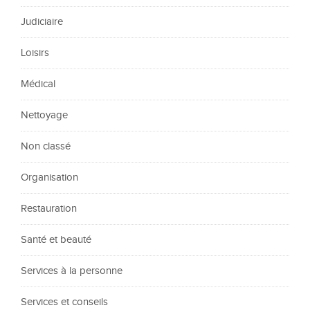
Judiciaire
Loisirs
Médical
Nettoyage
Non classé
Organisation
Restauration
Santé et beauté
Services à la personne
Services et conseils