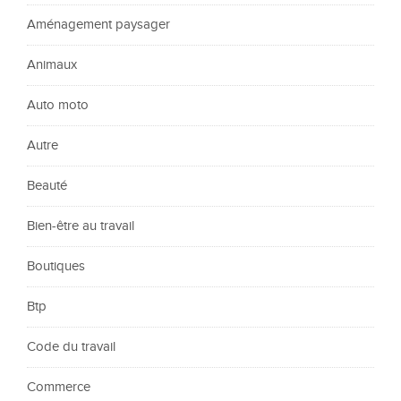
Aménagement paysager
Animaux
Auto moto
Autre
Beauté
Bien-être au travail
Boutiques
Btp
Code du travail
Commerce