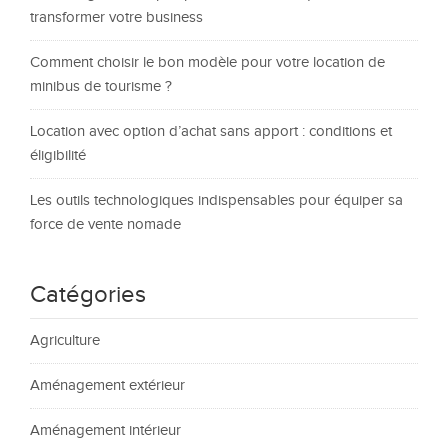
transformer votre business
Comment choisir le bon modèle pour votre location de
minibus de tourisme ?
Location avec option d’achat sans apport : conditions et
éligibilité
Les outils technologiques indispensables pour équiper sa
force de vente nomade
Catégories
Agriculture
Aménagement extérieur
Aménagement intérieur