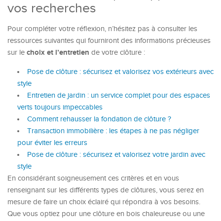
vos recherches
Pour compléter votre réflexion, n’hésitez pas à consulter les
ressources suivantes qui fourniront des informations précieuses
choix et l’entretien
sur le
de votre clôture :
Pose de clôture : sécurisez et valorisez vos extérieurs avec
style
Entretien de jardin : un service complet pour des espaces
verts toujours impeccables
Comment rehausser la fondation de clôture ?
Transaction immobilière : les étapes à ne pas négliger
pour éviter les erreurs
Pose de clôture : sécurisez et valorisez votre jardin avec
style
En considérant soigneusement ces critères et en vous
renseignant sur les différents types de clôtures, vous serez en
mesure de faire un choix éclairé qui répondra à vos besoins.
Que vous optiez pour une clôture en bois chaleureuse ou une