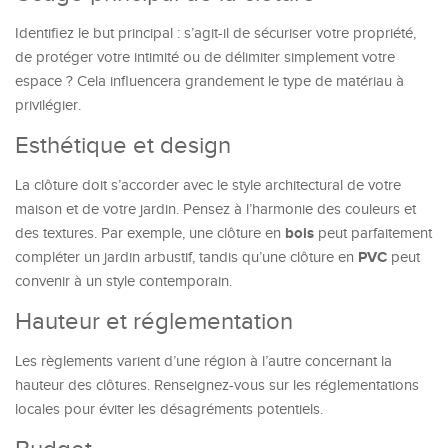
Identifiez le but principal : s’agit-il de sécuriser votre propriété,
de protéger votre intimité ou de délimiter simplement votre
espace ? Cela influencera grandement le type de matériau à
privilégier.
Esthétique et design
La clôture doit s’accorder avec le style architectural de votre
maison et de votre jardin. Pensez à l’harmonie des couleurs et
bois
des textures. Par exemple, une clôture en
peut parfaitement
PVC
compléter un jardin arbustif, tandis qu’une clôture en
peut
convenir à un style contemporain.
Hauteur et réglementation
Les règlements varient d’une région à l’autre concernant la
hauteur des clôtures. Renseignez-vous sur les réglementations
locales pour éviter les désagréments potentiels.