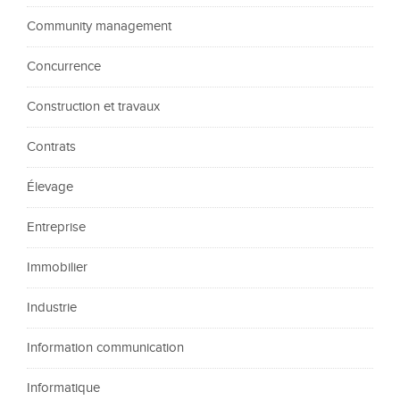
Community management
Concurrence
Construction et travaux
Contrats
Élevage
Entreprise
Immobilier
Industrie
Information communication
Informatique