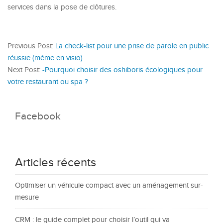
services dans la pose de clôtures.
Previous Post:
La check-list pour une prise de parole en public
réussie (même en visio)
Next Post:
-Pourquoi choisir des oshiboris écologiques pour
votre restaurant ou spa ?
Facebook
Articles récents
Optimiser un véhicule compact avec un aménagement sur-
mesure
CRM : le guide complet pour choisir l’outil qui va